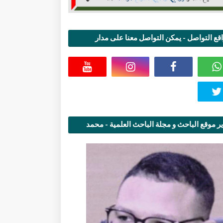
قع التواصل - يمكن التواصل معنا على مدار
اعة
ر موقع الباحث و مجلة الباحث العلمية - محمد
قاسمي