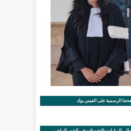
تنا الرسمية على الفيس بوك
الي الزيارات والتحميلات في الشهر الماضي