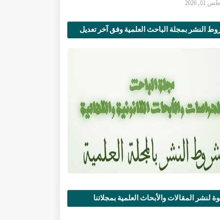
0, 2026
ط النشر بمجلة الباحث العلمية وفق آخر تعديل
ة لنشر المقالات والأبحاث العلمية بمجلاتنا