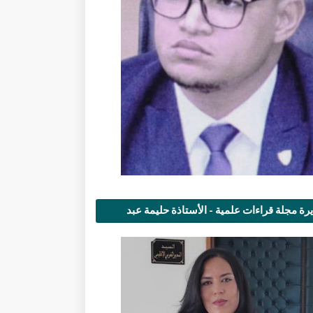
رة مجلة قراءات علمية - الأستاذة حليمة عبد
مى