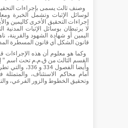
وصنف ثالث يسمى بإجراءات التحقيق 
لوسائل الإثبات وتشمل الخبرة ومعاي
إجراءات التحقيق الأخرى كاليمين وال
لا يرتبطان بوسائل الإثبات المدنية ال
اليمين أو شهادة الشهود والقرينة، 
قانون الشكل أي قانون المسطرة المدن
وكما هو معلوم أن هذه الإجراءات قد
وأيضا الفصول 34
أمام محاكم الاستئناف، والمتمثلة في
وتحقيق الخطوط والزور الفرعي، والت