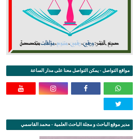
مواقع التواصل - يمكن التواصل معنا على مدار الساعة
مدير موقع الباحث و مجلة الباحث العلمية - محمد القاسمي