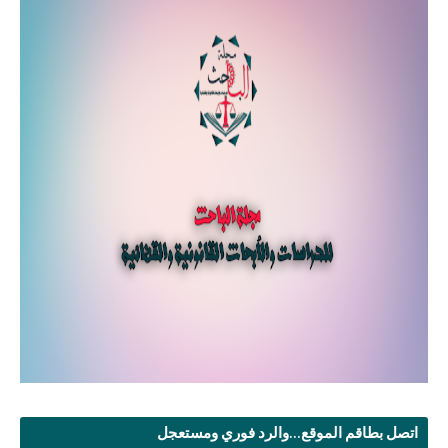
اتصل بطاقم الموقع...والرد فوري ومستعجل