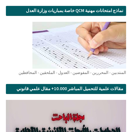
نماذج امتحانات مهنية QCM خاصة بمباريات وزارة العدل
المنتدبين - المحررين - المفوضين - العدول - الملحقين - المحافظين
مقالات علمية للتحميل المباشر 10.000+ مقال علمي قانوني