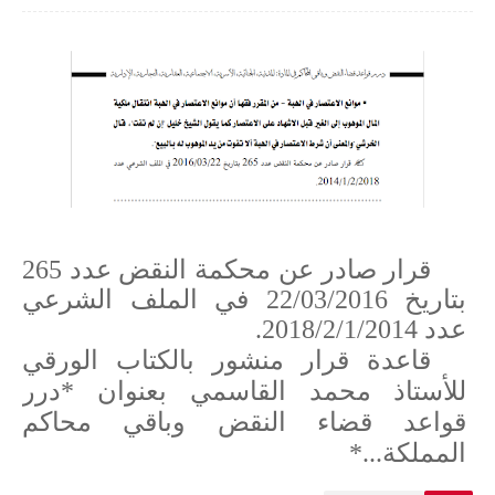
قرار صادر عن محكمة النقض عدد 265
بتاريخ 22/03/2016 في الملف الشرعي
عدد 2018/2/1/2014.
قاعدة قرار منشور بالكتاب الورقي
للأستاذ محمد القاسمي بعنوان *درر
قواعد قضاء النقض وباقي محاكم
المملكة...*