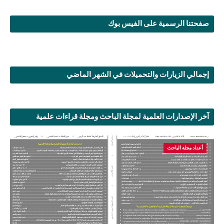
صفحتنا الرسمية على الفيس بوك
إجمالي الزيارات والتحميلات في الشهر الماضي
آخر الإصدارات العلمية لمجلة الباحث ومجلة قراءات علمية
أعداد مجلة الباحث