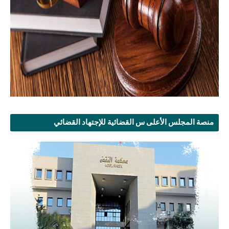
منصة المجلس الأعلى س القضائية للإجتهاد القضائي