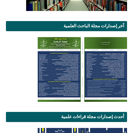
آخر إصدارات مجلة الباحث العلمية
أحدث إصدارات مجلة قراءات علمية