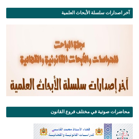
آخر اصدارات سلسلة الأبحاث العلمية
محاضرات صوتية في مختلف فروع القانون