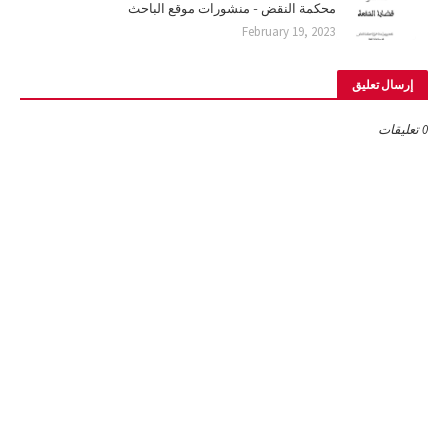
محكمة النقض - منشورات موقع الباحث
February 19, 2023
إرسال تعليق
0 تعليقات