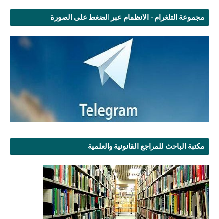
مجموعة التلغرام - الانظمام عبر الضغط على الصورة
مكتبة الباحث للمراجع القانونية والعلمية