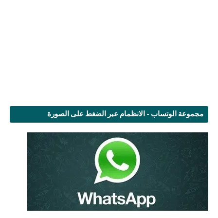
مجموعة الوتساب - الانظمام عبر الضغط على الصورة