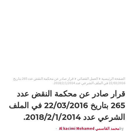
الصفحة الرئيسية
العمل القضائي
قرار صادر عن محكمة النقض عدد 265 بتاريخ
22/03/2016 في الملف الشرعي عدد 2018/2/1/2014.
قرار صادر عن محكمة النقض عدد
265 بتاريخ 22/03/2016 في الملف
الشرعي عدد 2018/2/1/2014.
by
محمد القاسمي Al kacimi Mohamed