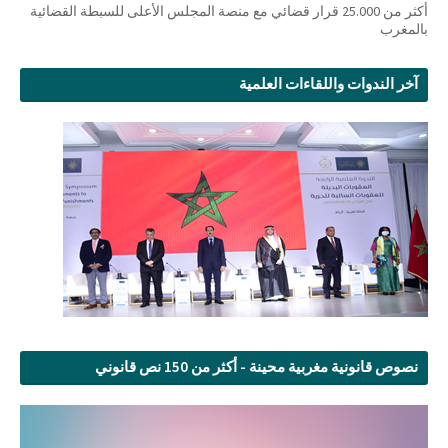
أكثر من 25.000 قرار قضائي مع منصة المجلس الأعلى للسبطة القضائية
بالمغرب
آخر الندوات واللقاءات العلمية
نصوص قانونية مغربية محينة - أكثر من 150 نص قانوني