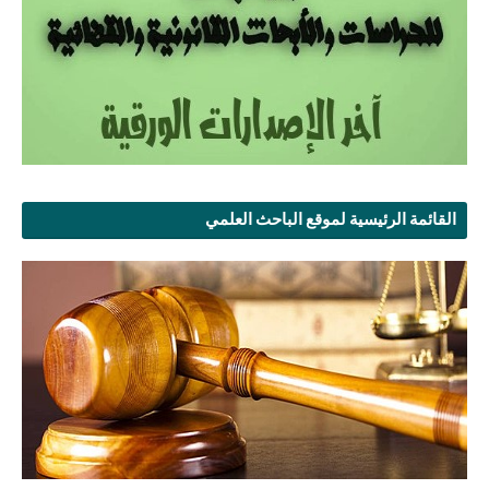
القائمة الرئيسية لموقع الباحث العلمي