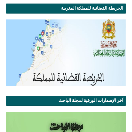
الخريطة القضائية للمملكة المغربية
آخر الإصدارات الورقية لمجلة الباحث