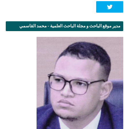
مدير موقع الباحث و مجلة الباحث العلمية - محمد القاسمي