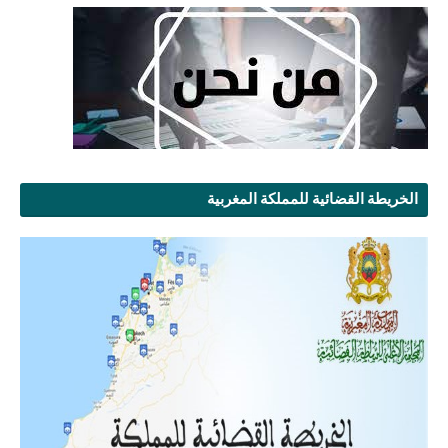
الخريطة القضائية للمملكة المغربية