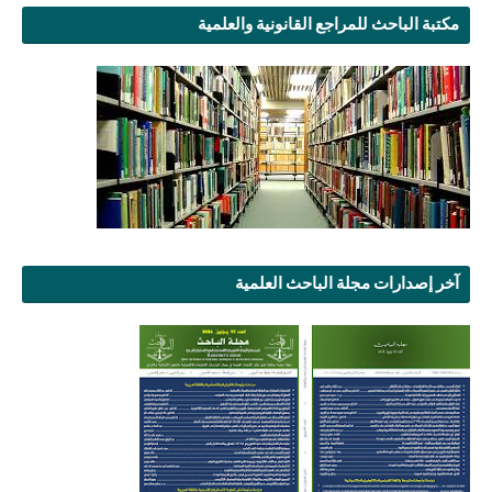
مكتبة الباحث للمراجع القانونية والعلمية
آخر إصدارات مجلة الباحث العلمية