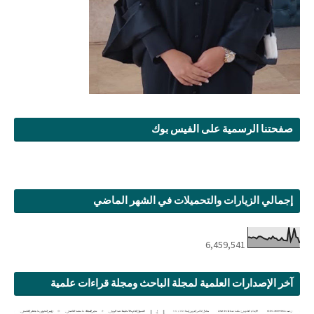
صفحتنا الرسمية على الفيس بوك
إجمالي الزيارات والتحميلات في الشهر الماضي
6,459,541
آخر الإصدارات العلمية لمجلة الباحث ومجلة قراءات علمية