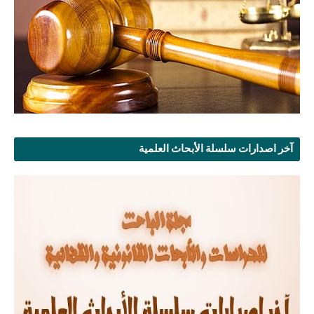
آخر اصدارات سلسلة الأبحاث العلمية