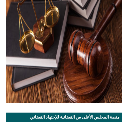
منصة المجلس الأعلى س القضائية للإجتهاد القضائي