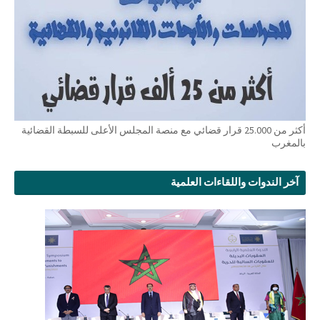
أكثر من 25.000 قرار قضائي مع منصة المجلس الأعلى للسبطة القضائية
بالمغرب
آخر الندوات واللقاءات العلمية