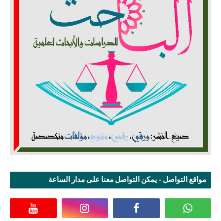
مواقع التواصل - يمكن التواصل معنا على مدار الساعة