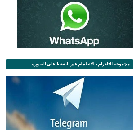
مجموعة التلغرام - الانظمام عبر الضغط على الصورة