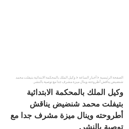
الصفحة الرئيسية
أخبار الساعة
وكيل الملك بالمحكمة الابتدائية بتيفلت محمد
شنضيض يناقش أطروحته وينال ميزة مشرف جدا مع توصية بالنشر.
وكيل الملك بالمحكمة الابتدائية
بتيفلت محمد شنضيض يناقش
أطروحته وينال ميزة مشرف جدا مع
توصية بالنشر.