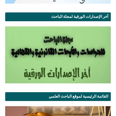
آخر الإصدارات الورقية لمجلة الباحث
القائمة الرئيسية لموقع الباحث العلمي