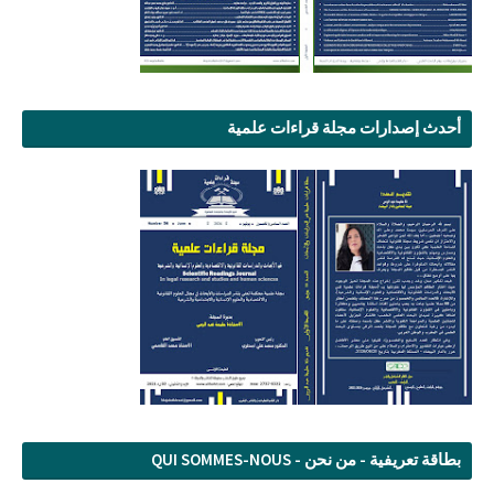
أحدث إصدارات مجلة قراءات علمية
بطاقة تعريفية - من نحن - QUI SOMMES-NOUS