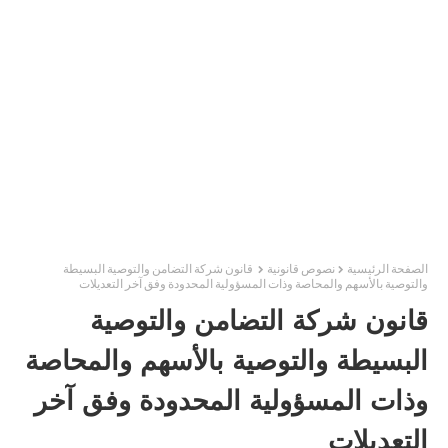
الصفحة الرئيسية
نصوص قانونية
قانون شركة التضامن والتوصية البسيطة
والتوصية بالأسهم والمحاصة وذات المسؤولية المحدودة وفق آخر التعديلات
قانون شركة التضامن والتوصية
البسيطة والتوصية بالأسهم والمحاصة
وذات المسؤولية المحدودة وفق آخر
التعديلات