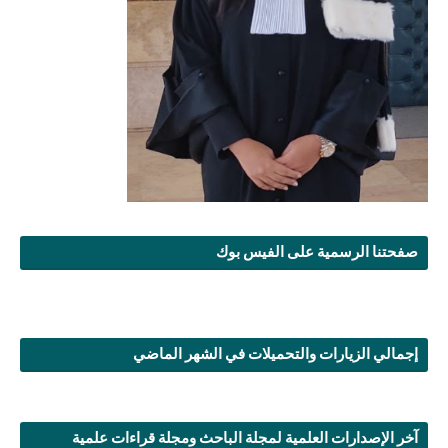
صفحتنا الرسمية على الفيس بوك
إجمالي الزيارات والتحميلات في الشهر الماضي
آخر الإصدارات العلمية لمجلة الباحث ومجلة قراءات علمية