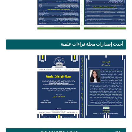
أحدث إصدارات مجلة قراءات علمية