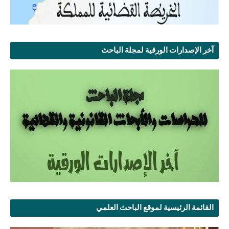
آخر الإصدارات الورقية لمجلة الباحث
القائمة الرئيسية لموقع الباحث العلمي