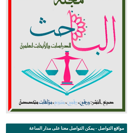
مواقع التواصل - يمكن التواصل معنا على مدار الساعة