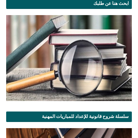
ابحث هنا عن طلبك
سلسلة شروح قانونية للإعداد للمباريات المهنية