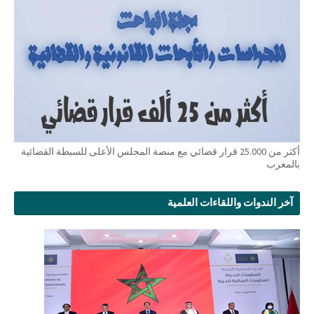
أكثر من 25.000 قرار قضائي مع منصة المجلس الأعلى للسبطة القضائية
بالمغرب
آخر الندوات واللقاءات العلمية