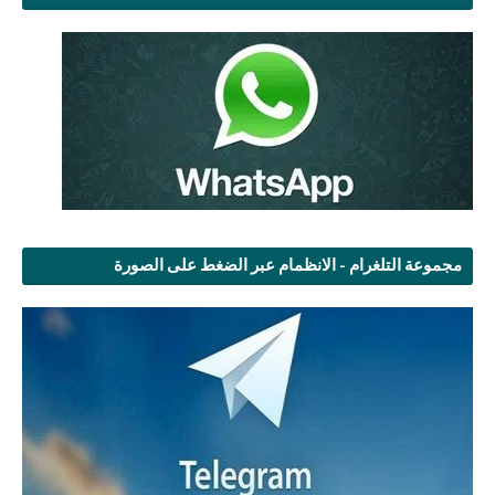
مجموعة التلغرام - الانظمام عبر الضغط على الصورة