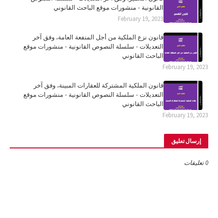
القانونية - منشورات موقع الباحث القانوني
February 19, 2023
قانون نزع الملكية من أجل المنفعة العامة، وفق آخر
التعديلات - سلسلة النصوص القانونية - منشورات موقع
الباحث القانوني
February 19, 2023
قانون الملكية المشتركة للعقارات المبينة، وفق آخر
التعديلات - سلسلة النصوص القانونية - منشورات موقع
الباحث القانوني
February 19, 2023
إرسال تعليق
0 تعليقات