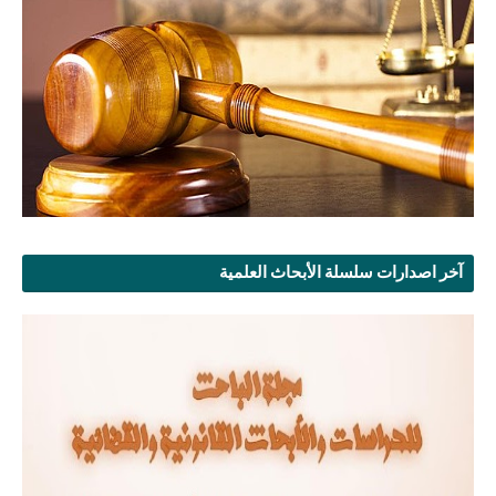
آخر اصدارات سلسلة الأبحاث العلمية