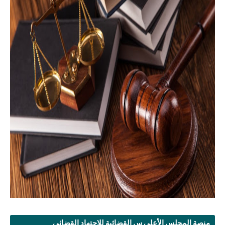
منصة المجلس الأعلى س القضائية للإجتهاد القضائي