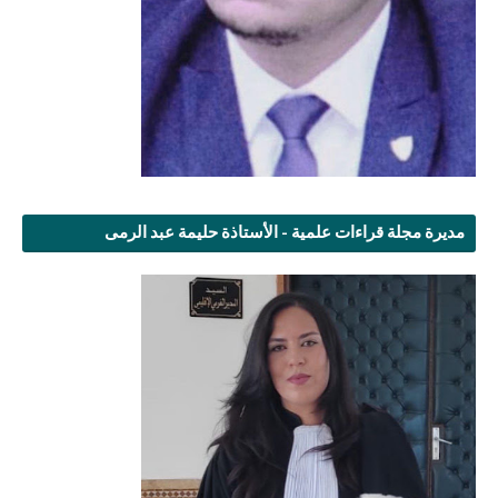
مديرة مجلة قراءات علمية - الأستاذة حليمة عبد الرمى