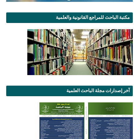
مكتبة الباحث للمراجع القانونية والعلمية
آخر إصدارات مجلة الباحث العلمية