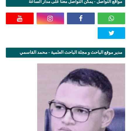
مواقع التواصل - يمكن التواصل معنا على مدار الساعة
مدير موقع الباحث و مجلة الباحث العلمية - محمد القاسمي