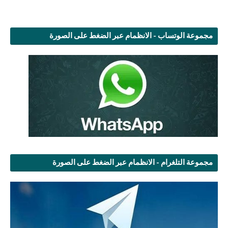
مجموعة الوتساب - الانظمام عبر الضغط على الصورة
مجموعة التلغرام - الانظمام عبر الضغط على الصورة