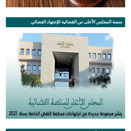
منصة المجلس الأعلى س القضائية للإجتهاد القضائي