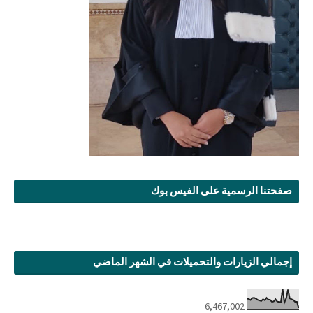
صفحتنا الرسمية على الفيس بوك
إجمالي الزيارات والتحميلات في الشهر الماضي
6,467,002