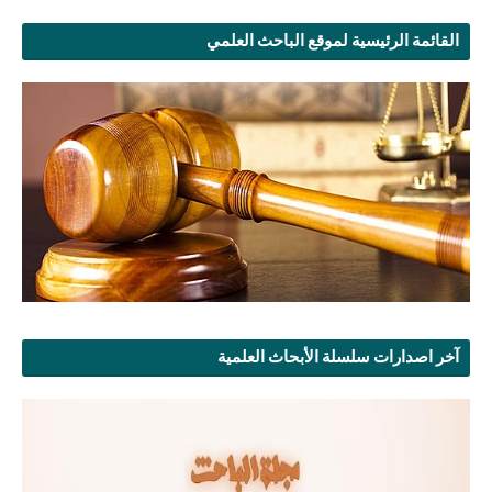
القائمة الرئيسية لموقع الباحث العلمي
آخر اصدارات سلسلة الأبحاث العلمية