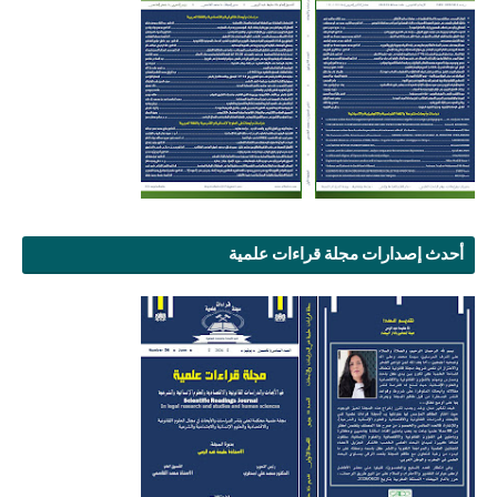
أحدث إصدارات مجلة قراءات علمية