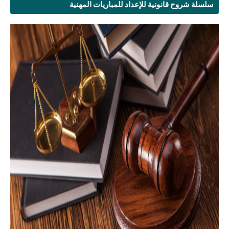
سلسلة شروح قانونية للإعداد للمباريات المهنية