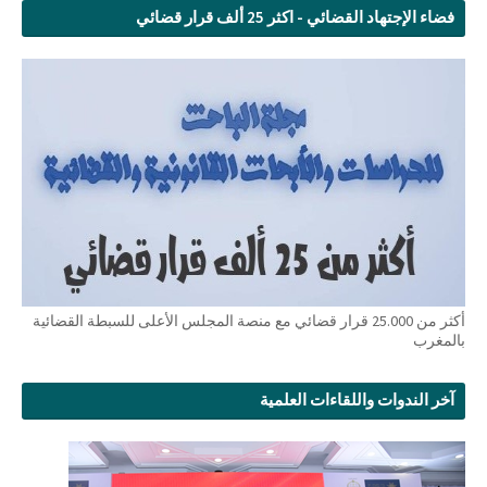
فضاء الإجتهاد القضائي - اكثر 25 ألف قرار قضائي
أكثر من 25.000 قرار قضائي مع منصة المجلس الأعلى للسبطة القضائية
بالمغرب
آخر الندوات واللقاءات العلمية