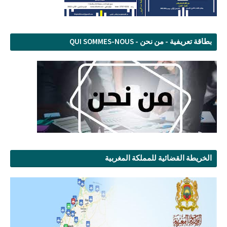
بطاقة تعريفية - من نحن - QUI SOMMES-NOUS
الخريطة القضائية للمملكة المغربية