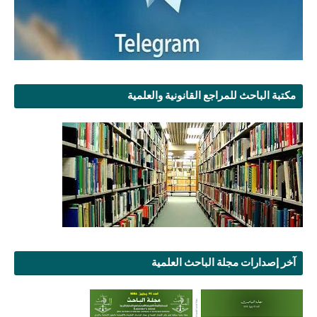
مكتبة الباحث للمراجع القانونية والعلمية
آخر إصدارات مجلة الباحث العلمية