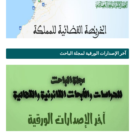
آخر الإصدارات الورقية لمجلة الباحث