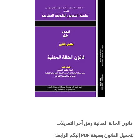
قانون الحالة المدنية وفق آخر التعديلات
لتحميل القانون بصيغة PDF إليكم الرابط: