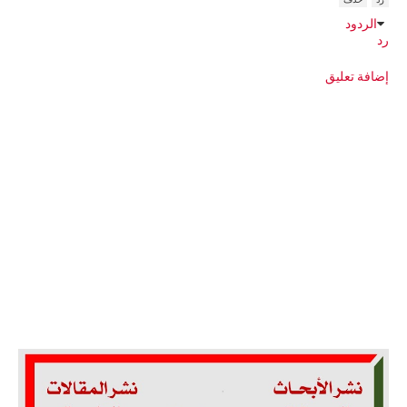
الردود
رد
إضافة تعليق