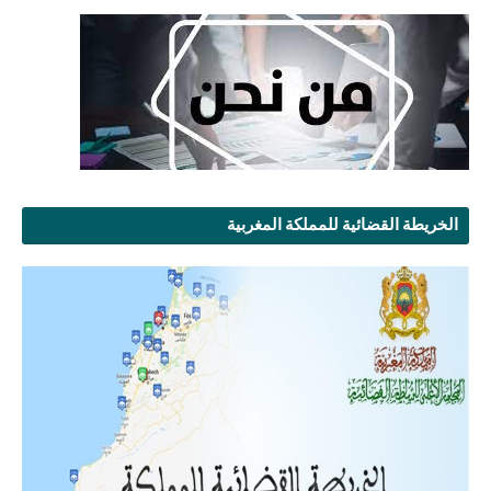
الخريطة القضائية للمملكة المغربية