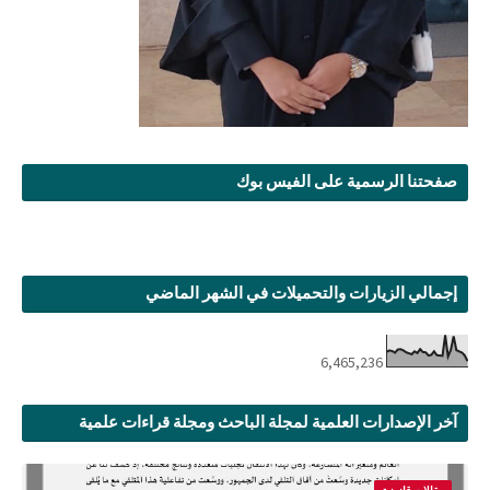
صفحتنا الرسمية على الفيس بوك
إجمالي الزيارات والتحميلات في الشهر الماضي
6,465,236
آخر الإصدارات العلمية لمجلة الباحث ومجلة قراءات علمية