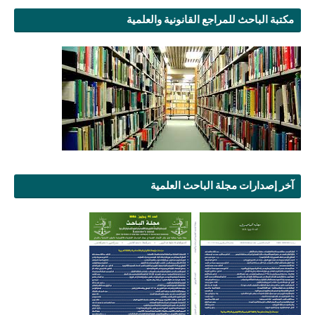
مكتبة الباحث للمراجع القانونية والعلمية
آخر إصدارات مجلة الباحث العلمية