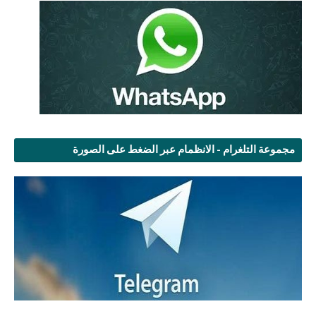
مجموعة التلغرام - الانظمام عبر الضغط على الصورة