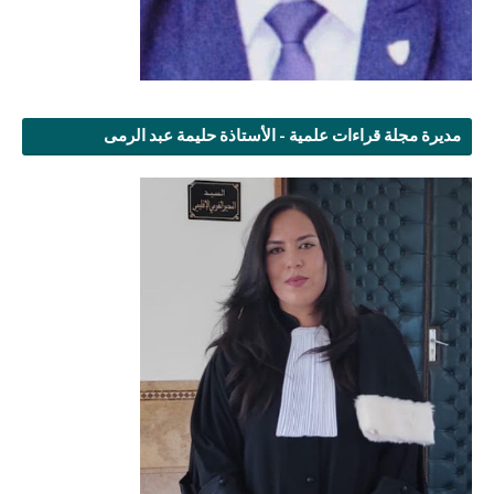
مديرة مجلة قراءات علمية - الأستاذة حليمة عبد الرمى