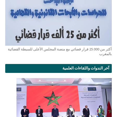
أكثر من 25.000 قرار قضائي مع منصة المجلس الأعلى للسبطة القضائية
بالمغرب
آخر الندوات واللقاءات العلمية