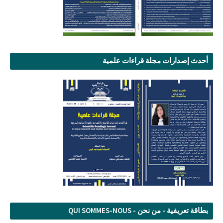
أحدث إصدارات مجلة قراءات علمية
بطاقة تعريفية - من نحن - QUI SOMMES-NOUS