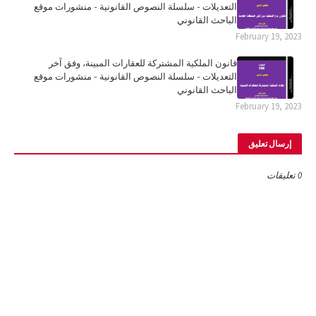
التعديلات - سلسلة النصوص القانونية - منشورات موقع
الباحث القانوني
February 19, 2023
قانون الملكية المشتركة للعقارات المبينة، وفق آخر
التعديلات - سلسلة النصوص القانونية - منشورات موقع
الباحث القانوني
February 19, 2023
إرسال تعليق
0 تعليقات