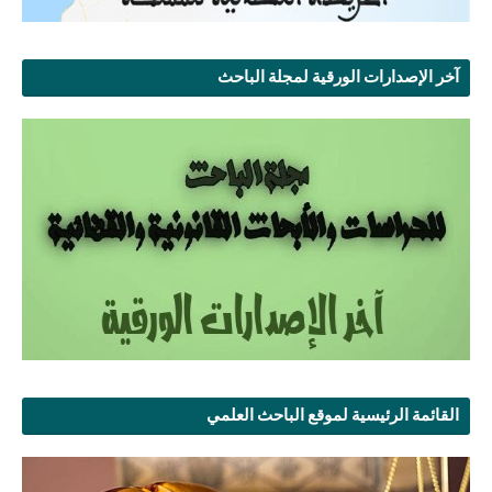
آخر الإصدارات الورقية لمجلة الباحث
القائمة الرئيسية لموقع الباحث العلمي