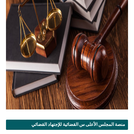
منصة المجلس الأعلى س القضائية للإجتهاد القضائي