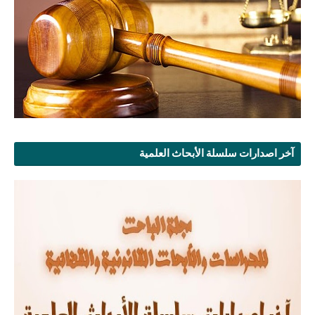
آخر اصدارات سلسلة الأبحاث العلمية