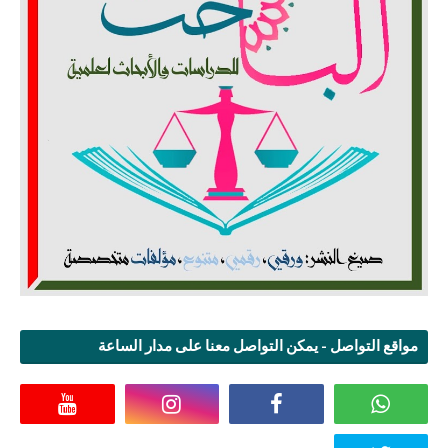
مواقع التواصل - يمكن التواصل معنا على مدار الساعة