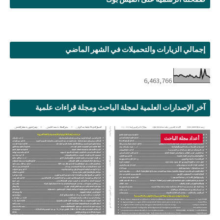
إجمالي الزيارات والتحميلات في الشهر الماضي
6,463,766
آخر الإصدارات العلمية لمجلة الباحث ومجلة قراءات علمية
أعداد مجلة الباحث