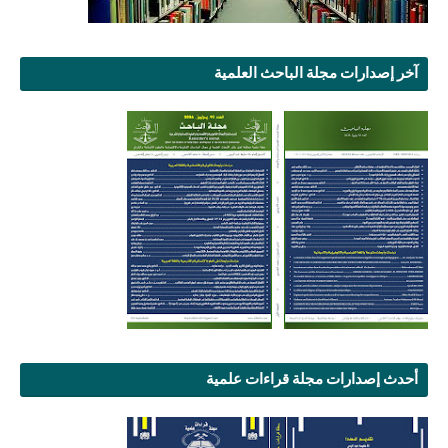
آخر إصدارات مجلة الباحث العلمية
أحدث إصدارات مجلة قراءات علمية