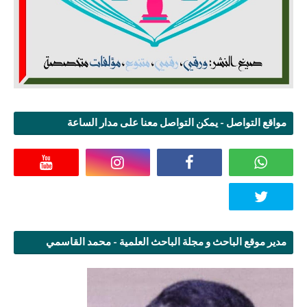
مواقع التواصل - يمكن التواصل معنا على مدار الساعة
مدير موقع الباحث و مجلة الباحث العلمية - محمد القاسمي