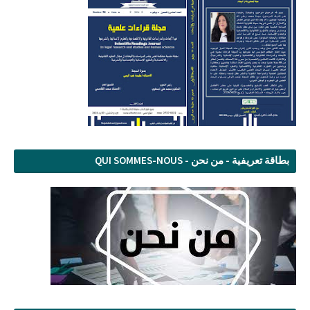
بطاقة تعريفية - من نحن - QUI SOMMES-NOUS