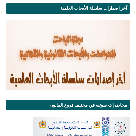
آخر اصدارات سلسلة الأبحاث العلمية
محاضرات صوتية في مختلف فروع القانون