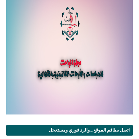
اتصل بطاقم الموقع...والرد فوري ومستعجل