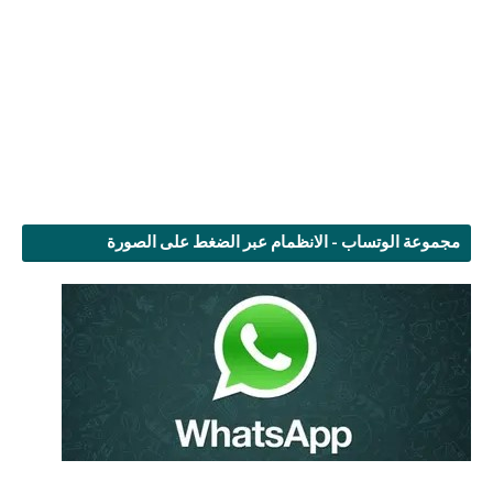
مجموعة الوتساب - الانظمام عبر الضغط على الصورة