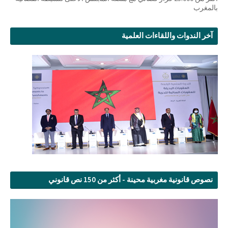
بالمغرب
آخر الندوات واللقاءات العلمية
نصوص قانونية مغربية محينة - أكثر من 150 نص قانوني