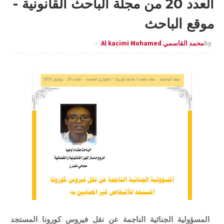
العدد 20 من مجلة الباحث القانونية -
موقع الباحث
by
محمد القاسمي Al kacimi Mohamed
المسؤولية الجنائية الناجمة عن نقل فيروس كورونا المستجد