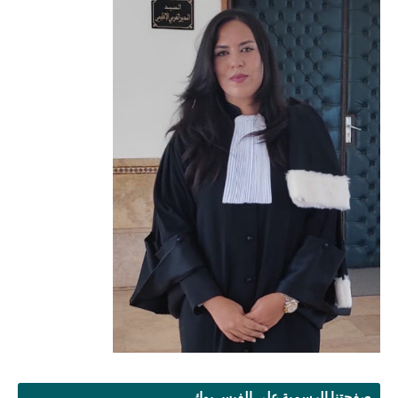
صفحتنا الرسمية على الفيس بوك