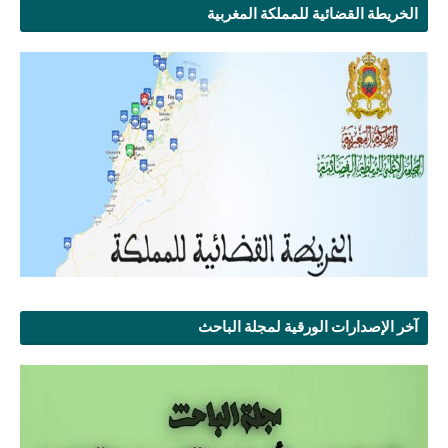
الخريطة القضائية للمملكة المغربية
آخر الإصدارات الورقية لمجلة الباحث