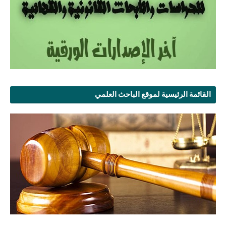
القائمة الرئيسية لموقع الباحث العلمي