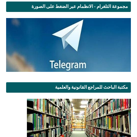
مجموعة التلغرام - الانظمام عبر الضغط على الصورة
مكتبة الباحث للمراجع القانونية والعلمية