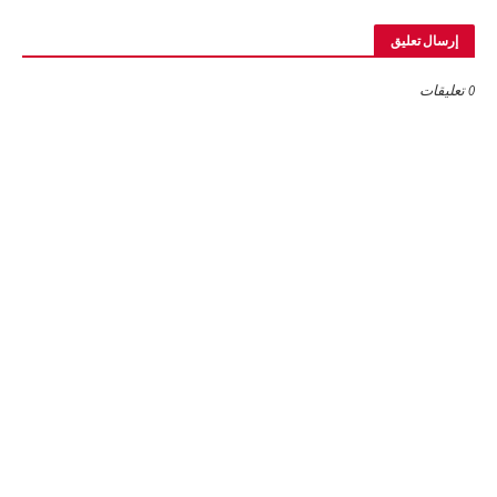
إرسال تعليق
0 تعليقات