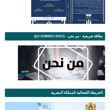
بطاقة تعريفية - من نحن - QUI SOMMES-NOUS
الخريطة القضائية للمملكة المغربية