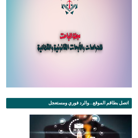
اتصل بطاقم الموقع...والرد فوري ومستعجل