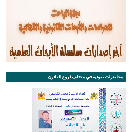
محاضرات صوتية في مختلف فروع القانون