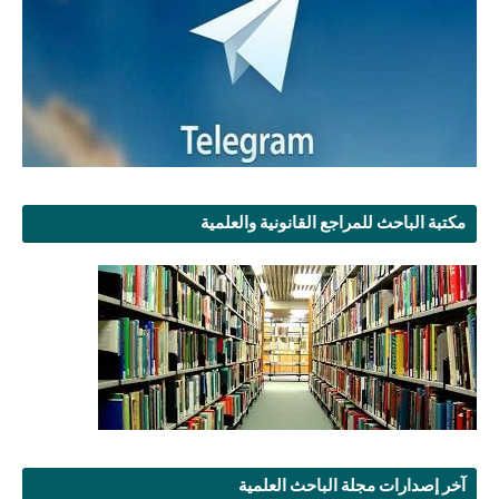
مكتبة الباحث للمراجع القانونية والعلمية
آخر إصدارات مجلة الباحث العلمية