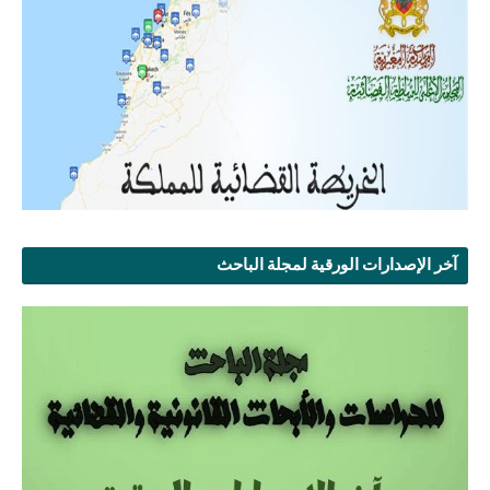
آخر الإصدارات الورقية لمجلة الباحث