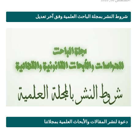
شروط النشر بمجلة الباحث العلمية وفق آخر تعديل
دعوة لنشر المقالات والأبحاث العلمية بمجلاتنا