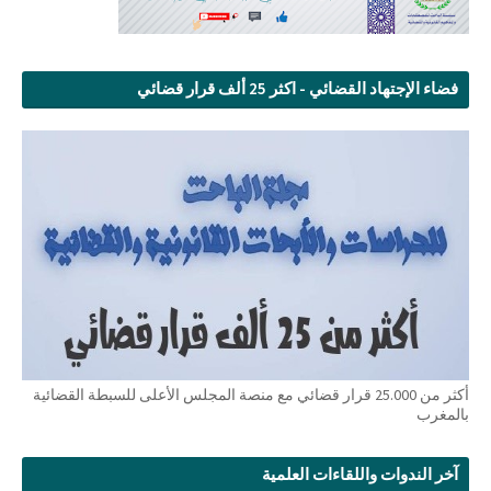
فضاء الإجتهاد القضائي - اكثر 25 ألف قرار قضائي
أكثر من 25.000 قرار قضائي مع منصة المجلس الأعلى للسبطة القضائية
بالمغرب
آخر الندوات واللقاءات العلمية