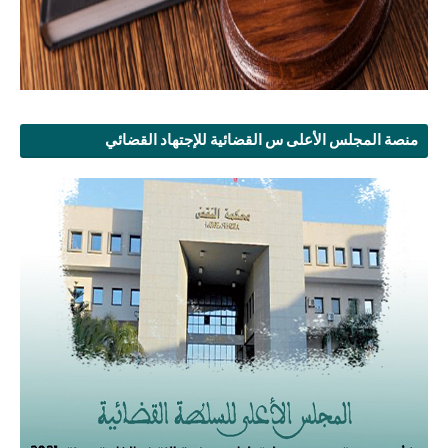
منصة المجلس الأعلى س القضائية للإجتهاد القضائي