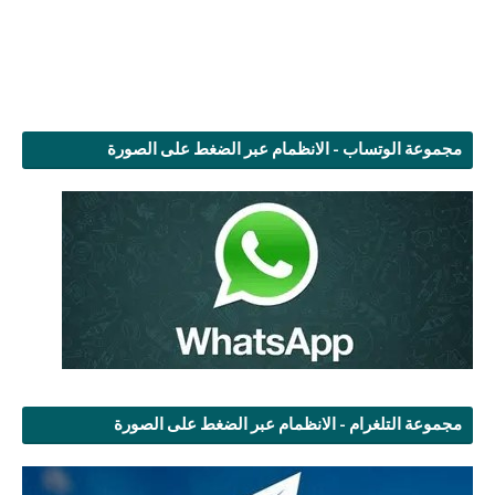
مجموعة الوتساب - الانظمام عبر الضغط على الصورة
مجموعة التلغرام - الانظمام عبر الضغط على الصورة