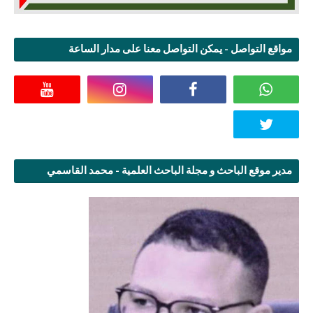
مواقع التواصل - يمكن التواصل معنا على مدار الساعة
مدير موقع الباحث و مجلة الباحث العلمية - محمد القاسمي