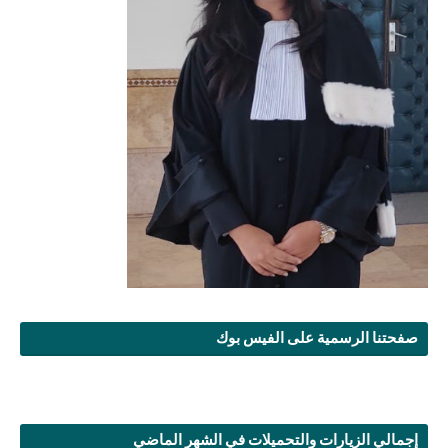
صفحتنا الرسمية على الفيس بوك
إجمالي الزيارات والتحميلات في الشهر الماضي