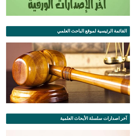
القائمة الرئيسية لموقع الباحث العلمي
آخر اصدارات سلسلة الأبحاث العلمية