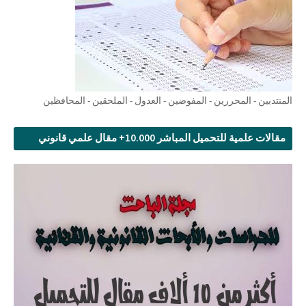
المنتدبين - المحررين - المفوضين - العدول - الملحقين - المحافظين
مقالات علمية للتحميل المباشر 10.000+ مقال علمي قانوني