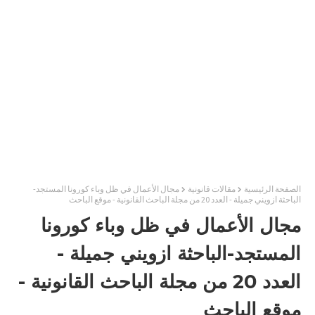
الصفحة الرئيسية
مقالات قانونية
مجال الأعمال في ظل وباء كورونا المستجد-
الباحثة ازويني جميلة - العدد 20 من مجلة الباحث القانونية - موقع الباحث
مجال الأعمال في ظل وباء كورونا
المستجد-الباحثة ازويني جميلة -
العدد 20 من مجلة الباحث القانونية -
موقع الباحث