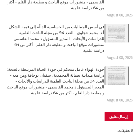
القاسمي - منشورات موقع الباحث و مطبعة دار القلم - أكثر
من 64 دراسة علمية
August 08, 2026
في أسس الجماليات من الحساسية الدالّة إلى قيمة الشكل .
أ.د. محمد حجاوي - العدد 94 من مجلة الباحث العلمية
للدراسات والأبحاث - المدير المسؤول ذ محمد القاسمي -
منشورات موقع الباحث و مطبعة دار القلم - أكثر من 64
دراسة علمية
August 08, 2026
جودة الهواء عامل متحكم في جودة الحياة المرتبطة بالصحة:
دراسة ميدانية بعمالة المحمدية . سفيان بوحافة ومن معه -
العدد 94 من مجلة الباحث العلمية للدراسات والأبحاث -
المدير المسؤول ذ محمد القاسمي - منشورات موقع الباحث
و مطبعة دار القلم - أكثر من 64 دراسة علمية
August 08, 2026
إرسال تعليق
0 تعليقات