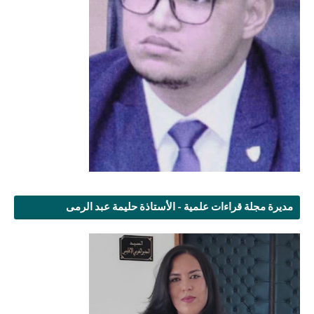
مديرة مجلة قراءات علمية - الأستاذة حليمة عبد الرمى