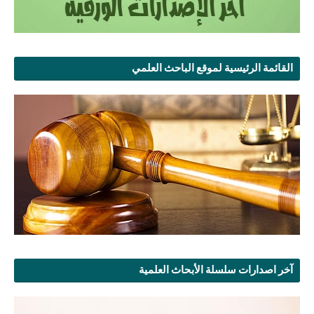
القائمة الرئيسية لموقع الباحث العلمي
آخر اصدارات سلسلة الأبحاث العلمية