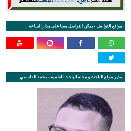
مواقع التواصل - يمكن التواصل معنا على مدار الساعة
مدير موقع الباحث و مجلة الباحث العلمية - محمد القاسمي