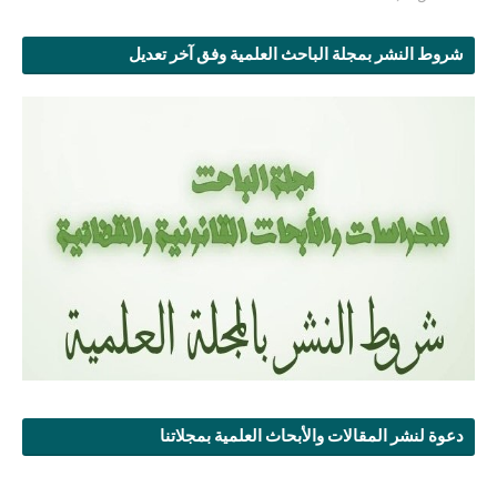
شروط النشر بمجلة الباحث العلمية وفق آخر تعديل
دعوة لنشر المقالات والأبحاث العلمية بمجلاتنا