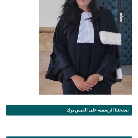
صفحتنا الرسمية على الفيس بوك