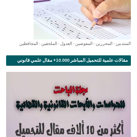
المنتدبين - المحررين - المفوضين - العدول - الملحقين - المحافظين
مقالات علمية للتحميل المباشر 10.000+ مقال علمي قانوني