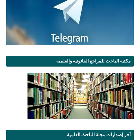
مكتبة الباحث للمراجع القانونية والعلمية
آخر إصدارات مجلة الباحث العلمية