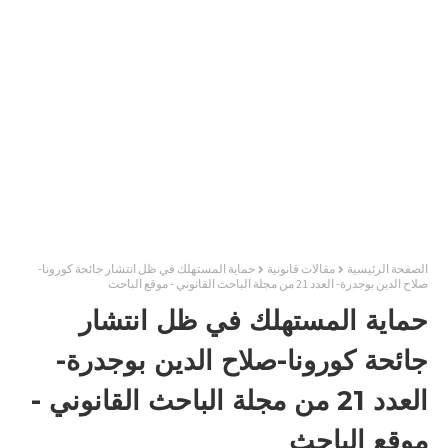
الصفحة الرئيسية
مقالات قانونية
حماية المستهلك في ظل انتشار جائحة كورونا-
صلاح الدين بوجدرة- العدد 21 من مجلة الباحث القانوني - موقع الباحث
حماية المستهلك في ظل انتشار
جائحة كورونا-صلاح الدين بوجدرة-
العدد 21 من مجلة الباحث القانوني -
موقع الباحث