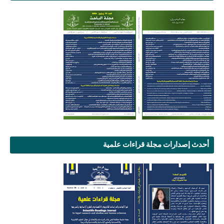
أحدث إصدارات مجلة قراءات علمية