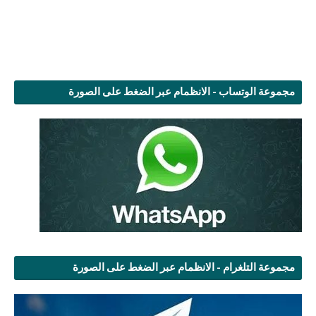
مجموعة الوتساب - الانظمام عبر الضغط على الصورة
مجموعة التلغرام - الانظمام عبر الضغط على الصورة