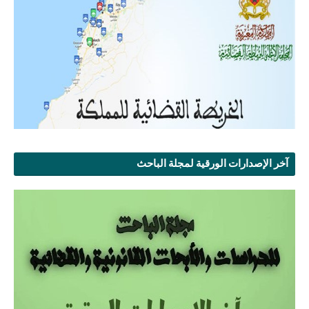
آخر الإصدارات الورقية لمجلة الباحث