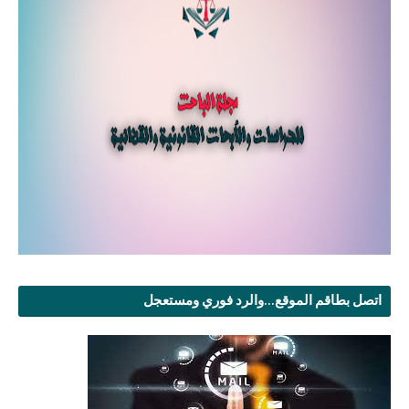
اتصل بطاقم الموقع...والرد فوري ومستعجل