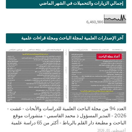
إجمالي الزيارات والتحميلات في الشهر الماضي
6,460,986
آخر الإصدارات العلمية لمجلة الباحث ومجلة قراءات علمية
أعداد مجلة الباحث
العدد 94 من مجلة الباحث العلمية للدراسات والأبحاث - غشت -
2026 - المدير المسؤول ذ محمد القاسمي - منشورات موقع
الباحث و مطبعة دار القلم بالرباط - أكثر من 65 دراسة علمية
أغسطس 01, 2026