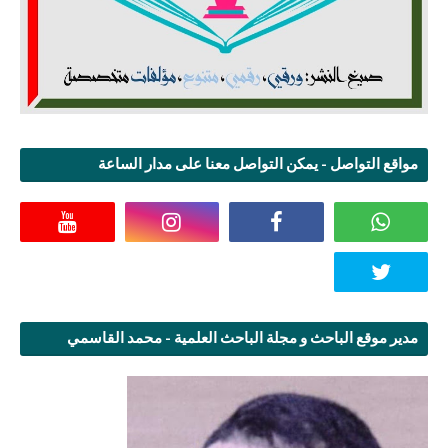
مواقع التواصل - يمكن التواصل معنا على مدار الساعة
مدير موقع الباحث و مجلة الباحث العلمية - محمد القاسمي