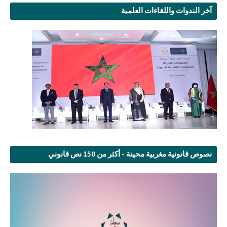
آخر الندوات واللقاءات العلمية
نصوص قانونية مغربية محينة - أكثر من 150 نص قانوني