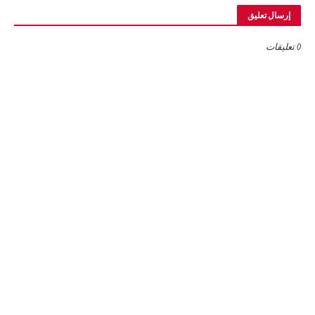
إرسال تعليق
0 تعليقات