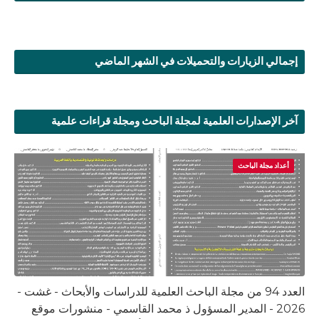
إجمالي الزيارات والتحميلات في الشهر الماضي
آخر الإصدارات العلمية لمجلة الباحث ومجلة قراءات علمية
أعداد مجلة الباحث
العدد 94 من مجلة الباحث العلمية للدراسات والأبحاث - غشت -
2026 - المدير المسؤول ذ محمد القاسمي - منشورات موقع