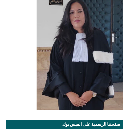
صفحتنا الرسمية على الفيس بوك