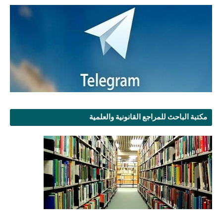
مكتبة الباحث للمراجع القانونية والعلمية