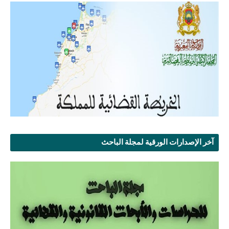
آخر الإصدارات الورقية لمجلة الباحث