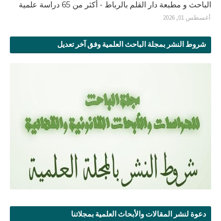
الباحث و مطبعة دار القلم بالرباط - أكثر من 65 دراسة علمية
أغسطس 01, 2026
شروط النشر بمجلة الباحث العلمية وفق آخر تعديل
دعوة لنشر المقالات والأبحاث العلمية بمجلاتنا