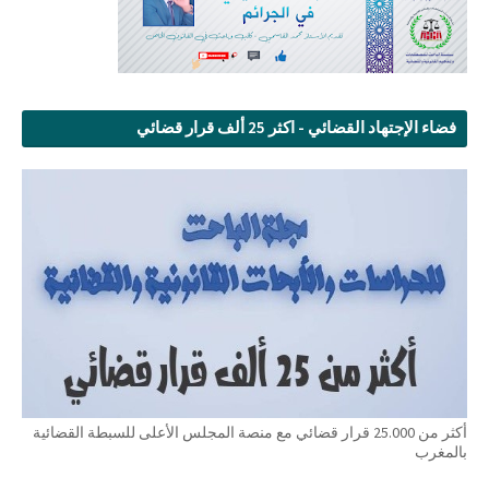
فضاء الإجتهاد القضائي - اكثر 25 ألف قرار قضائي
أكثر من 25.000 قرار قضائي مع منصة المجلس الأعلى للسبطة القضائية
بالمغرب