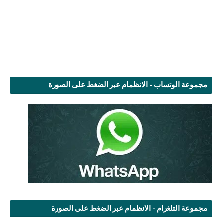
مجموعة الوتساب - الانظمام عبر الضغط على الصورة
مجموعة التلغرام - الانظمام عبر الضغط على الصورة