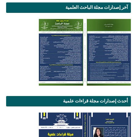
آخر إصدارات مجلة الباحث العلمية
أحدث إصدارات مجلة قراءات علمية