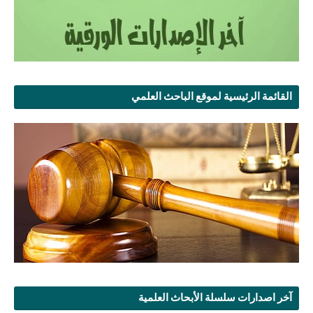
القائمة الرئيسية لموقع الباحث العلمي
آخر اصدارات سلسلة الأبحاث العلمية