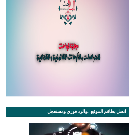
اتصل بطاقم الموقع...والرد فوري ومستعجل