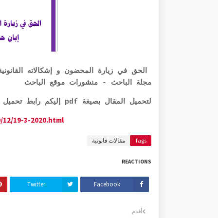
الحق في زيارة المحضون و إشكالاته القانونية
مجلة الباحث - منشورات موقع الباحث
لتحميل المقال بصيغة pdf إليكم رابط تحميل عدد المجلة أذناه:
/12/19-3-2020.html
Tags
مقالات قانونية
REACTIONS
Twitter
Facebook
أقدم