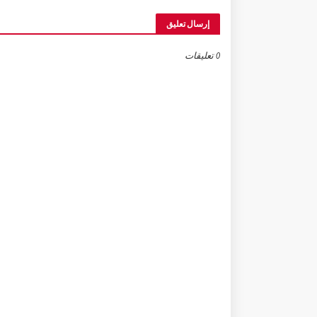
إرسال تعليق
0 تعليقات