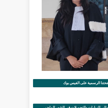
تنا الرسمية على الفيس بوك
الي الزيارات والتحميلات في الشهر الماضي