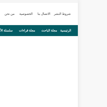
شروط النشر
الاتصال بنا
الخصوصية
من نحن
الرئيسية
مجلة الباحث
مجلة قراءات
سلسلة الأ
محاضرات
مستجدات