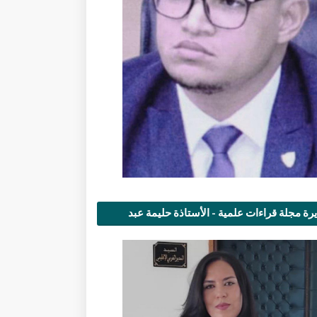
رة مجلة قراءات علمية - الأستاذة حليمة عبد
مى