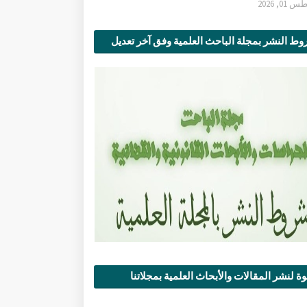
0, 2026
ط النشر بمجلة الباحث العلمية وفق آخر تعديل
ة لنشر المقالات والأبحاث العلمية بمجلاتنا