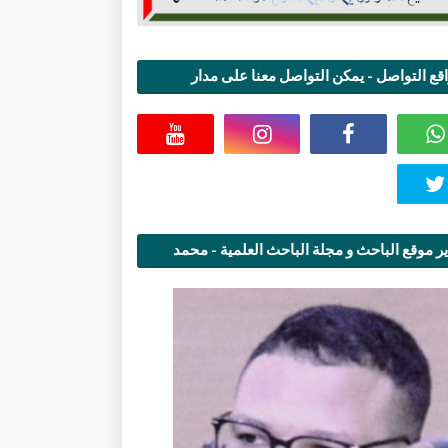
قع التواصل - يمكن التواصل معنا على مدار
اعة
ر موقع الباحث و مجلة الباحث العلمية - محمد
قاسمي