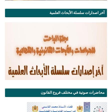
آخر اصدارات سلسلة الأبحاث العلمية
محاضرات صوتية في مختلف فروع القانون