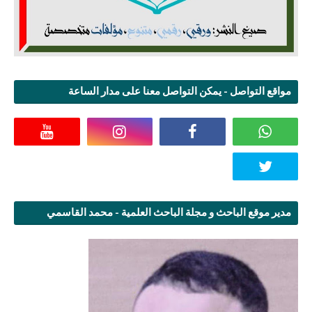
مواقع التواصل - يمكن التواصل معنا على مدار الساعة
مدير موقع الباحث و مجلة الباحث العلمية - محمد القاسمي