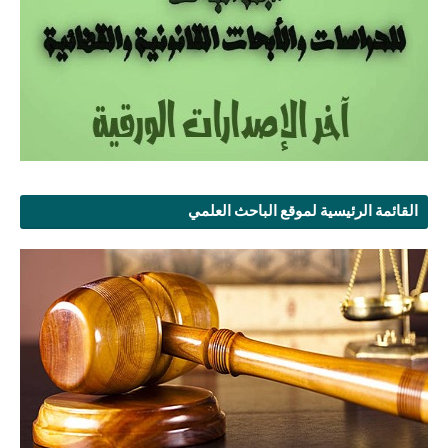
القائمة الرئيسية لموقع الباحث العلمي