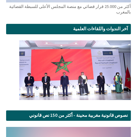
أكثر من 25.000 قرار قضائي مع منصة المجلس الأعلى للسبطة القضائية
بالمغرب
آخر الندوات واللقاءات العلمية
نصوص قانونية مغربية محينة - أكثر من 150 نص قانوني