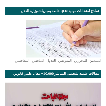
نماذج امتحانات مهنية QCM خاصة بمباريات وزارة العدل
المنتدبين - المحررين - المفوضين - العدول - الملحقين - المحافظين
مقالات علمية للتحميل المباشر 10.000+ مقال علمي قانوني