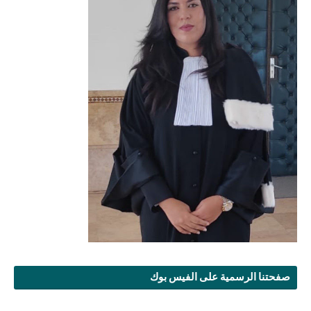
صفحتنا الرسمية على الفيس بوك