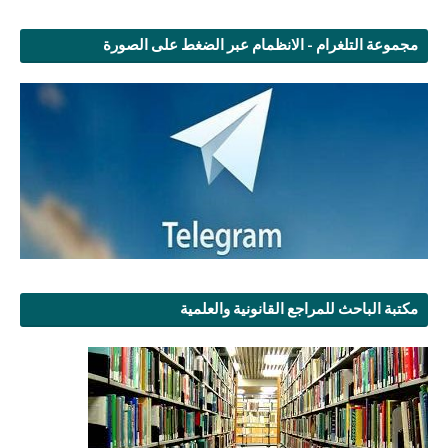
مجموعة التلغرام - الانظمام عبر الضغط على الصورة
مكتبة الباحث للمراجع القانونية والعلمية