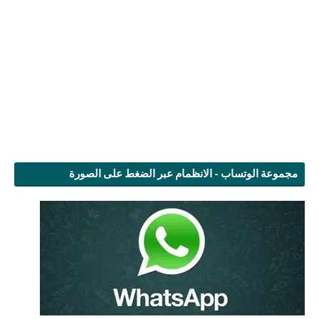
مجموعة الوتساب - الانظمام عبر الضغط على الصورة