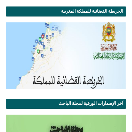
الخريطة القضائية للمملكة المغربية
آخر الإصدارات الورقية لمجلة الباحث