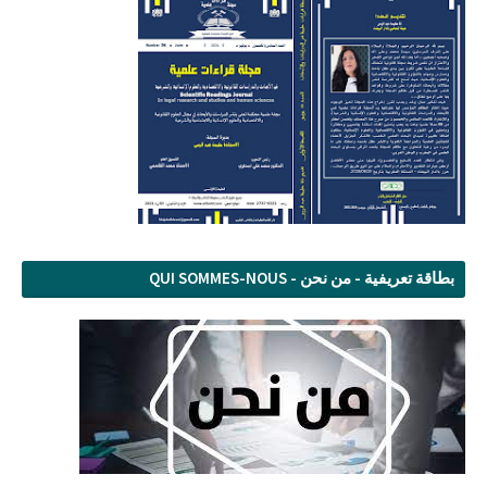
بطاقة تعريفية - من نحن - QUI SOMMES-NOUS