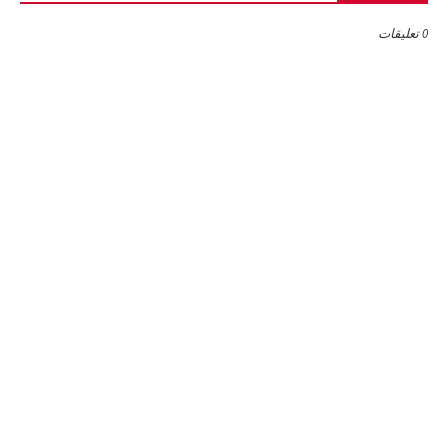
0 تعليقات