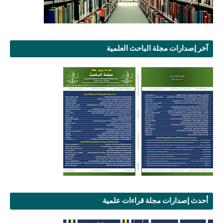
آخر إصدارات مجلة الباحث العلمية
أحدث إصدارات مجلة قراءات علمية