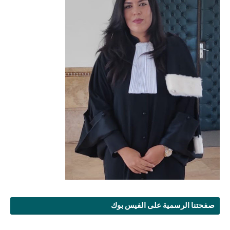
صفحتنا الرسمية على الفيس بوك