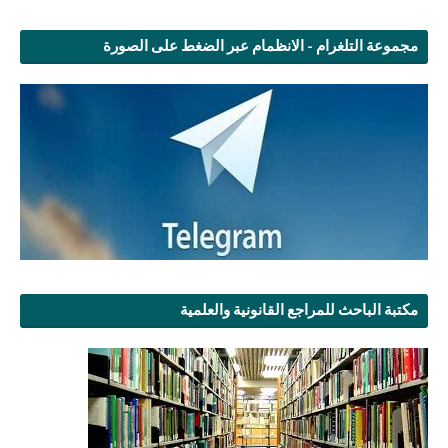
مجموعة التلغرام - الانظمام عبر الضغط على الصورة
مكتبة الباحث للمراجع القانونية والعلمية