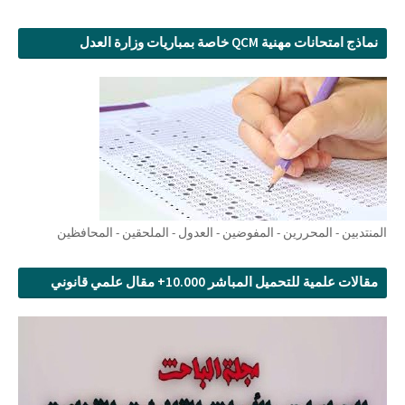
نماذج امتحانات مهنية QCM خاصة بمباريات وزارة العدل
المنتدبين - المحررين - المفوضين - العدول - الملحقين - المحافظين
مقالات علمية للتحميل المباشر 10.000+ مقال علمي قانوني