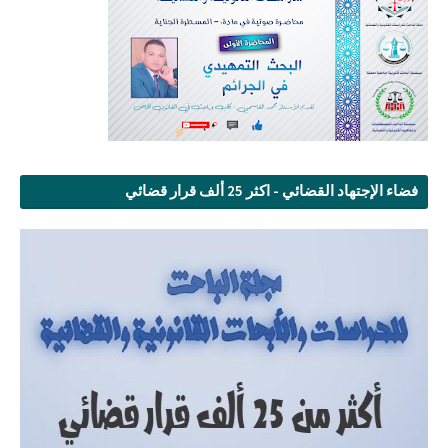
فضاء الإجتهاد القضائي - اكثر 25 ألف قرار قضائي