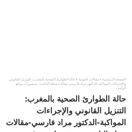
الصفحة الرئيسية
مقالات قانونية
حالة الطوارئ الصحية بالمغرب: التنزيل القانوني
والإجراءات المواكبة-الدكتور مراد فارسي-مقالات مجلة الباحث - منشورات موقع
الباحث
حالة الطوارئ الصحية بالمغرب:
التنزيل القانوني والإجراءات
المواكبة-الدكتور مراد فارسي-مقالات