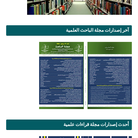
آخر إصدارات مجلة الباحث العلمية
أحدث إصدارات مجلة قراءات علمية