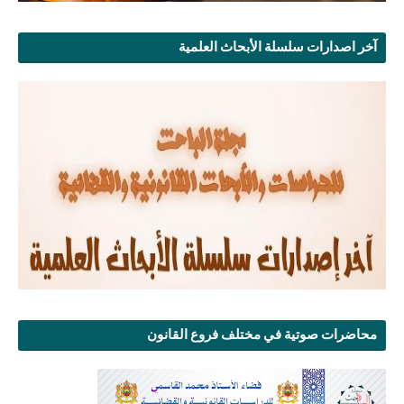
آخر اصدارات سلسلة الأبحاث العلمية
محاضرات صوتية في مختلف فروع القانون