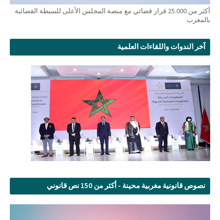
أكثر من 25.000 قرار قضائي مع منصة المجلس الأعلى للسبطة القضائية
بالمغرب
آخر الندوات واللقاءات العلمية
نصوص قانونية مغربية محينة - أكثر من 150 نص قانوني