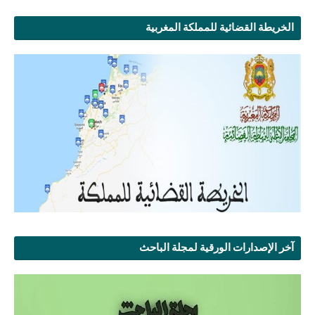
الخريطة القضائية للمملكة المغربية
آخر الإصدارات الورقية لمجلة الباحث