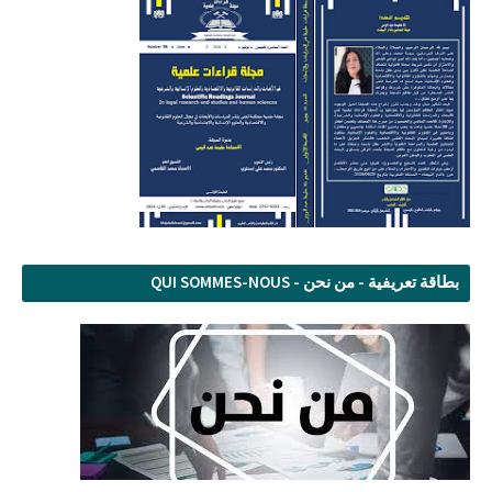
بطاقة تعريفية - من نحن - QUI SOMMES-NOUS