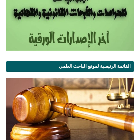
القائمة الرئيسية لموقع الباحث العلمي