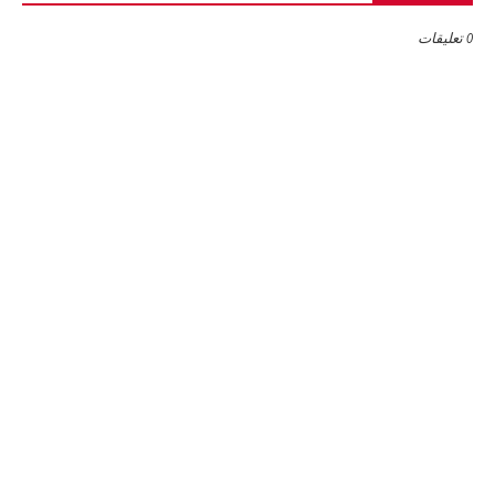
0 تعليقات