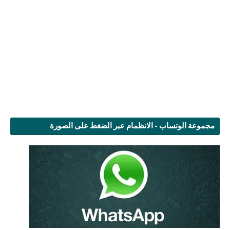
مجموعة الوتساب - الانظمام عبر الضغط على الصورة