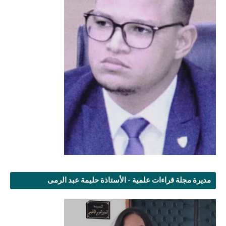
مديرة مجلة قراءات علمية - الأستاذة حليمة عبد الرمى