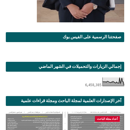
صفحتنا الرسمية على الفيس بوك
إجمالي الزيارات والتحميلات في الشهر الماضي
6,458,385
آخر الإصدارات العلمية لمجلة الباحث ومجلة قراءات علمية
أعداد مجلة الباحث