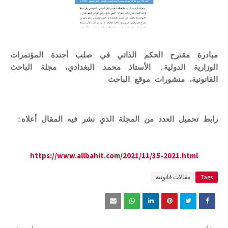
مبادرة مقترح الحكم الذاتي في صلب أجندة المؤتمرات
الوزارية الدولية. الأستاذ محمد البغدادي، مجلة الباحث
القانونية، منشورات موقع الباحث
رابط تحميل العدد من المجلة الذي نشر فيه المقال أعلاه:
https://www.allbahit.com/2021/11/35-2021.html
Tags
مقالات قانونية