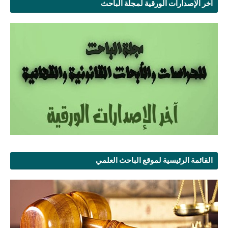
آخر الإصدارات الورقية لمجلة الباحث
القائمة الرئيسية لموقع الباحث العلمي