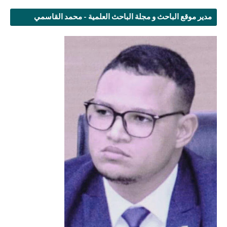
مدير موقع الباحث و مجلة الباحث العلمية - محمد القاسمي