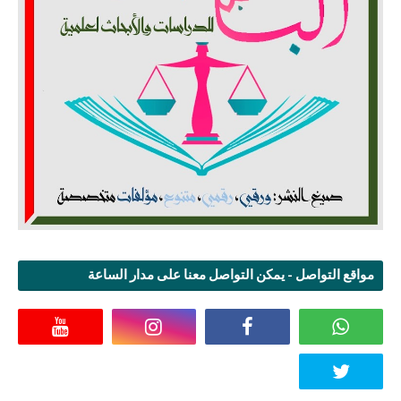
مواقع التواصل - يمكن التواصل معنا على مدار الساعة