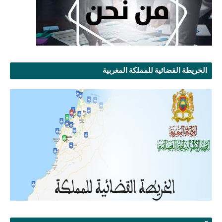
الخريطة القضائية للمملكة المغربية