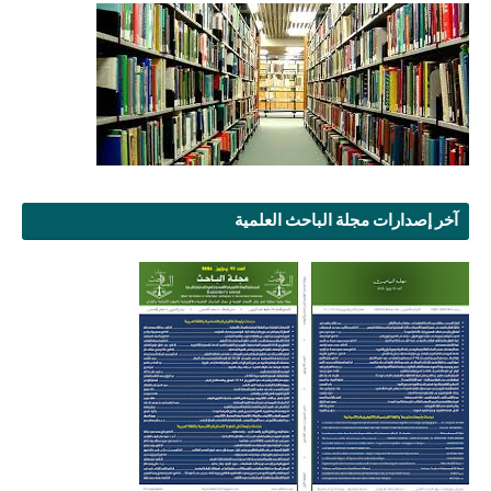
آخر إصدارات مجلة الباحث العلمية