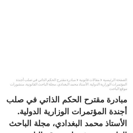
الصفحة الرئيسية
مقالات قانونية
مبادرة مقترح الحكم الذاتي في صلب أجندة
المؤتمرات الوزارية الدولية. الأستاذ محمد البغدادي، مجلة الباحث القانونية، منشورات
موقع الباحث
مبادرة مقترح الحكم الذاتي في صلب
أجندة المؤتمرات الوزارية الدولية.
الأستاذ محمد البغدادي، مجلة الباحث