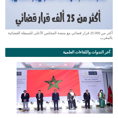
أكثر من 25.000 قرار قضائي مع منصة المجلس الأعلى للسبطة القضائية
بالمغرب
آخر الندوات واللقاءات العلمية