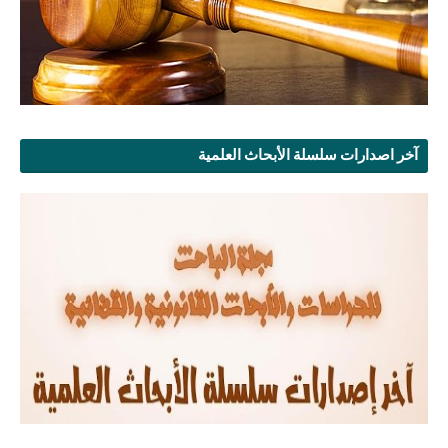
آخر اصدارات سلسلة الأبحاث العلمية