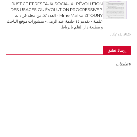
JUSTICE ET RESEAUX SOCIAUX : RÉVOLUTION
DES USAGES OU ÉVOLUTION PROGRESSIVE ?.
Mme Malika ZITOUNY - العدد 57 من مجلة قراءات
علمية - تقديم ذة حليمة عبد الرمى - منشورات موقع الباحث
و مطبعة دار القلم بالرباط
July 21, 2026
إرسال تعليق
0 تعليقات