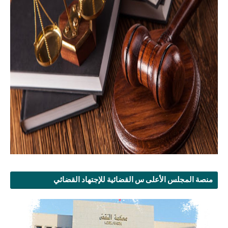
منصة المجلس الأعلى س القضائية للإجتهاد القضائي