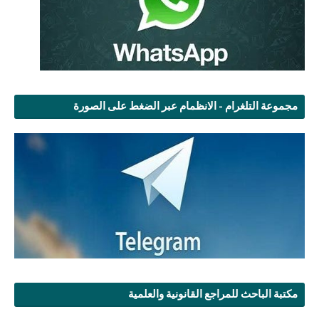
مجموعة التلغرام - الانظمام عبر الضغط على الصورة
مكتبة الباحث للمراجع القانونية والعلمية