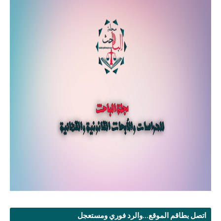
اتصل بطاقم الموقع...والرد فوري ومستعجل