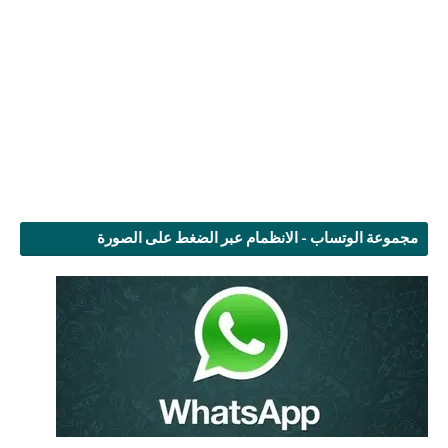
مجموعة الوتساب - الانظمام عبر الضغط على الصورة