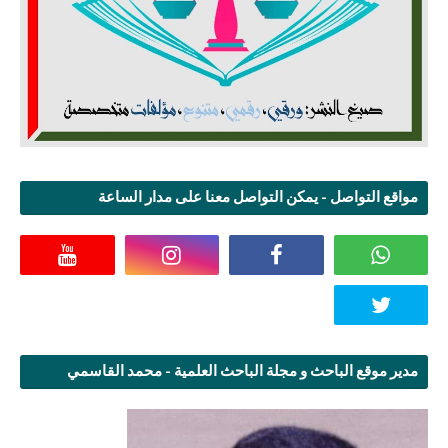
مواقع التواصل - يمكن التواصل معنا على مدار الساعة
مدير موقع الباحث و مجلة الباحث العلمية - محمد القاسمي