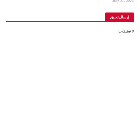
July 21, 2026
إرسال تعليق
0 تعليقات