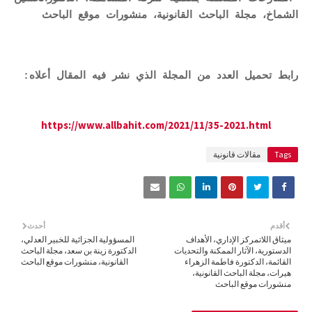
الشماخ، مجلة الباحث القانونية، منشورات موقع الباحث
رابط تحميل العدد من المجلة الذي نشر فيه المقال أعلاه:
https://www.allbahit.com/2021/11/35-2021.html
Tags
مقالات قانونية
أقدم
أحدث
ميثاق اللاتمركز الإداري، الأهداف
المسؤولية الجزائية للخبير العدلي،
الدستورية، الآثار الممكنة والتحديات
الدكتورة زينة بن سعد، مجلة الباحث
القائمة، الدكتورة فاطمة الزهراء
القانونية، منشورات موقع الباحث
هيرات، مجلة الباحث القانونية،
منشورات موقع الباحث