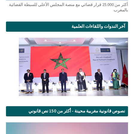
أكثر من 25.000 قرار قضائي مع منصة المجلس الأعلى للسبطة القضائية
بالمغرب
آخر الندوات واللقاءات العلمية
نصوص قانونية مغربية محينة - أكثر من 150 نص قانوني