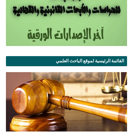
القائمة الرئيسية لموقع الباحث العلمي