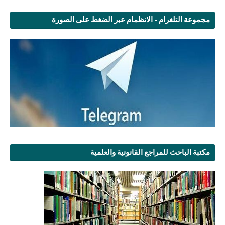
مجموعة التلغرام - الانظمام عبر الضغط على الصورة
مكتبة الباحث للمراجع القانونية والعلمية