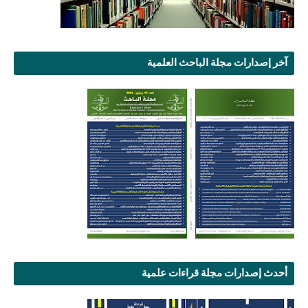
آخر إصدارات مجلة الباحث العلمية
أحدث إصدارات مجلة قراءات علمية