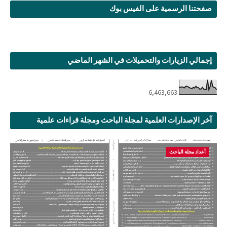
صفحتنا الرسمية على الفيس بوك
إجمالي الزيارات والتحميلات في الشهر الماضي
6,463,663
آخر الإصدارات العلمية لمجلة الباحث ومجلة قراءات علمية
أعداد مجلة الباحث