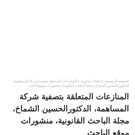
الصفحة الرئيسية
مقالات قانونية
المنازعات المتعلقة بتصفية شركة المساهمة،
الدكتورالحسين الشماخ، مجلة الباحث القانونية، منشورات موقع الباحث
المنازعات المتعلقة بتصفية شركة
المساهمة، الدكتورالحسين الشماخ،
مجلة الباحث القانونية، منشورات
موقع الباحث