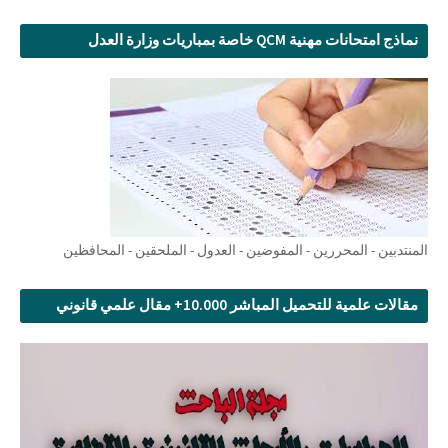
نماذج امتحانات مهنية QCM خاصة بمباريات وزارة العدل
المنتدبين - المحررين - المفوضين - العدول - الملحقين - المحافظين
مقالات علمية للتحميل المباشر 10.000+ مقال علمي قانوني