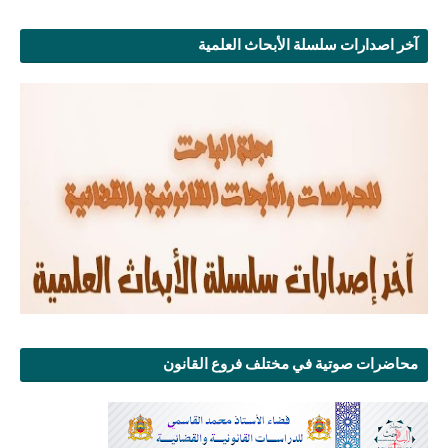
آخر اصدارات سلسلة الأبحاث العلمية
محاضرات صوتية في مختلف فروع القانون