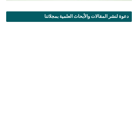
دعوة لنشر المقالات والأبحاث العلمية بمجلاتنا