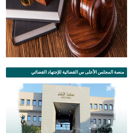
منصة المجلس الأعلى س القضائية للإجتهاد القضائي