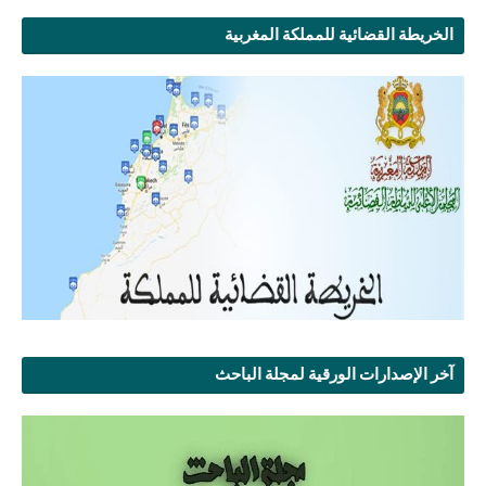
الخريطة القضائية للمملكة المغربية
آخر الإصدارات الورقية لمجلة الباحث