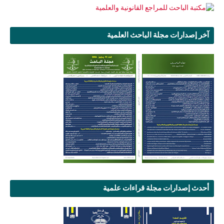
آخر إصدارات مجلة الباحث العلمية
أحدث إصدارات مجلة قراءات علمية