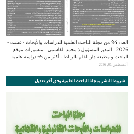
العدد 94 من مجلة الباحث العلمية للدراسات والأبحاث - غشت -
2026 - المدير المسؤول ذ محمد القاسمي - منشورات موقع
الباحث و مطبعة دار القلم بالرباط - أكثر من 65 دراسة علمية
أغسطس 01, 2026
شروط النشر بمجلة الباحث العلمية وفق آخر تعديل