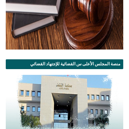
منصة المجلس الأعلى س القضائية للإجتهاد القضائي