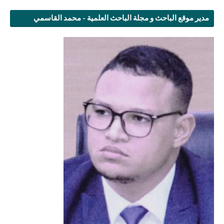
مدير موقع الباحث و مجلة الباحث العلمية - محمد القاسمي