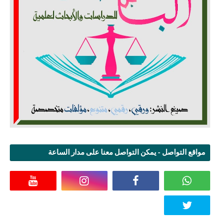
مواقع التواصل - يمكن التواصل معنا على مدار الساعة