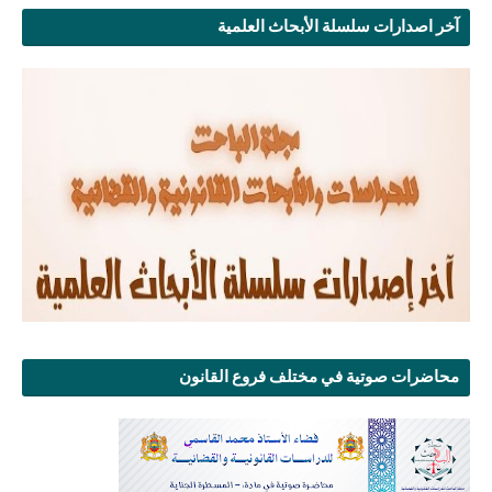
آخر اصدارات سلسلة الأبحاث العلمية
محاضرات صوتية في مختلف فروع القانون