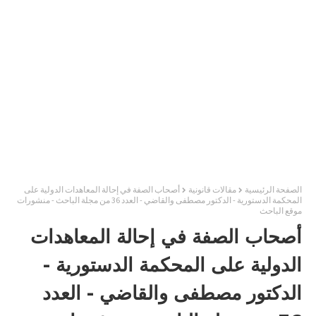
الصفحة الرئيسية
مقالات قانونية
أصحاب الصفة في إحالة المعاهدات الدولية على
المحكمة الدستورية - الدكتور مصطفى والقاضي - العدد 36 من مجلة الباحث - منشورات
موقع الباحث
أصحاب الصفة في إحالة المعاهدات
الدولية على المحكمة الدستورية -
الدكتور مصطفى والقاضي - العدد