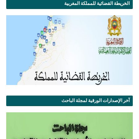
الخريطة القضائية للمملكة المغربية
آخر الإصدارات الورقية لمجلة الباحث