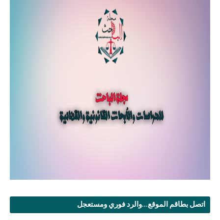
اتصل بطاقم الموقع...والرد فوري ومستعجل