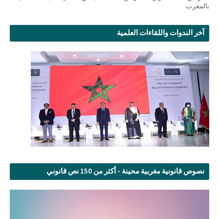
بالمغرب
آخر الندوات واللقاءات العلمية
نصوص قانونية مغربية محينة - أكثر من 150 نص قانوني