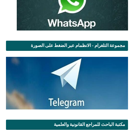
مجموعة التلغرام - الانظمام عبر الضغط على الصورة
مكتبة الباحث للمراجع القانونية والعلمية