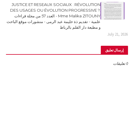
JUSTICE ET RESEAUX SOCIAUX : RÉVOLUTION
DES USAGES OU ÉVOLUTION PROGRESSIVE ?.
Mme Malika ZITOUNY - العدد 57 من مجلة قراءات
علمية - تقديم ذة حليمة عبد الرمى - منشورات موقع الباحث
و مطبعة دار القلم بالرباط
July 21, 2026
إرسال تعليق
0 تعليقات