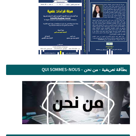
بطاقة تعريفية - من نحن - QUI SOMMES-NOUS