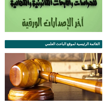
القائمة الرئيسية لموقع الباحث العلمي