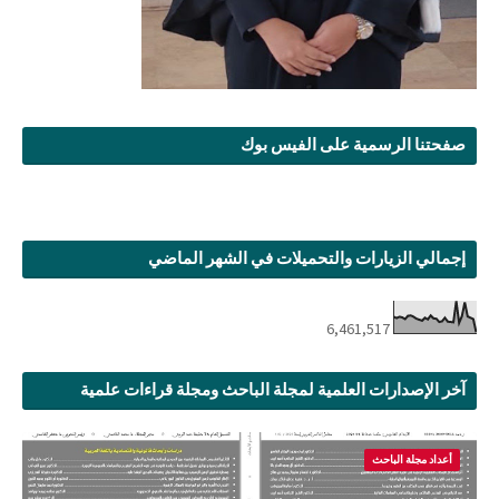
صفحتنا الرسمية على الفيس بوك
إجمالي الزيارات والتحميلات في الشهر الماضي
6,461,517
آخر الإصدارات العلمية لمجلة الباحث ومجلة قراءات علمية
أعداد مجلة الباحث