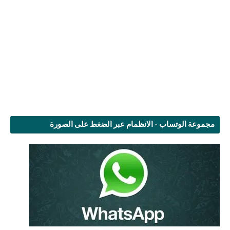
مجموعة الوتساب - الانظمام عبر الضغط على الصورة