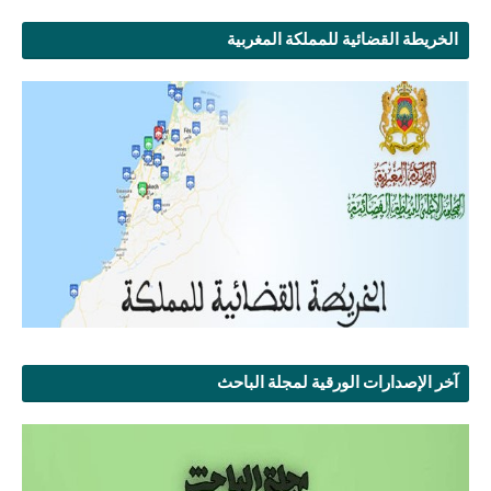
الخريطة القضائية للمملكة المغربية
آخر الإصدارات الورقية لمجلة الباحث