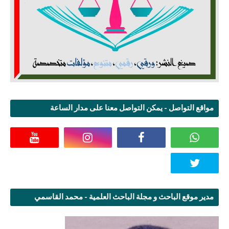
مواقع التواصل - يمكن التواصل معنا على مدار الساعة
مدير موقع الباحث و مجلة الباحث العلمية - محمد القاسمي