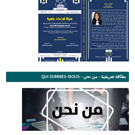
بطاقة تعريفية - من نحن - QUI SOMMES-NOUS