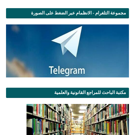
مجموعة التلغرام - الانظمام عبر الضغط على الصورة
مكتبة الباحث للمراجع القانونية والعلمية