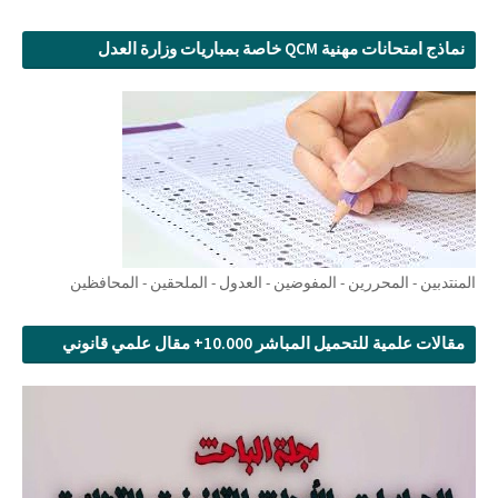
نماذج امتحانات مهنية QCM خاصة بمباريات وزارة العدل
المنتدبين - المحررين - المفوضين - العدول - الملحقين - المحافظين
مقالات علمية للتحميل المباشر 10.000+ مقال علمي قانوني