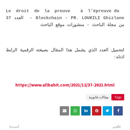
Le droit de la preuve à l’épreuve du
Blockchain - PR. LOUKILI Ghizlane - العدد 37
من مجلة الباحث - منشورات موقع الباحث
لتحميل العدد الذي يشمل هذا المقال بصيغته الرقمية الرابط
اذناه:
https://www.allbahit.com/2021/12/37-2021.html
Tags
مقالات قانونية
أقدم
أحدث