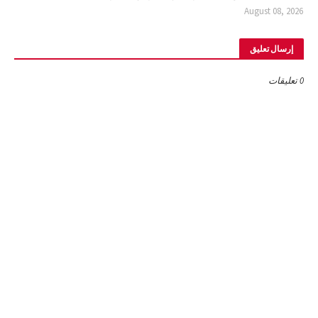
August 08, 2026
إرسال تعليق
0 تعليقات