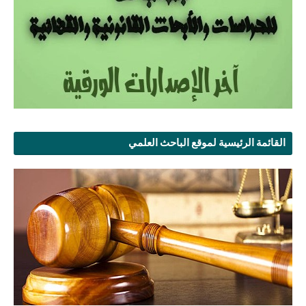
القائمة الرئيسية لموقع الباحث العلمي