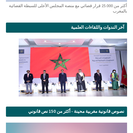
أكثر من 25.000 قرار قضائي مع منصة المجلس الأعلى للسبطة القضائية
بالمغرب
آخر الندوات واللقاءات العلمية
نصوص قانونية مغربية محينة - أكثر من 150 نص قانوني