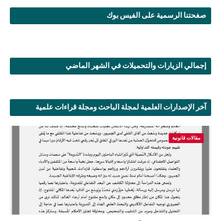
صفحتنا الرسمية على الفيس بوك
إجمالي الزيارات والتحميلات في الشهر الماضي
آخر الإصدارات العلمية لمجلة الباحث ومجلة قراءات علمية
مقالات قانونية