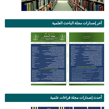
آخر إصدارات مجلة الباحث العلمية
أحدث إصدارات مجلة قراءات علمية