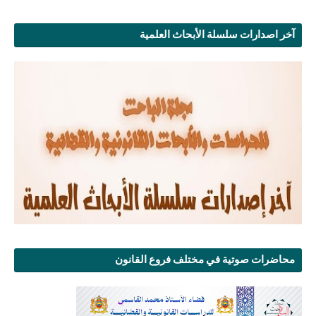
آخر اصدارات سلسلة الأبحاث العلمية
محاضرات صوتية في مختلف فروع القانون