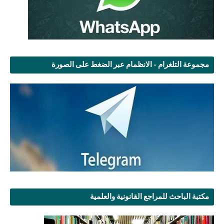
مجموعة التلغرام - الانظمام عبر الضغط على الصورة
مكتبة الباحث للمراجع القانونية والعلمية