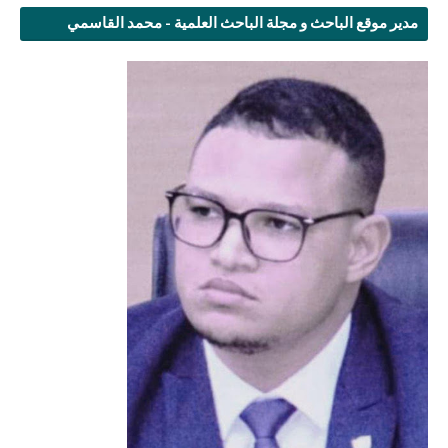
مدير موقع الباحث و مجلة الباحث العلمية - محمد القاسمي