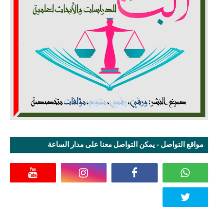
مواقع التواصل - يمكن التواصل معنا على مدار الساعة