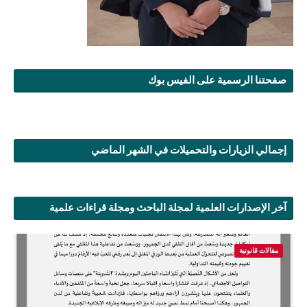
صفحتنا الرسمية على الفيس بوك
إجمالي الزيارات والتحميلات في الشهر الماضي
آخر الإصدارات العلمية لمجلة الباحث ومجلة قراءات علمية
مقالات قانونية