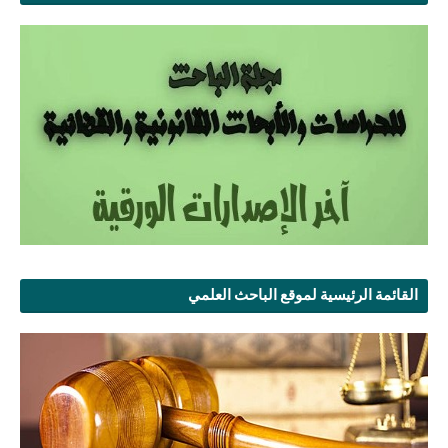
القائمة الرئيسية لموقع الباحث العلمي