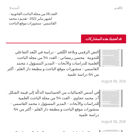
أقدم
أحدث
العدد 38 من مجلة الباحث القانونية -
لشهر يناير 2022 - تقديم ذ محمد
القاسمي - منشورات موقع الباحث
قد تُعجبك هذه المشاركات
النص الرقمي وبلاغة التَّلقي - دراسة في البُعد التفاعلي
للتدوينة . محسن رمضاني - العدد 94 من مجلة الباحث
العلمية للدراسات والأبحاث - المدير المسؤول ذ محمد
القاسمي - منشورات موقع الباحث و مطبعة دار القلم - أكثر
من 64 دراسة علمية
August 08, 2026
في أسس الجماليات من الحساسية الدالّة إلى قيمة الشكل .
أ.د. محمد حجاوي - العدد 94 من مجلة الباحث العلمية
للدراسات والأبحاث - المدير المسؤول ذ محمد القاسمي -
منشورات موقع الباحث و مطبعة دار القلم - أكثر من 64
دراسة علمية
August 08, 2026