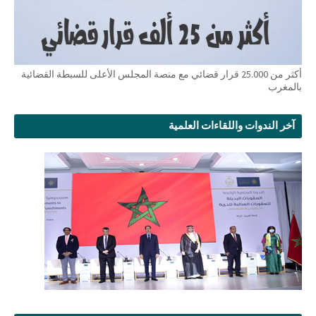
أكثر من 25.000 قرار قضائي مع منصة المجلس الأعلى للسبطة القضائية
بالمغرب
آخر الندوات واللقاءات العلمية