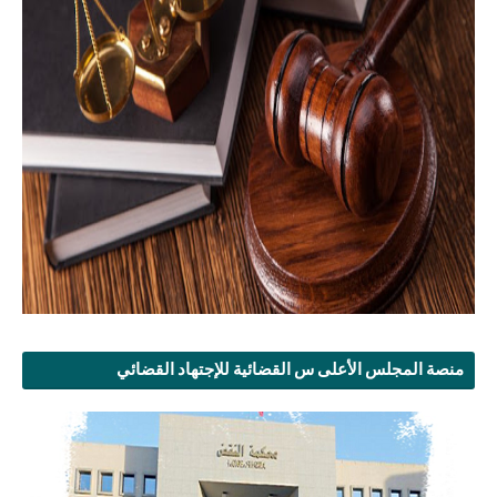
منصة المجلس الأعلى س القضائية للإجتهاد القضائي