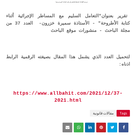
تقرير بعنوان"التعامل السليم مع المساطر الإجرائية أثناء
كتابة الأطروحة" - الأستاذة سميرة خزرون- العدد 37 من
مجلة الباحث - منشورات موقع الباحث
لتحميل العدد الذي يشمل هذا المقال بصيغته الرقمية الرابط
اذناه:
https://www.allbahit.com/2021/12/37-
2021.html
Tags
مقالات قانونية