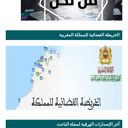
الخريطة القضائية للمملكة المغربية
آخر الإصدارات الورقية لمجلة الباحث