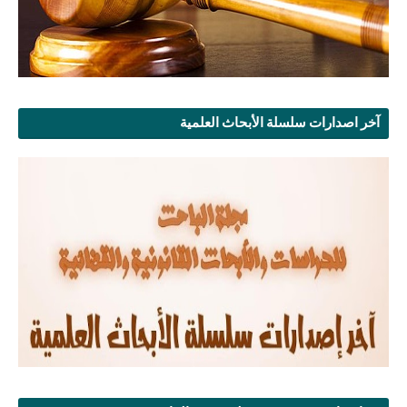
آخر اصدارات سلسلة الأبحاث العلمية