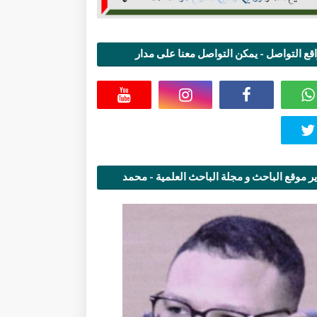
قع التواصل - يمكن التواصل معنا على مدار
اعة
ر موقع الباحث و مجلة الباحث العلمية - محمد
قاسمي