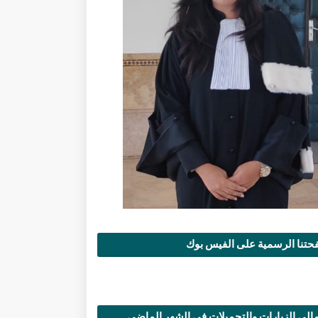
تنا الرسمية على الفيس بوك
الي الزيارات والتحميلات في الشهر الماضي