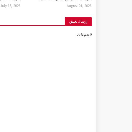
July 16, 2026
August 01, 2026
إرسال تعليق
0 تعليقات