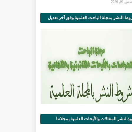
0, 2026
ط النشر بمجلة الباحث العلمية وفق آخر تعديل
ة لنشر المقالات والأبحاث العلمية بمجلاتنا