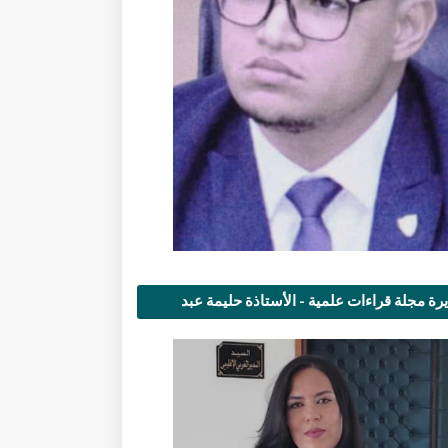
رة مجلة قراءات علمية - الأستاذة حليمة عبد
مى