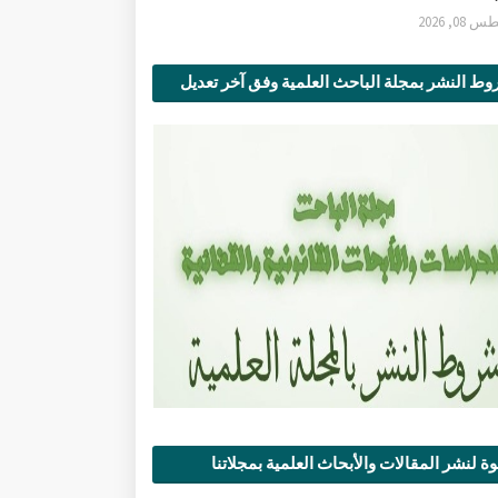
0, 2026
ط النشر بمجلة الباحث العلمية وفق آخر تعديل
ة لنشر المقالات والأبحاث العلمية بمجلاتنا