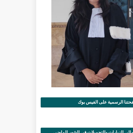
تنا الرسمية على الفيس بوك
الي الزيارات والتحميلات في الشهر الماضي