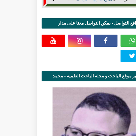
قع التواصل - يمكن التواصل معنا على مدار
اعة
ر موقع الباحث و مجلة الباحث العلمية - محمد
قاسمي