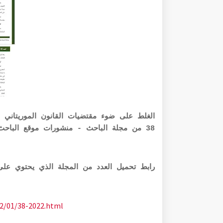
الغلط على ضوء مقتضيات القانون الموريتاني وا
38 من مجلة الباحث - منشورات موقع الباحث
رابط تحميل العدد من المجلة الذي يحتوي على المقال
22/01/38-2022.html