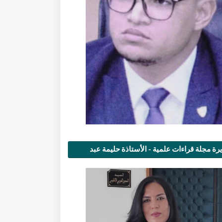
رة مجلة قراءات علمية - الأستاذة حليمة عبد
مى