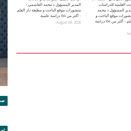
حث العلمية للدراسات
المدير المسؤول ذ محمد القاسمي -
مدير المسؤول ذ محمد
منشورات موقع الباحث و مطبعة دار القلم
شورات موقع الباحث و
- أكثر من 64 دراسة علمية
مطبعة دار القلم - أكثر من 64 دراسة
August 08, 2026
Au
صفح
إجم