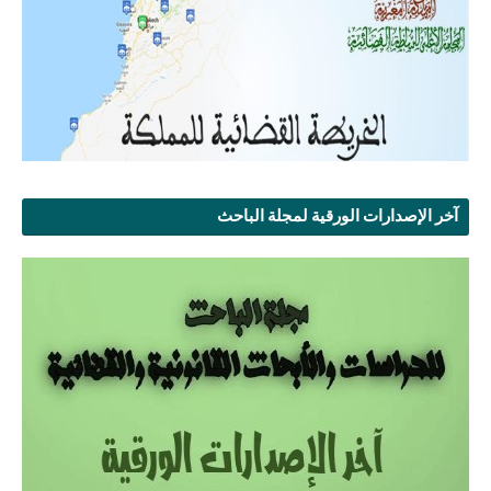
آخر الإصدارات الورقية لمجلة الباحث