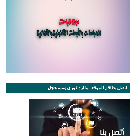
اتصل بطاقم الموقع...والرد فوري ومستعجل