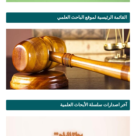
القائمة الرئيسية لموقع الباحث العلمي
آخر اصدارات سلسلة الأبحاث العلمية