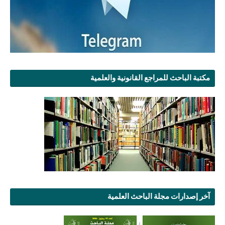
مكتبة الباحث للمراجع القانونية والعلمية
آخر إصدارات مجلة الباحث العلمية