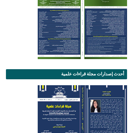
أحدث إصدارات مجلة قراءات علمية