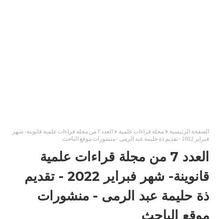
الصفحة الرئيسية
مجلة قراءات علمية
العدد 7 من مجلة قراءات علمية قانوينة- شهر
فبراير 2022 - تقديم ذة حليمة عبد الرمى - منشورات موقع الباحث
العدد 7 من مجلة قراءات علمية
قانوينة- شهر فبراير 2022 - تقديم
ذة حليمة عبد الرمى - منشورات
موقع الباحث