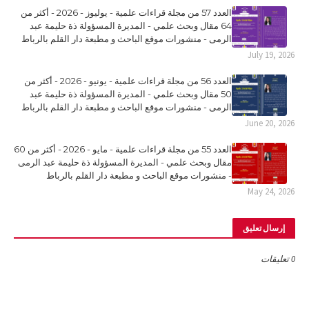
العدد 57 من مجلة قراءات علمية - يوليوز - 2026 - أكثر من
64 مقال وبحث علمي - المديرة المسؤولة ذة حليمة عبد
الرمى - منشورات موقع الباحث و مطبعة دار القلم بالرباط
July 19, 2026
العدد 56 من مجلة قراءات علمية - يونيو - 2026 - أكثر من
50 مقال وبحث علمي - المديرة المسؤولة ذة حليمة عبد
الرمى - منشورات موقع الباحث و مطبعة دار القلم بالرباط
June 20, 2026
العدد 55 من مجلة قراءات علمية - مايو - 2026 - أكثر من 60
مقال وبحث علمي - المديرة المسؤولة ذة حليمة عبد الرمى
- منشورات موقع الباحث و مطبعة دار القلم بالرباط
May 24, 2026
إرسال تعليق
0 تعليقات