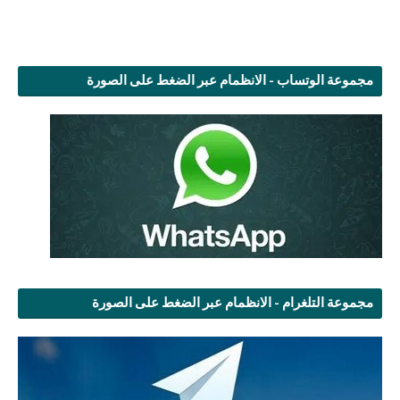
مجموعة الوتساب - الانظمام عبر الضغط على الصورة
مجموعة التلغرام - الانظمام عبر الضغط على الصورة