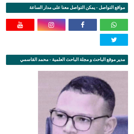
مواقع التواصل - يمكن التواصل معنا على مدار الساعة
مدير موقع الباحث و مجلة الباحث العلمية - محمد القاسمي