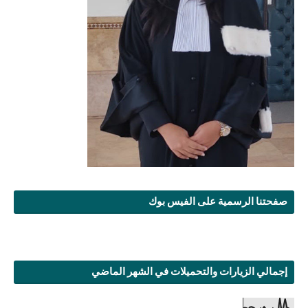
صفحتنا الرسمية على الفيس بوك
إجمالي الزيارات والتحميلات في الشهر الماضي