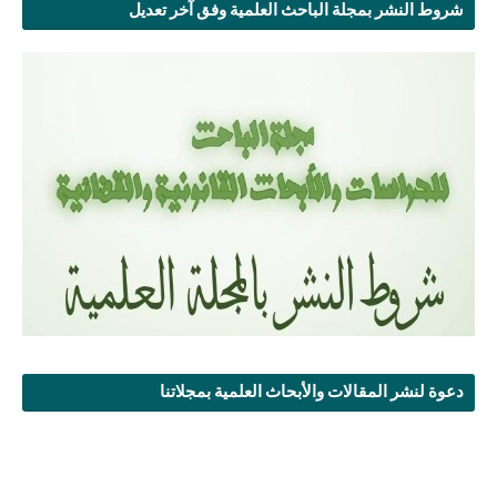
شروط النشر بمجلة الباحث العلمية وفق آخر تعديل
دعوة لنشر المقالات والأبحاث العلمية بمجلاتنا