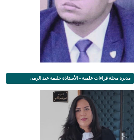
مديرة مجلة قراءات علمية - الأستاذة حليمة عبد الرمى