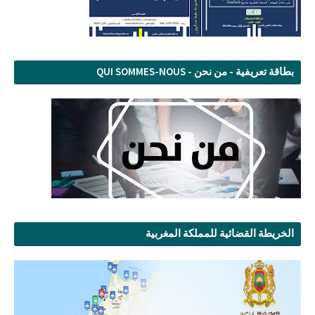
بطاقة تعريفية - من نحن - QUI SOMMES-NOUS
الخريطة القضائية للمملكة المغربية