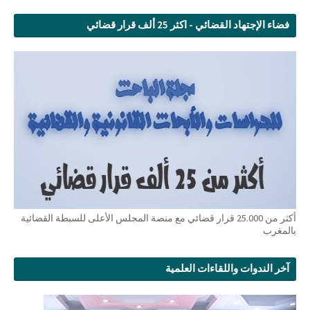
فضاء الإجتهاد القضائي - اكثر 25 ألف قرار قضائي
أكثر من 25.000 قرار قضائي مع منصة المجلس الأعلى للسبطة القضائية
بالمغرب
آخر الندوات واللقاءات العلمية