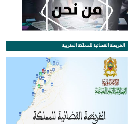
الخريطة القضائية للمملكة المغربية