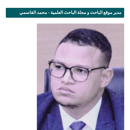
مدير موقع الباحث و مجلة الباحث العلمية - محمد القاسمي