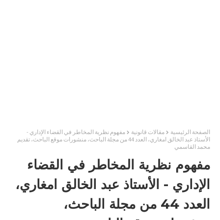
الصفحة الرئيسية
مقالات قانونية
مفهوم نظرية المخاطر في القضاء الإداري -
الأستاذ عبد الخالق امغاري، العدد 44 من مجلة الباحث، منشورات موقع الباحث، تقديم
محمد القاسمي
مفهوم نظرية المخاطر في القضاء
الإداري - الأستاذ عبد الخالق امغاري،
العدد 44 من مجلة الباحث،