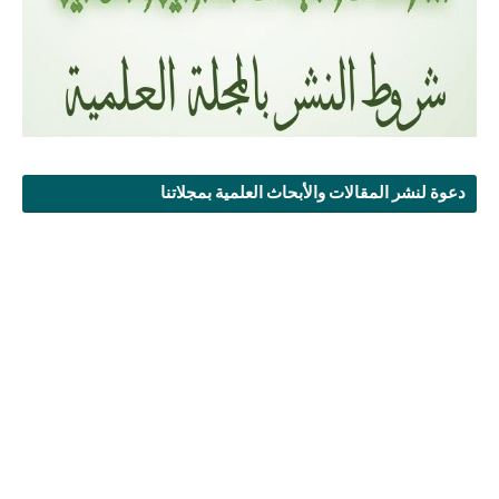
دعوة لنشر المقالات والأبحاث العلمية بمجلاتنا