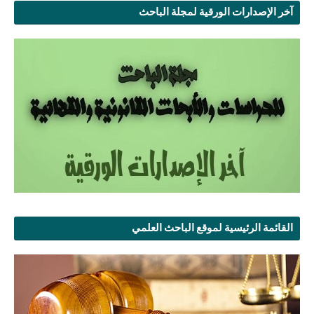
آخر الإصدارات الورقية لمجلة الباحث
القائمة الرئيسية لموقع الباحث العلمي