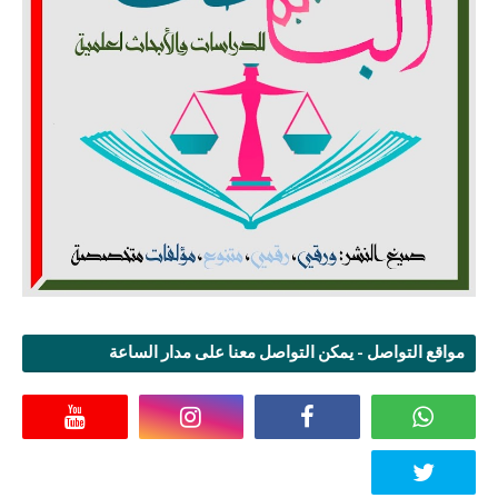
مواقع التواصل - يمكن التواصل معنا على مدار الساعة