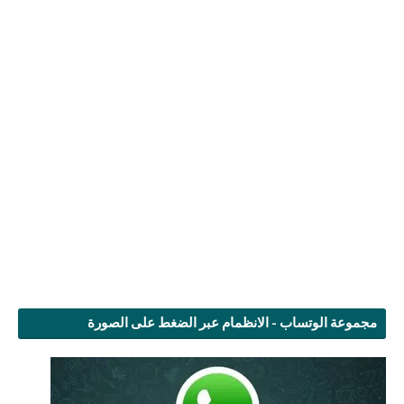
مجموعة الوتساب - الانظمام عبر الضغط على الصورة