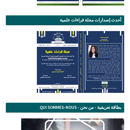
أحدث إصدارات مجلة قراءات علمية
بطاقة تعريفية - من نحن - QUI SOMMES-NOUS