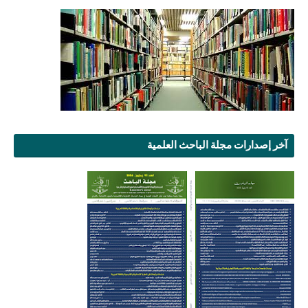
آخر إصدارات مجلة الباحث العلمية