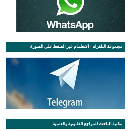
مجموعة التلغرام - الانظمام عبر الضغط على الصورة
مكتبة الباحث للمراجع القانونية والعلمية