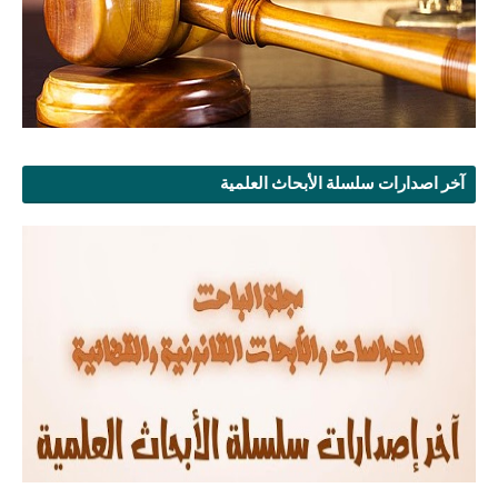
آخر اصدارات سلسلة الأبحاث العلمية