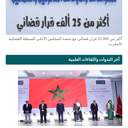
أكثر من 25.000 قرار قضائي مع منصة المجلس الأعلى للسبطة القضائية
بالمغرب
آخر الندوات واللقاءات العلمية