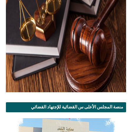
منصة المجلس الأعلى س القضائية للإجتهاد القضائي