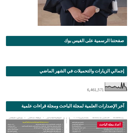
صفحتنا الرسمية على الفيس بوك
إجمالي الزيارات والتحميلات في الشهر الماضي
6,461,571
آخر الإصدارات العلمية لمجلة الباحث ومجلة قراءات علمية
أعداد مجلة الباحث