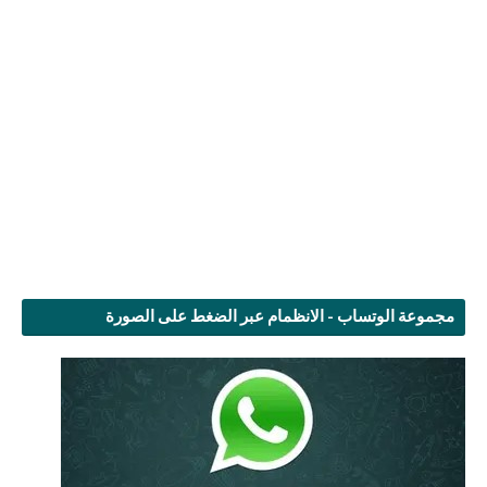
مجموعة الوتساب - الانظمام عبر الضغط على الصورة