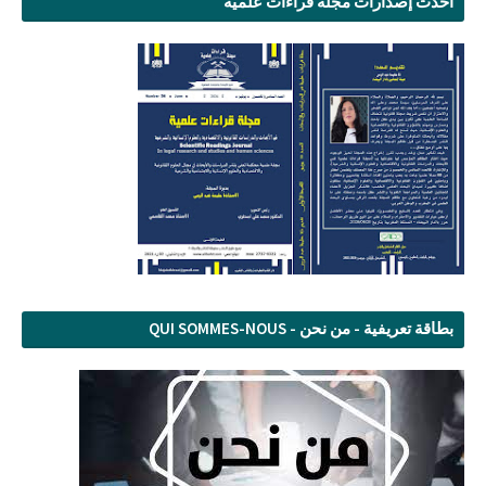
أحدث إصدارات مجلة قراءات علمية
بطاقة تعريفية - من نحن - QUI SOMMES-NOUS