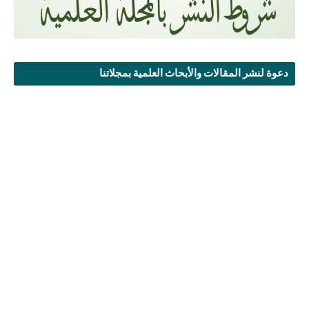
دعوة لنشر المقالات والأبحاث العلمية بمجلاتنا