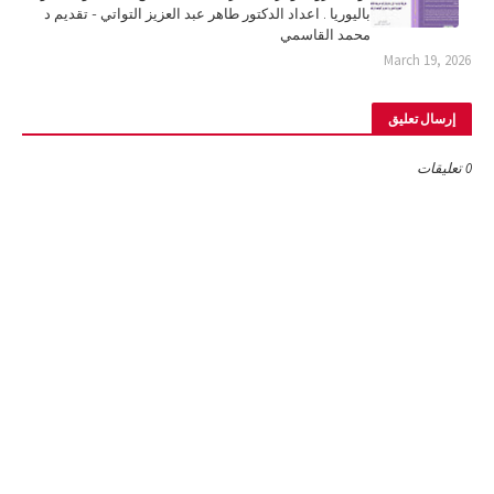
باليوريا . اعداد الدكتور طاهر عبد العزيز التواتي - تقديم د
محمد القاسمي
March 19, 2026
إرسال تعليق
0 تعليقات