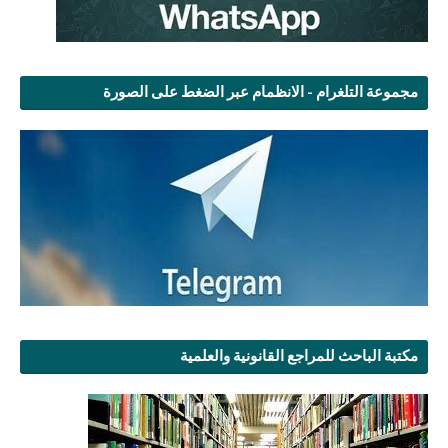
مجموعة التلغرام - الانظمام عبر الضغط على الصورة
مكتبة الباحث للمراجع القانونية والعلمية