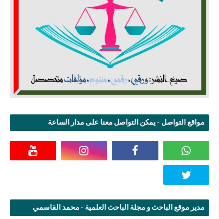
مواقع التواصل - يمكن التواصل معنا على مدار الساعة
مدير موقع الباحث و مجلة الباحث العلمية - محمد القاسمي