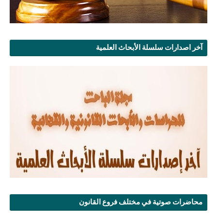
آخر اصدارات سلسلة الأبحاث العلمية
محاضرات صوتية في مختلف فروع القانون