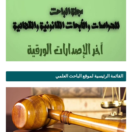
القائمة الرئيسية لموقع الباحث العلمي