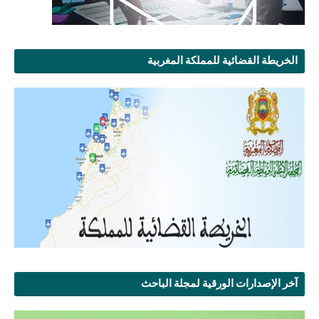
الخريطة القضائية للمملكة المغربية
آخر الإصدارات الورقية لمجلة الباحث