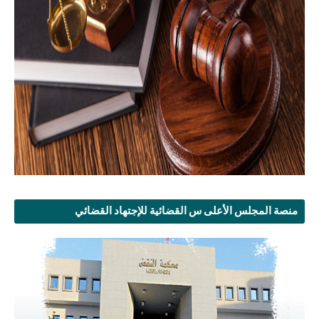
منصة المجلس الأعلى س القضائية للإجتهاد القضائي