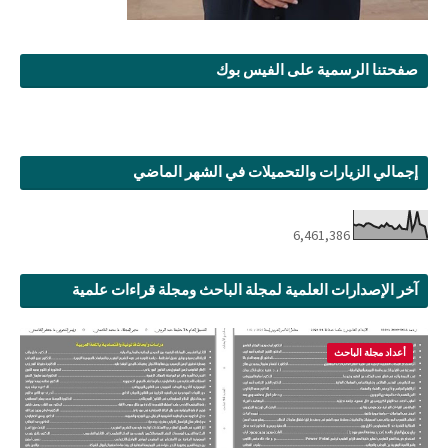
صفحتنا الرسمية على الفيس بوك
إجمالي الزيارات والتحميلات في الشهر الماضي
6,461,386
آخر الإصدارات العلمية لمجلة الباحث ومجلة قراءات علمية
أعداد مجلة الباحث