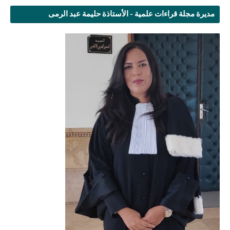
مديرة مجلة قراءات علمية - الأستاذة حليمة عبد الرمى