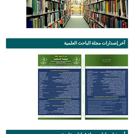
آخر إصدارات مجلة الباحث العلمية