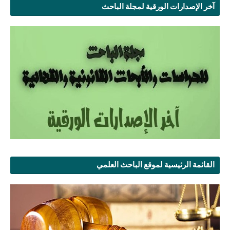
آخر الإصدارات الورقية لمجلة الباحث
القائمة الرئيسية لموقع الباحث العلمي