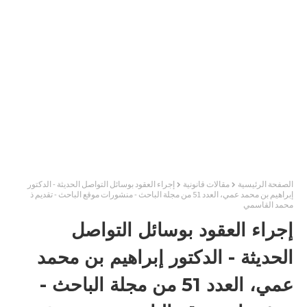
الصفحة الرئيسية
مقالات قانونية
إجراء العقود بوسائل التواصل الحديثة - الدكتور
إبراهيم بن محمد عمي، العدد 51 من مجلة الباحث - منشورات موقع الباحث - تقديم ذ
محمد القاسمي
إجراء العقود بوسائل التواصل
الحديثة - الدكتور إبراهيم بن محمد
عمي، العدد 51 من مجلة الباحث -