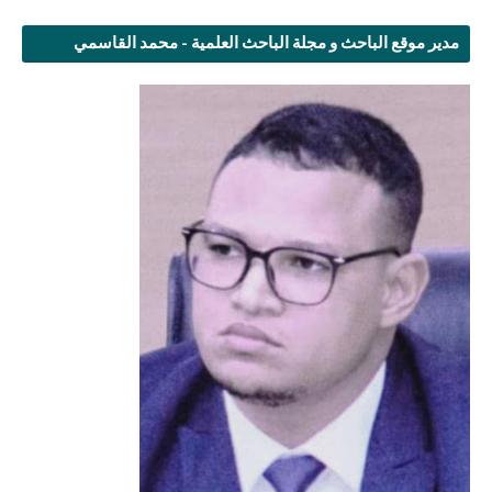
مدير موقع الباحث و مجلة الباحث العلمية - محمد القاسمي