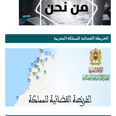
الخريطة القضائية للمملكة المغربية