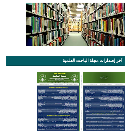
آخر إصدارات مجلة الباحث العلمية