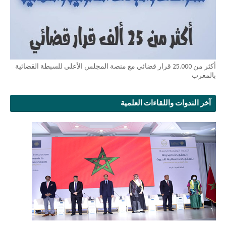
أكثر من 25.000 قرار قضائي مع منصة المجلس الأعلى للسبطة القضائية
بالمغرب
آخر الندوات واللقاءات العلمية