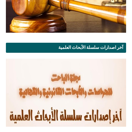
آخر اصدارات سلسلة الأبحاث العلمية