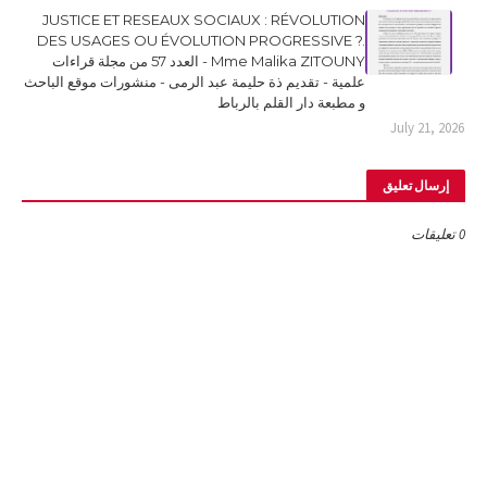
JUSTICE ET RESEAUX SOCIAUX : RÉVOLUTION
DES USAGES OU ÉVOLUTION PROGRESSIVE ?.
Mme Malika ZITOUNY - العدد 57 من مجلة قراءات
علمية - تقديم ذة حليمة عبد الرمى - منشورات موقع الباحث
و مطبعة دار القلم بالرباط
July 21, 2026
إرسال تعليق
0 تعليقات