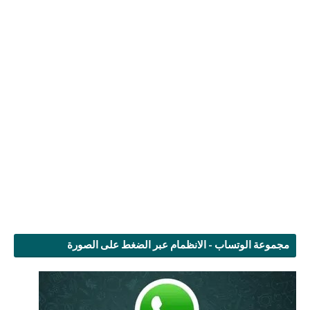
مجموعة الوتساب - الانظمام عبر الضغط على الصورة