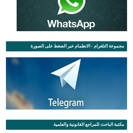
مجموعة التلغرام - الانظمام عبر الضغط على الصورة
مكتبة الباحث للمراجع القانونية والعلمية