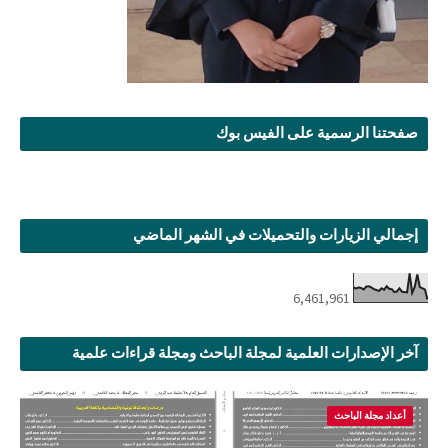
صفحتنا الرسمية على الفيس بوك
إجمالي الزيارات والتحميلات في الشهر الماضي
6,461,961
آخر الإصدارات العلمية لمجلة الباحث ومجلة قراءات علمية
أعداد مجلة الباحث