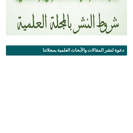
دعوة لنشر المقالات والأبحاث العلمية بمجلاتنا