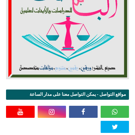
مواقع التواصل - يمكن التواصل معنا على مدار الساعة