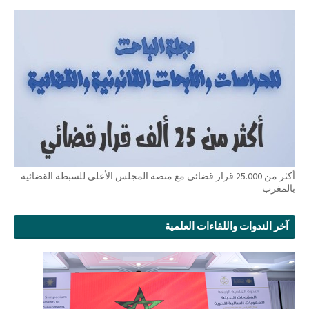
أكثر من 25.000 قرار قضائي مع منصة المجلس الأعلى للسبطة القضائية
بالمغرب
آخر الندوات واللقاءات العلمية