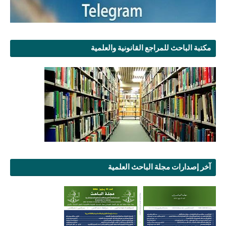
مكتبة الباحث للمراجع القانونية والعلمية
آخر إصدارات مجلة الباحث العلمية