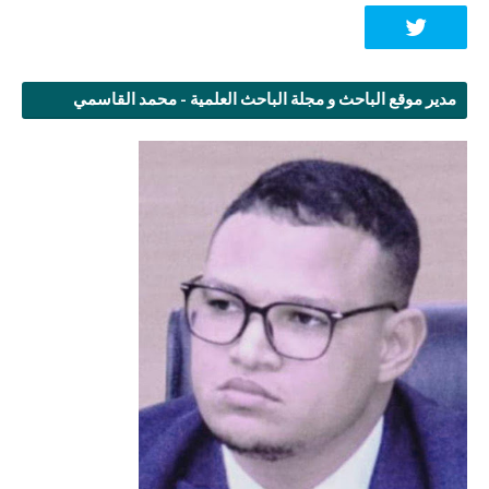
مدير موقع الباحث و مجلة الباحث العلمية - محمد القاسمي