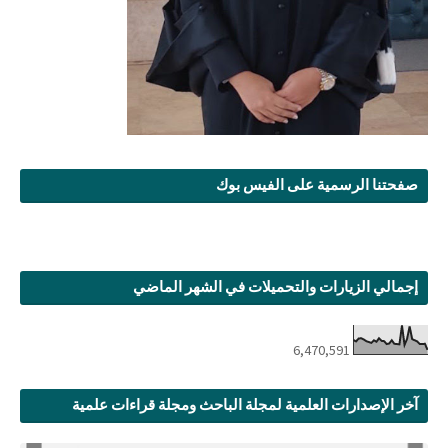
صفحتنا الرسمية على الفيس بوك
إجمالي الزيارات والتحميلات في الشهر الماضي
6,470,591
آخر الإصدارات العلمية لمجلة الباحث ومجلة قراءات علمية