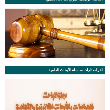
آخر اصدارات سلسلة الأبحاث العلمية