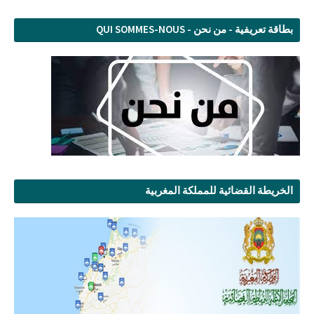
بطاقة تعريفية - من نحن - QUI SOMMES-NOUS
الخريطة القضائية للمملكة المغربية