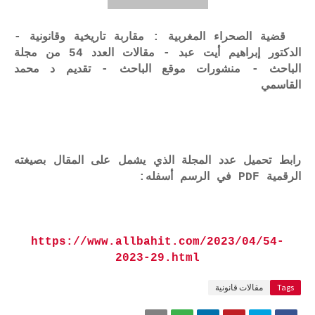
قضية الصحراء المغربية : مقاربة تاريخية وقانونية -
الدكتور إبراهيم أيت عبد - مقالات العدد 54 من مجلة
الباحث - منشورات موقع الباحث - تقديم د محمد
القاسمي
رابط تحميل عدد المجلة الذي يشمل على المقال بصيغته
الرقمية PDF في الرسم أسفله:
https://www.allbahit.com/2023/04/54-
2023-29.html
Tags
مقالات قانونية