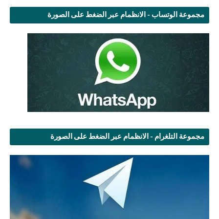
مجموعة الوتساب - الانظمام عبر الضغط على الصورة
مجموعة التلغرام - الانظمام عبر الضغط على الصورة