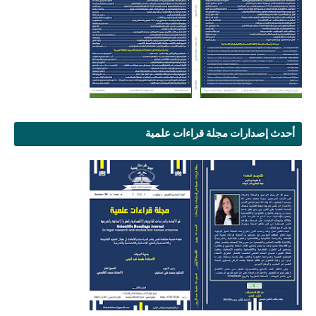
أحدث إصدارات مجلة قراءات علمية