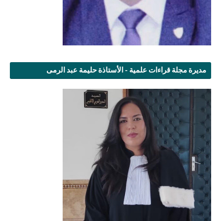
مديرة مجلة قراءات علمية - الأستاذة حليمة عبد الرمى