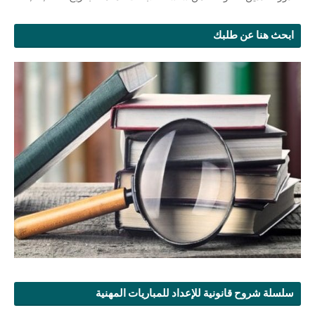
ابحث هنا عن طلبك
سلسلة شروح قانونية للإعداد للمباريات المهنية