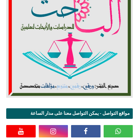
مواقع التواصل - يمكن التواصل معنا على مدار الساعة