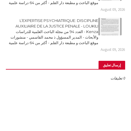
موقع الباحث و مطبعة دار القلم - أكثر من 64 دراسة علمية
August 09, 2026
L’EXPERTISE PSYCHIATRIQUE: DISCIPLINE
AUXILIAIRE DE LA JUSTICE PENALE - LOUKILI
Kenza - العدد 94 من مجلة الباحث العلمية للدراسات
والأبحاث - المدير المسؤول ذ محمد القاسمي - منشورات
موقع الباحث و مطبعة دار القلم - أكثر من 64 دراسة علمية
August 09, 2026
إرسال تعليق
0 تعليقات