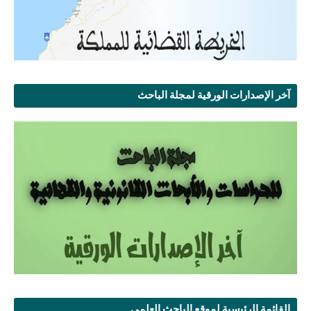
آخر الإصدارات الورقية لمجلة الباحث
القائمة الرئيسية لموقع الباحث العلمي