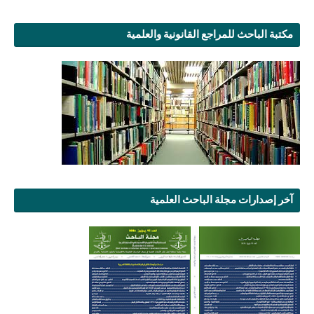
مكتبة الباحث للمراجع القانونية والعلمية
آخر إصدارات مجلة الباحث العلمية