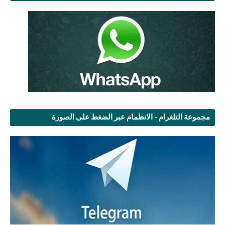
مجموعة التلغرام - الانظمام عبر الضغط على الصورة