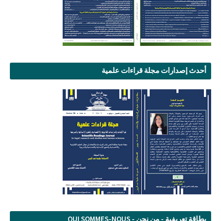
أحدث إصدارات مجلة قراءات علمية
بطاقة تعريفية - من نحن - QUI SOMMES-NOUS