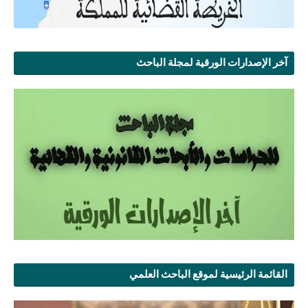
آخر الإصدارات الورقية لمجلة الباحث
القائمة الرئيسية لموقع الباحث العلمي