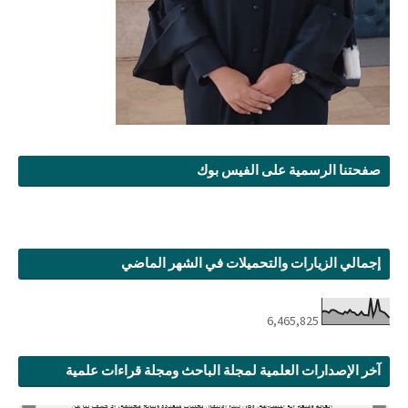
صفحتنا الرسمية على الفيس بوك
إجمالي الزيارات والتحميلات في الشهر الماضي
6,465,825
آخر الإصدارات العلمية لمجلة الباحث ومجلة قراءات علمية