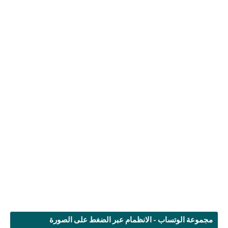
مجموعة الوتساب - الانظمام عبر الضغط على الصورة