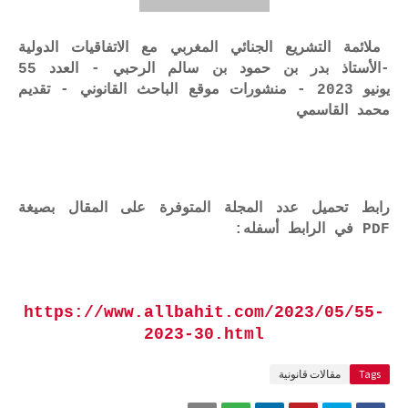
ملائمة التشريع الجنائي المغربي مع الاتفاقيات الدولية
-الأستاذ بدر بن حمود بن سالم الرحبي - العدد 55
يونيو 2023 - منشورات موقع الباحث القانوني - تقديم
محمد القاسمي
رابط تحميل عدد المجلة المتوفرة على المقال بصيغة
PDF في الرابط أسفله:
https://www.allbahit.com/2023/05/55-
2023-30.html
Tags
مقالات قانونية