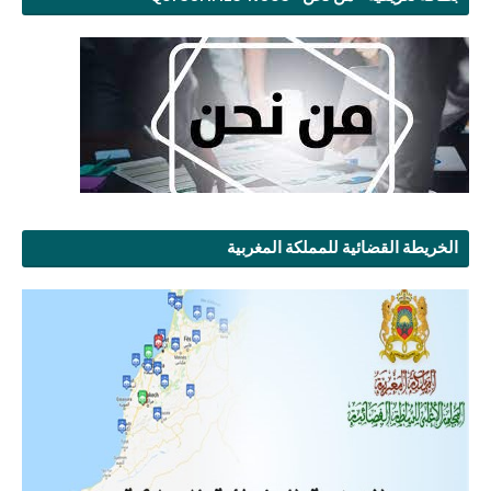
الخريطة القضائية للمملكة المغربية