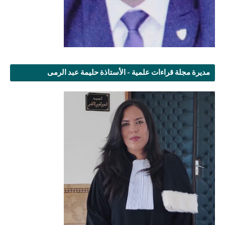
مديرة مجلة قراءات علمية - الأستاذة حليمة عبد الرمى