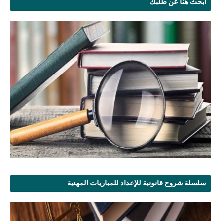
ابحث هنا عن طلبك
سلسلة شروح قانونية للإعداد للمباريات المهنية