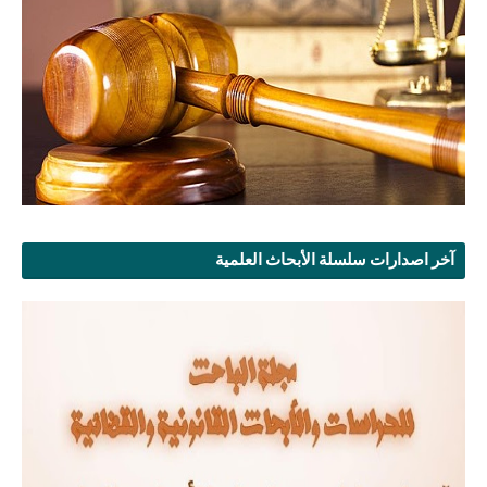
آخر اصدارات سلسلة الأبحاث العلمية