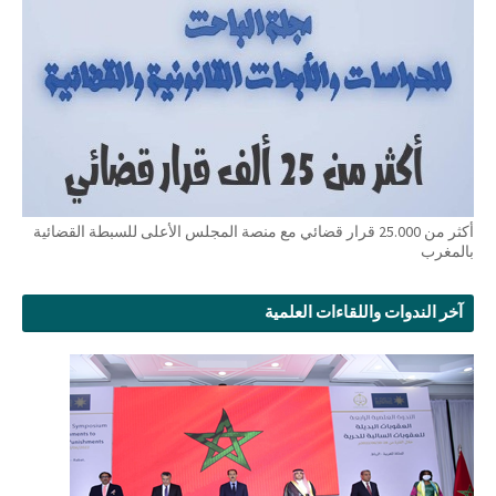
أكثر من 25.000 قرار قضائي مع منصة المجلس الأعلى للسبطة القضائية
بالمغرب
آخر الندوات واللقاءات العلمية