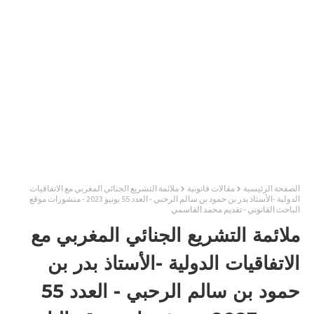
الصفحة الرئيسية
مقالات قانونية
ملائمة التشريع الجنائي المغربي مع الاتفاقيات
الدولية -الأستاذ بدر بن حمود بن سالم الرحبي - العدد 55 يونيو 2023 - منشورات موقع
الباحث القانوني - تقديم محمد القاسمي
ملائمة التشريع الجنائي المغربي مع
الاتفاقيات الدولية -الأستاذ بدر بن
حمود بن سالم الرحبي - العدد 55