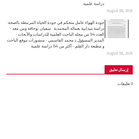
دراسة علمية
August 08, 2026
جودة الهواء عامل متحكم في جودة الحياة المرتبطة بالصحة:
دراسة ميدانية بعمالة المحمدية . سفيان بوحافة ومن معه -
العدد 94 من مجلة الباحث العلمية للدراسات والأبحاث -
المدير المسؤول ذ محمد القاسمي - منشورات موقع الباحث
و مطبعة دار القلم - أكثر من 64 دراسة علمية
August 08, 2026
إرسال تعليق
0 تعليقات