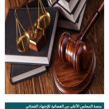
منصة المجلس الأعلى س القضائية للإجتهاد القضائي