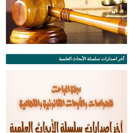
آخر اصدارات سلسلة الأبحاث العلمية