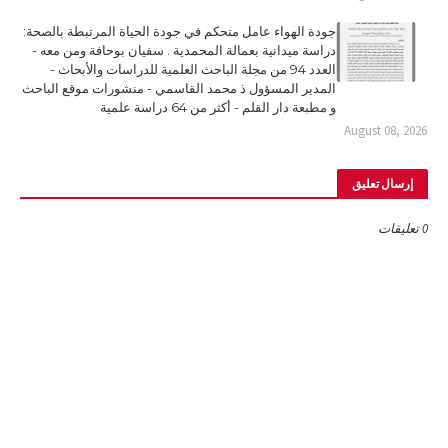
جودة الهواء عامل متحكم في جودة الحياة المرتبطة بالصحة:
دراسة ميدانية بعمالة المحمدية . سفيان بوحافة ومن معه -
العدد 94 من مجلة الباحث العلمية للدراسات والأبحاث -
المدير المسؤول ذ محمد القاسمي - منشورات موقع الباحث
و مطبعة دار القلم - أكثر من 64 دراسة علمية
August 08, 2026
إرسال تعليق
0 تعليقات