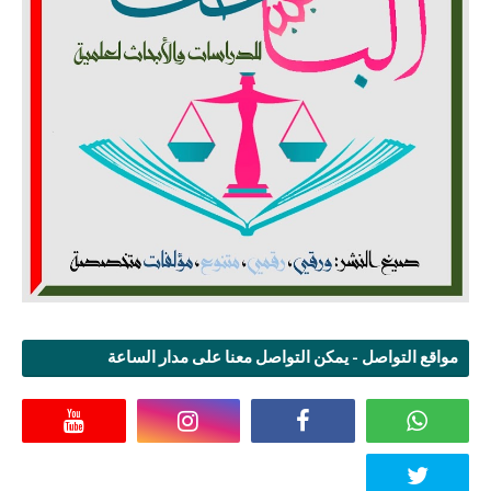
مواقع التواصل - يمكن التواصل معنا على مدار الساعة