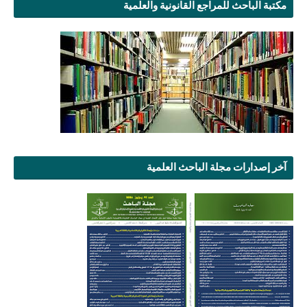
مكتبة الباحث للمراجع القانونية والعلمية
آخر إصدارات مجلة الباحث العلمية