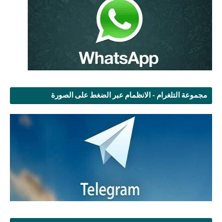
مجموعة التلغرام - الانظمام عبر الضغط على الصورة