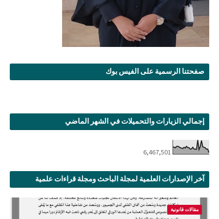
صفحتنا الرسمية على الفيس بوك
إجمالي الزيارات والتحميلات في الشهر الماضي
6,467,501
آخر الإصدارات العلمية لمجلة الباحث ومجلة قراءات علمية
مقالات قانونية