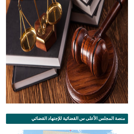
منصة المجلس الأعلى س القضائية للإجتهاد القضائي