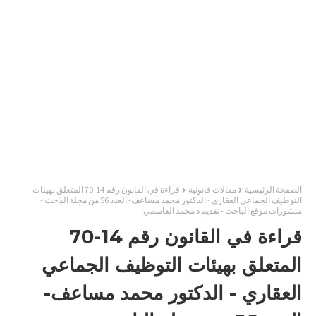
الصفحة الرئيسية
مقالات قانونية
قراءة في القانون رقم 14-70 المتعلق بهيئات
التوظيف الجماعي العقاري - الدكتور محمد مساعف- العدد 56 من مجلة الباحث -
منشورات موقع الباحث - تقديم د محمد القاسمي
قراءة في القانون رقم 14-70
المتعلق بهيئات التوظيف الجماعي
العقاري - الدكتور محمد مساعف-