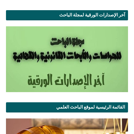
آخر الإصدارات الورقية لمجلة الباحث
القائمة الرئيسية لموقع الباحث العلمي