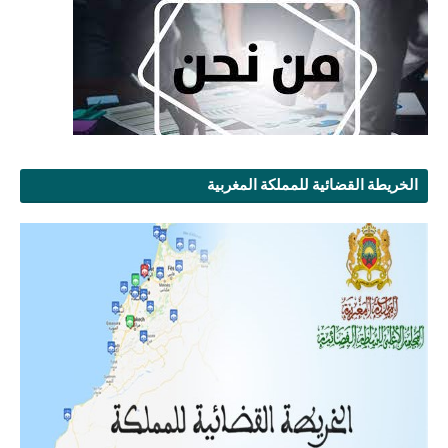
الخريطة القضائية للمملكة المغربية