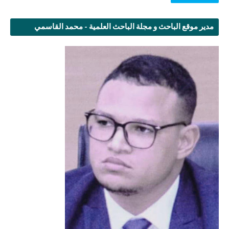
مدير موقع الباحث و مجلة الباحث العلمية - محمد القاسمي