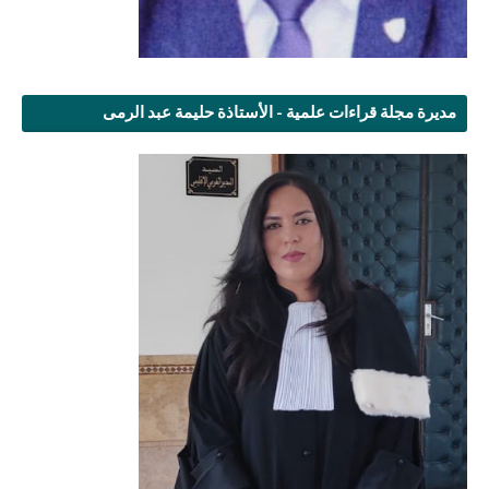
مديرة مجلة قراءات علمية - الأستاذة حليمة عبد الرمى