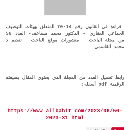
قراءة في القانون رقم 14-70 المتعلق بهيئات التوظيف
الجماعي العقاري - الدكتور محمد مساعف- العدد 56
من مجلة الباحث - منشورات موقع الباحث - تقديم د
محمد القاسمي
رابط تحميل العدد من المجلة الذي يحتوي المقال بصيغته
الرقمية pdf أسفله:
https://www.allbahit.com/2023/06/56-
2023-31.html