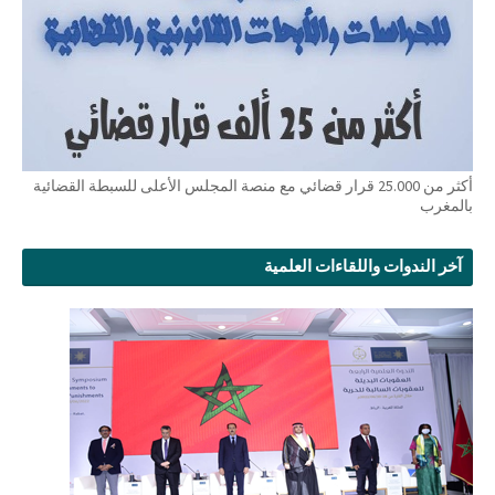
أكثر من 25.000 قرار قضائي مع منصة المجلس الأعلى للسبطة القضائية
بالمغرب
آخر الندوات واللقاءات العلمية