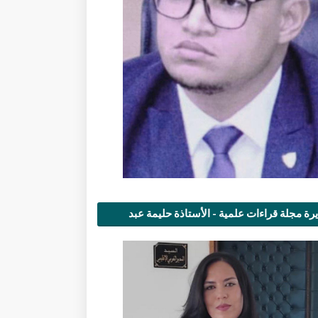
رة مجلة قراءات علمية - الأستاذة حليمة عبد
مى