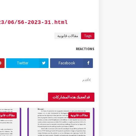
23/06/56-2023-31.html
Tags
مقالات قانونية
REACTIONS
Twitter
Facebook
أقدم
قد تُعجبك هذه المشاركات
مقالات قانونية
مقالات قانون