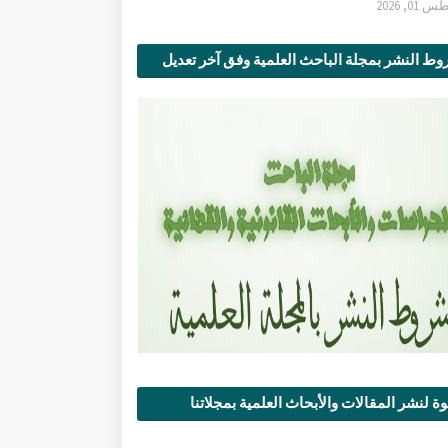
0, 2026
ط النشر بمجلة الباحث العلمية وفق آخر تعديل
ة لنشر المقالات والأبحاث العلمية بمجلاتنا