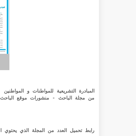
من مجلة الباحث - منشورات موقع الباحث 
رابط تحميل العدد من المجلة الذي يحتوي المقال بص