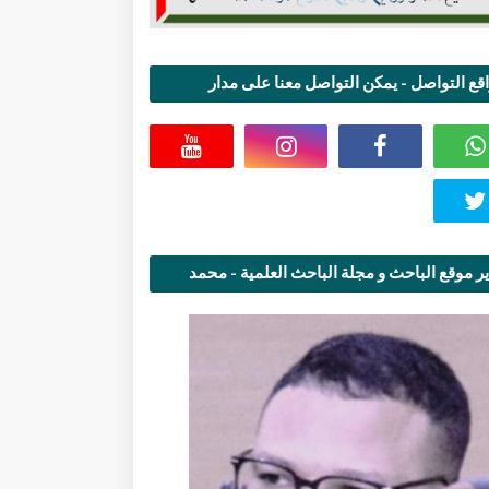
قع التواصل - يمكن التواصل معنا على مدار
اعة
ر موقع الباحث و مجلة الباحث العلمية - محمد
قاسمي