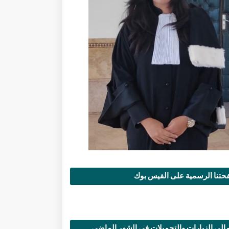
تنا الرسمية على الفيس بوك
الي الزيارات والتحميلات في الشهر الماضي