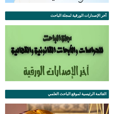
آخر الإصدارات الورقية لمجلة الباحث
القائمة الرئيسية لموقع الباحث العلمي