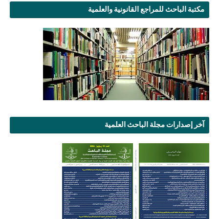
مكتبة الباحث للمراجع القانونية والعلمية
آخر إصدارات مجلة الباحث العلمية