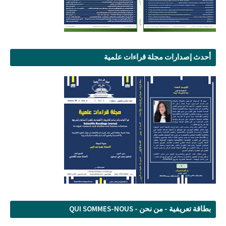
أحدث إصدارات مجلة قراءات علمية
بطاقة تعريفية - من نحن - QUI SOMMES-NOUS