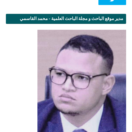
مدير موقع الباحث و مجلة الباحث العلمية - محمد القاسمي