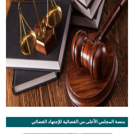
منصة المجلس الأعلى س القضائية للإجتهاد القضائي