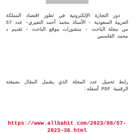
دور التجارة الإلكترونية في تطور اقتصاد المملكة
العربية السعودية - الأستاذ محمد أحمد النعيري- عدد 57
من مجلة الباحث - منشورات موقع الباحث - تقديم د
محمد القاسمي
رابط تحميل عدد المجلة الذي يشمل المقال بصيغته
الرقمية PDF أسفله:
https://www.allbahit.com/2023/08/57-
2023-36.html