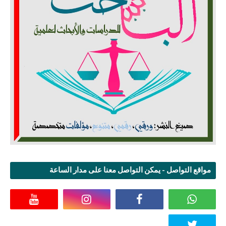
مواقع التواصل - يمكن التواصل معنا على مدار الساعة