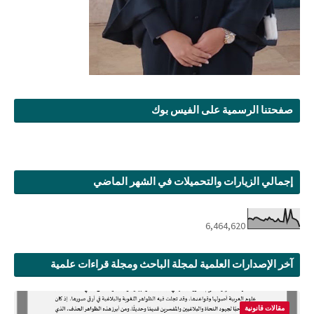
صفحتنا الرسمية على الفيس بوك
إجمالي الزيارات والتحميلات في الشهر الماضي
6,464,620
آخر الإصدارات العلمية لمجلة الباحث ومجلة قراءات علمية
مقالات قانونية