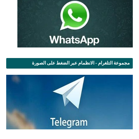
مجموعة التلغرام - الانظمام عبر الضغط على الصورة