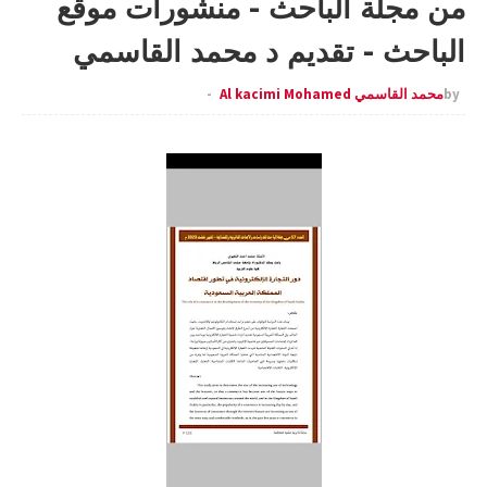
من مجلة الباحث - منشورات موقع
الباحث - تقديم د محمد القاسمي
by
محمد القاسمي Al kacimi Mohamed