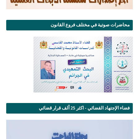
محاضرات صوتية في مختلف فروع القانون
فضاء الإجتهاد القضائي - اكثر 25 ألف قرار قضائي