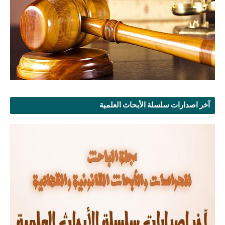
آخر اصدارات سلسلة الأبحاث العلمية