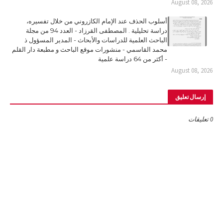
August 08, 2026
أسلوب الحذف عند الإمام الكازروني من خلال تفسيره،
دراسة تحليلية . المصطفى القرزاد - العدد 94 من مجلة
الباحث العلمية للدراسات والأبحاث - المدير المسؤول ذ
محمد القاسمي - منشورات موقع الباحث و مطبعة دار القلم
- أكثر من 64 دراسة علمية
August 08, 2026
إرسال تعليق
0 تعليقات