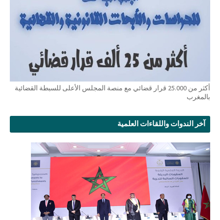
أكثر من 25.000 قرار قضائي مع منصة المجلس الأعلى للسبطة القضائية
بالمغرب
آخر الندوات واللقاءات العلمية