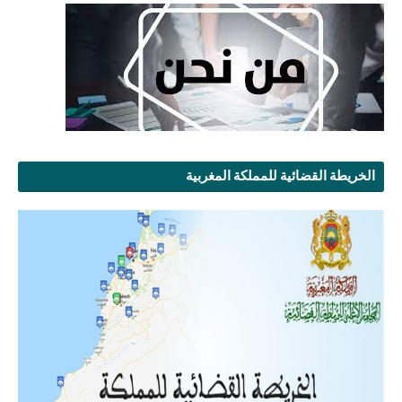
الخريطة القضائية للمملكة المغربية