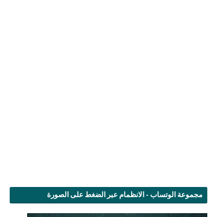
مجموعة الوتساب - الانظمام عبر الضغط على الصورة