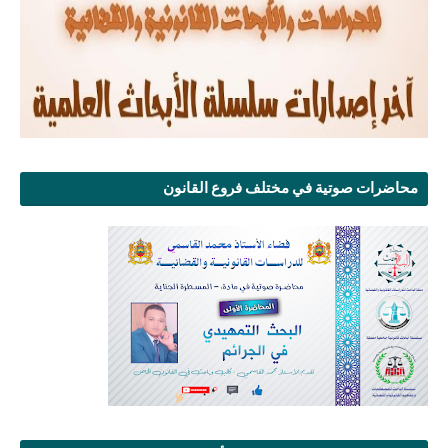
محاضرات صوتية في مختلف فروع القانون