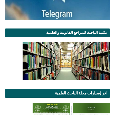
مكتبة الباحث للمراجع القانونية والعلمية
آخر إصدارات مجلة الباحث العلمية