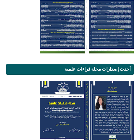
أحدث إصدارات مجلة قراءات علمية