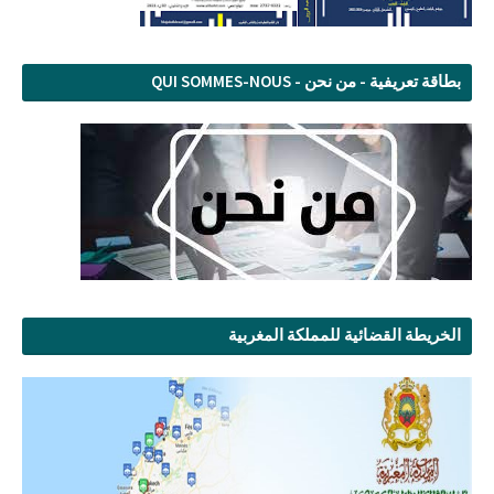
بطاقة تعريفية - من نحن - QUI SOMMES-NOUS
الخريطة القضائية للمملكة المغربية