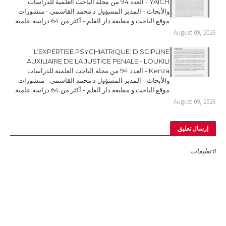
YAICH - العدد 94 من مجلة الباحث العلمية للدراسات
والأبحاث - المدير المسؤول ذ محمد القاسمي - منشورات
موقع الباحث و مطبعة دار القلم - أكثر من 64 دراسة علمية
August 09, 2026
L’EXPERTISE PSYCHIATRIQUE: DISCIPLINE
AUXILIAIRE DE LA JUSTICE PENALE - LOUKILI
Kenza - العدد 94 من مجلة الباحث العلمية للدراسات
والأبحاث - المدير المسؤول ذ محمد القاسمي - منشورات
موقع الباحث و مطبعة دار القلم - أكثر من 64 دراسة علمية
August 09, 2026
إرسال تعليق
0 تعليقات