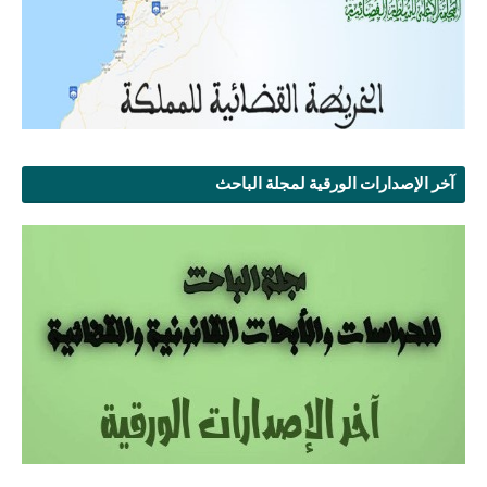
آخر الإصدارات الورقية لمجلة الباحث