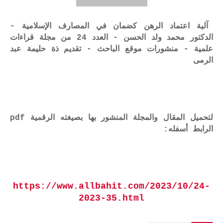
آلية اعتماد الرهن كضمان في المصارف الإسلامية -
الدكتور محمد ولد الحسن - العدد 24 من مجلة قراءات
علمية - منشورات موقع الباحث - تقديم ذة حليمة عبد
الرمى
لتحميل المقال والمجلة المنشور بها بصيغته الرقمية pdf
الرابط أسفله:
https://www.allbahit.com/2023/10/24-
2023-35.html