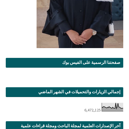
صفحتنا الرسمية على الفيس بوك
إجمالي الزيارات والتحميلات في الشهر الماضي
6,472,125
آخر الإصدارات العلمية لمجلة الباحث ومجلة قراءات علمية