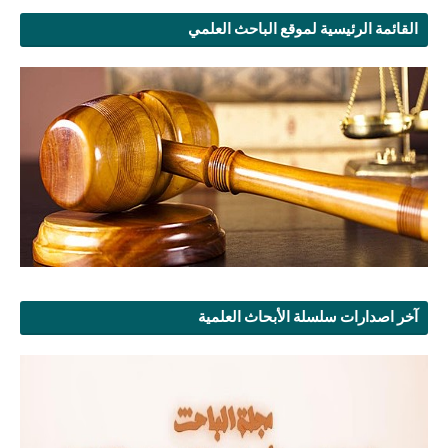
القائمة الرئيسية لموقع الباحث العلمي
آخر اصدارات سلسلة الأبحاث العلمية