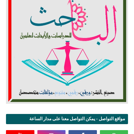
مواقع التواصل - يمكن التواصل معنا على مدار الساعة