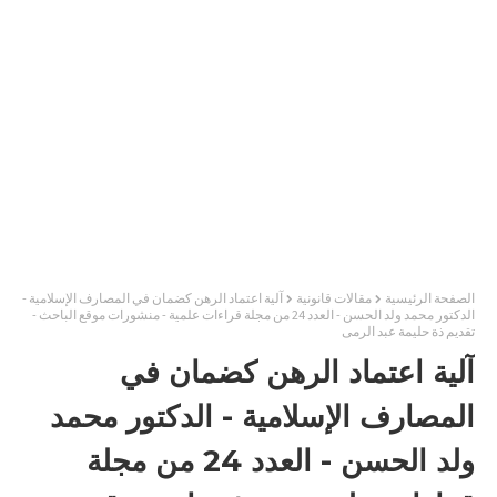
الصفحة الرئيسية
مقالات قانونية
آلية اعتماد الرهن كضمان في المصارف الإسلامية -
الدكتور محمد ولد الحسن - العدد 24 من مجلة قراءات علمية - منشورات موقع الباحث -
تقديم ذة حليمة عبد الرمى
آلية اعتماد الرهن كضمان في
المصارف الإسلامية - الدكتور محمد
ولد الحسن - العدد 24 من مجلة