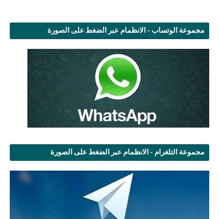
مجموعة الوتساب - الانظمام عبر الضغط على الصورة
مجموعة التلغرام - الانظمام عبر الضغط على الصورة