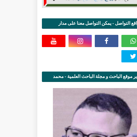
قع التواصل - يمكن التواصل معنا على مدار
اعة
ر موقع الباحث و مجلة الباحث العلمية - محمد
قاسمي