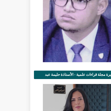
رة مجلة قراءات علمية - الأستاذة حليمة عبد
مى