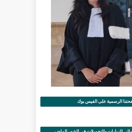
تنا الرسمية على الفيس بوك
الي الزيارات والتحميلات في الشهر الماضي