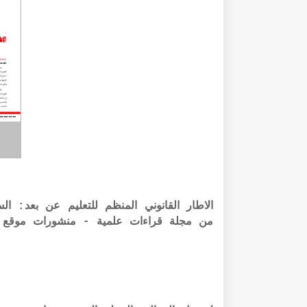
من مجلة قراءات علمية - منشورات موقع ا