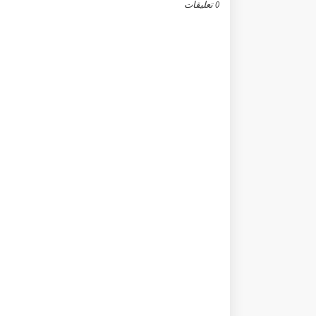
0 تعليقات