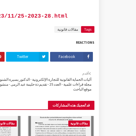
23/11/25-2023-28.html
Tags
مقالات قانونية
REACTIONS
Twitter
Facebook
أقدم
آليات الحماية القانونية للتجارة الإلكترونية - الدكتور يسيرة الشنوا
مجلة قراءات علمية - العدد 25 - تقديم ذة حليمة عبد الرمى - 
موقع الباحث
قد تُعجبك هذه المشاركات
مقالات قانونية
مقالات قانون