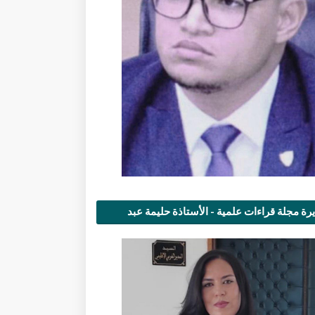
رة مجلة قراءات علمية - الأستاذة حليمة عبد
مى