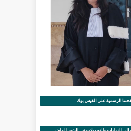
تنا الرسمية على الفيس بوك
الي الزيارات والتحميلات في الشهر الماضي