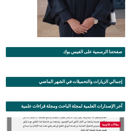
صفحتنا الرسمية على الفيس بوك
إجمالي الزيارات والتحميلات في الشهر الماضي
آخر الإصدارات العلمية لمجلة الباحث ومجلة قراءات علمية
مقالات قانونية