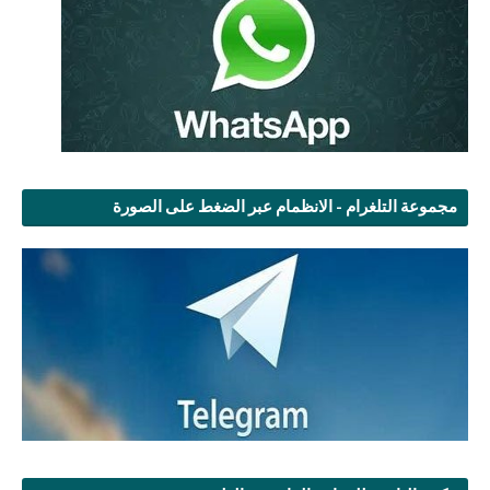
مجموعة التلغرام - الانظمام عبر الضغط على الصورة