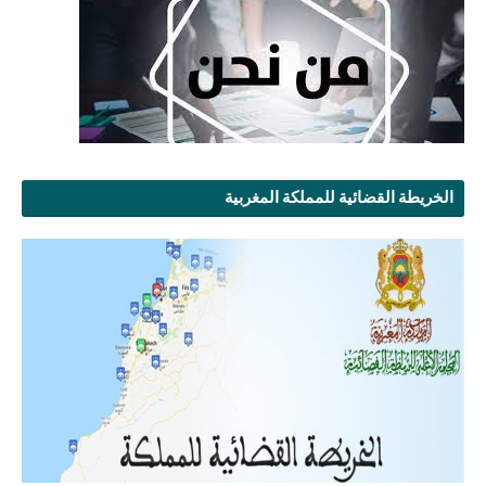
الخريطة القضائية للمملكة المغربية