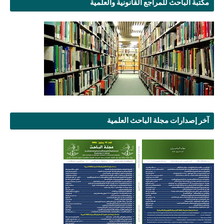
مكتبة الباحث للمراجع القانونية والعلمية
آخر إصدارات مجلة الباحث العلمية