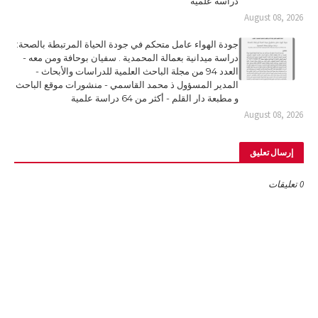
دراسة علمية
August 08, 2026
جودة الهواء عامل متحكم في جودة الحياة المرتبطة بالصحة:
دراسة ميدانية بعمالة المحمدية . سفيان بوحافة ومن معه -
العدد 94 من مجلة الباحث العلمية للدراسات والأبحاث -
المدير المسؤول ذ محمد القاسمي - منشورات موقع الباحث
و مطبعة دار القلم - أكثر من 64 دراسة علمية
August 08, 2026
إرسال تعليق
0 تعليقات