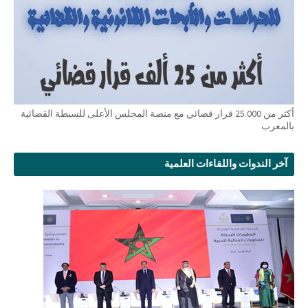
أكثر من 25.000 قرار قضائي مع منصة المجلس الأعلى للسبطة القضائية
بالمغرب
آخر الندوات واللقاءات العلمية