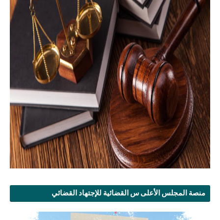
منصة المجلس الأعلى س القضائية للإجتهاد القضائي