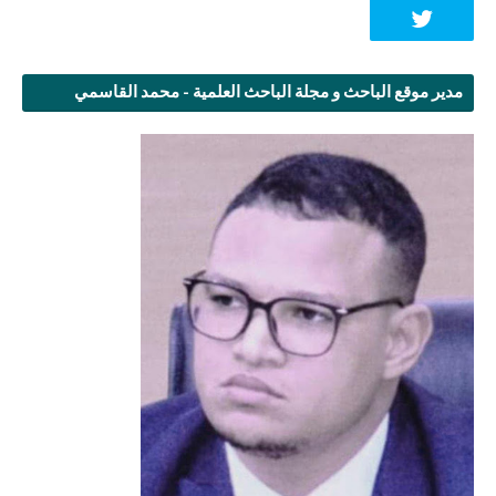
مدير موقع الباحث و مجلة الباحث العلمية - محمد القاسمي