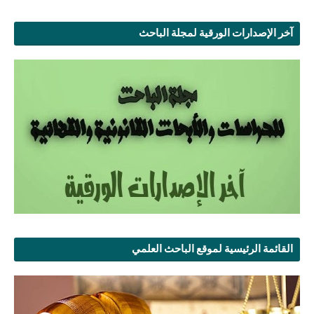
آخر الإصدارات الورقية لمجلة الباحث
القائمة الرئيسية لموقع الباحث العلمي