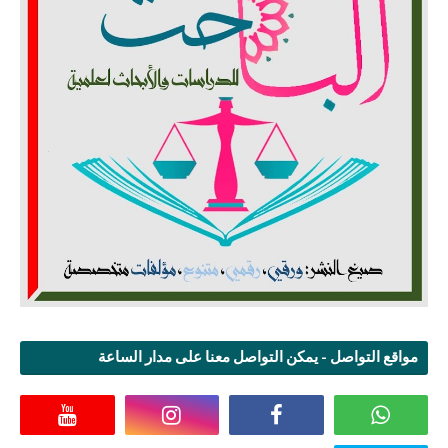
مواقع التواصل - يمكن التواصل معنا على مدار الساعة