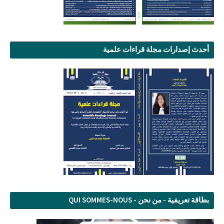
أحدث إصدارات مجلة قراءات علمية
بطاقة تعريفية - من نحن - QUI SOMMES-NOUS