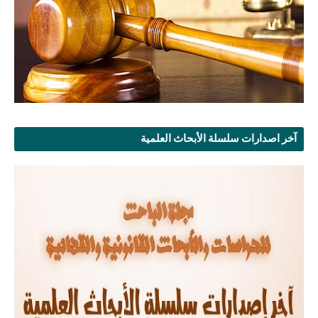
آخر اصدارات سلسلة الأبحاث العلمية