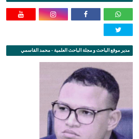
مدير موقع الباحث و مجلة الباحث العلمية - محمد القاسمي