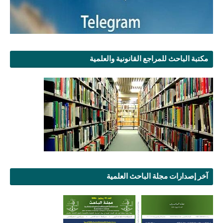
مكتبة الباحث للمراجع القانونية والعلمية
آخر إصدارات مجلة الباحث العلمية