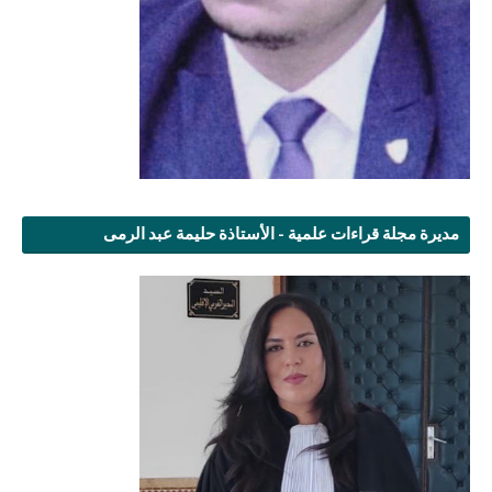
مديرة مجلة قراءات علمية - الأستاذة حليمة عبد الرمى