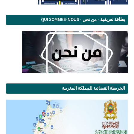
بطاقة تعريفية - من نحن - QUI SOMMES-NOUS
الخريطة القضائية للمملكة المغربية