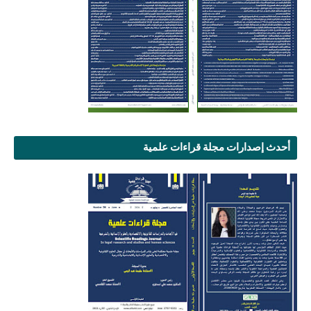
أحدث إصدارات مجلة قراءات علمية