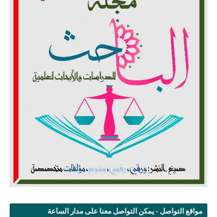
مواقع التواصل - يمكن التواصل معنا على مدار الساعة