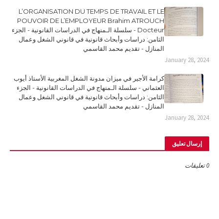
L’ORGANISATION DU TEMPS DE TRAVAIL ET LE
POUVOIR DE L’EMPLOYEUR Brahim ATROUCH
Docteur - سلسلة الـمنهاج في الدراسات القانونية - الجزء
الثامن: دراسات وأبحاث قانونية في قانوني الشغل وعمال
المنازل - تقديم محمد القاسمي
January 28, 2024
كرامة الأجير في ميزان مدونة الشغل المغربية الأستاذ أيوب
العثماني - سلسلة الـمنهاج في الدراسات القانونية - الجزء
الثامن: دراسات وأبحاث قانونية في قانوني الشغل وعمال
المنازل - تقديم محمد القاسمي
January 28, 2024
إرسال تعليق
0 تعليقات