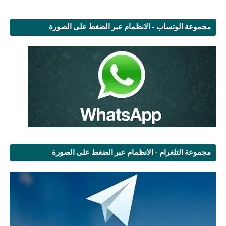
مجموعة الوتساب - الانظمام عبر الضغط على الصورة
مجموعة التلغرام - الانظمام عبر الضغط على الصورة