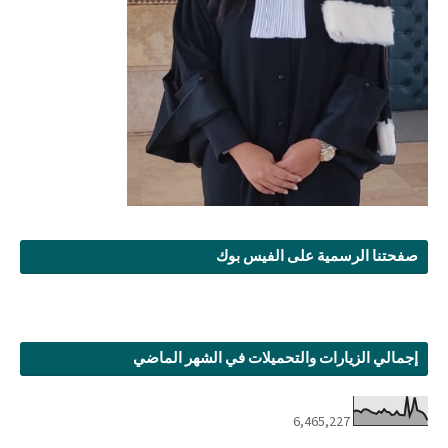
صفحتنا الرسمية على الفيس بوك
إجمالي الزيارات والتحميلات في الشهر الماضي
6,465,227