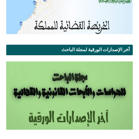
آخر الإصدارات الورقية لمجلة الباحث