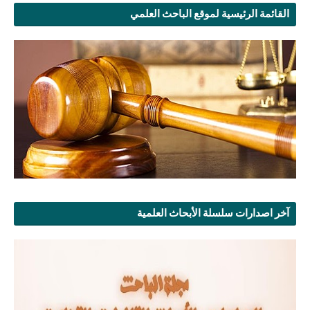
القائمة الرئيسية لموقع الباحث العلمي
آخر اصدارات سلسلة الأبحاث العلمية