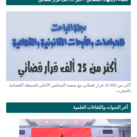
أكثر من 25.000 قرار قضائي مع منصة المجلس الأعلى للسبطة القضائية
بالمغرب
آخر الندوات واللقاءات العلمية