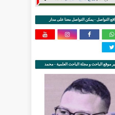
قع التواصل - يمكن التواصل معنا على مدار
اعة
ر موقع الباحث و مجلة الباحث العلمية - محمد
قاسمي