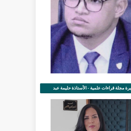
رة مجلة قراءات علمية - الأستاذة حليمة عبد
مى