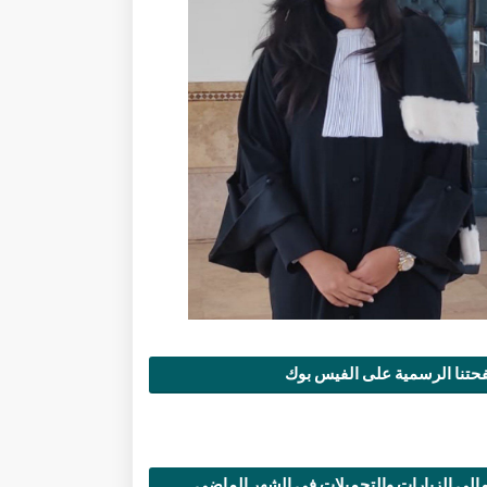
تنا الرسمية على الفيس بوك
الي الزيارات والتحميلات في الشهر الماضي