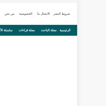
شروط النشر
الاتصال بنا
الخصوصية
من نحن
الرئيسية
مجلة الباحث
مجلة قراءات
سلسلة الأ
محاضرات
مستجدات