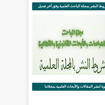
ط النشر بمجلة الباحث العلمية وفق آخر تعديل
ة لنشر المقالات والأبحاث العلمية بمجلاتنا