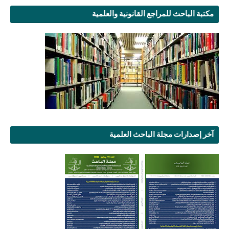
مكتبة الباحث للمراجع القانونية والعلمية
آخر إصدارات مجلة الباحث العلمية