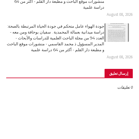
منشورات موقع الباحث و مطبعة دار القلم - أكثر من 64
دراسة علمية
August 08, 2026
جودة الهواء عامل متحكم في جودة الحياة المرتبطة بالصحة:
دراسة ميدانية بعمالة المحمدية . سفيان بوحافة ومن معه -
العدد 94 من مجلة الباحث العلمية للدراسات والأبحاث -
المدير المسؤول ذ محمد القاسمي - منشورات موقع الباحث
و مطبعة دار القلم - أكثر من 64 دراسة علمية
August 08, 2026
إرسال تعليق
0 تعليقات