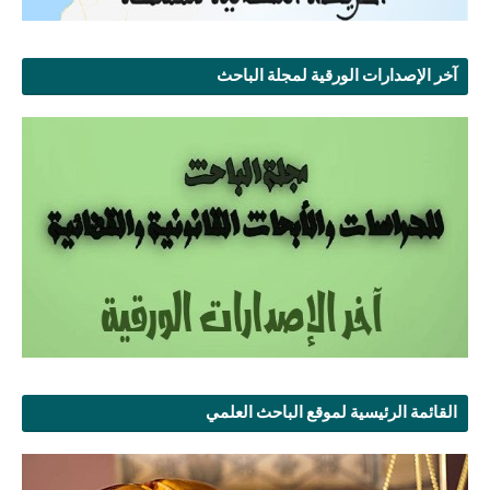
آخر الإصدارات الورقية لمجلة الباحث
القائمة الرئيسية لموقع الباحث العلمي