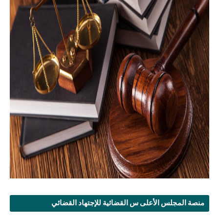
منصة المجلس الأعلى س القضائية للإجتهاد القضائي