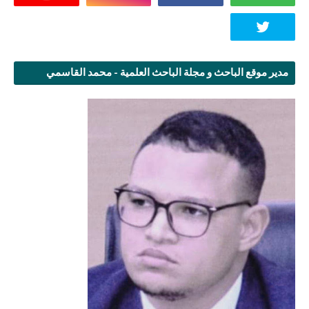
مدير موقع الباحث و مجلة الباحث العلمية - محمد القاسمي