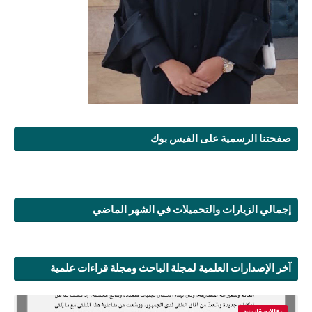
صفحتنا الرسمية على الفيس بوك
إجمالي الزيارات والتحميلات في الشهر الماضي
آخر الإصدارات العلمية لمجلة الباحث ومجلة قراءات علمية
مقالات قانونية