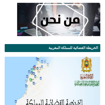
الخريطة القضائية للمملكة المغربية