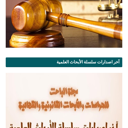
آخر اصدارات سلسلة الأبحاث العلمية