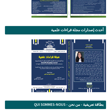
أحدث إصدارات مجلة قراءات علمية
بطاقة تعريفية - من نحن - QUI SOMMES-NOUS