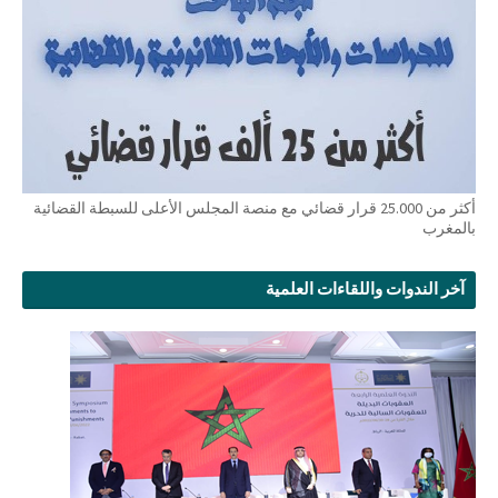
أكثر من 25.000 قرار قضائي مع منصة المجلس الأعلى للسبطة القضائية
بالمغرب
آخر الندوات واللقاءات العلمية