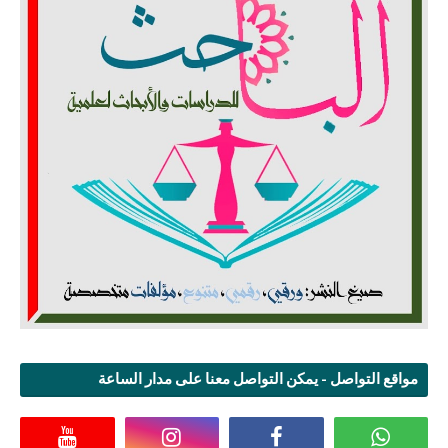
مواقع التواصل - يمكن التواصل معنا على مدار الساعة