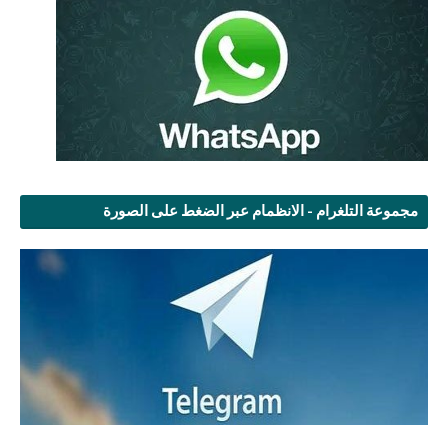
مجموعة التلغرام - الانظمام عبر الضغط على الصورة