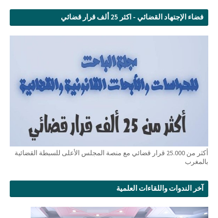
فضاء الإجتهاد القضائي - اكثر 25 ألف قرار قضائي
أكثر من 25.000 قرار قضائي مع منصة المجلس الأعلى للسبطة القضائية
بالمغرب
آخر الندوات واللقاءات العلمية