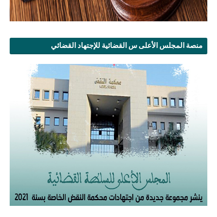
منصة المجلس الأعلى س القضائية للإجتهاد القضائي