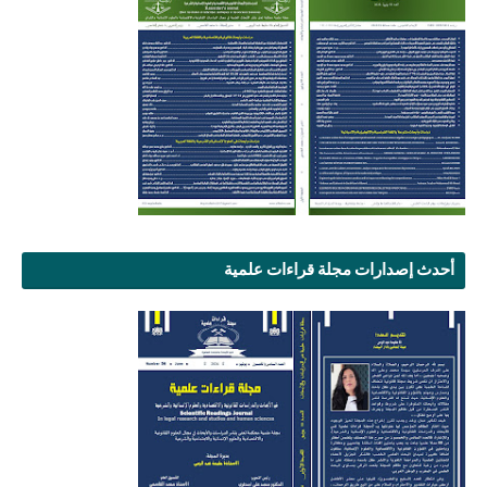
أحدث إصدارات مجلة قراءات علمية