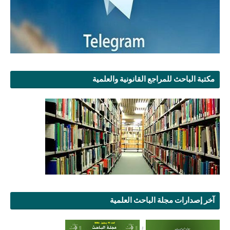
مكتبة الباحث للمراجع القانونية والعلمية
آخر إصدارات مجلة الباحث العلمية