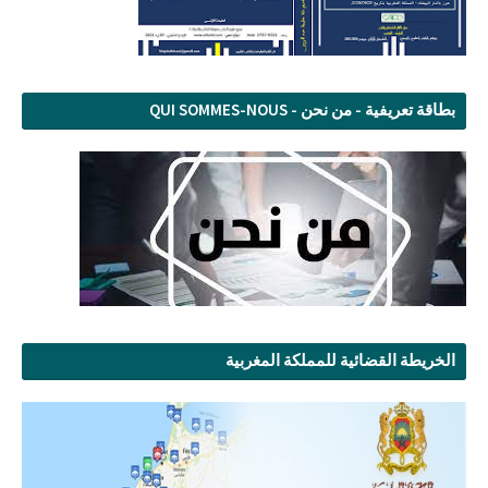
بطاقة تعريفية - من نحن - QUI SOMMES-NOUS
الخريطة القضائية للمملكة المغربية