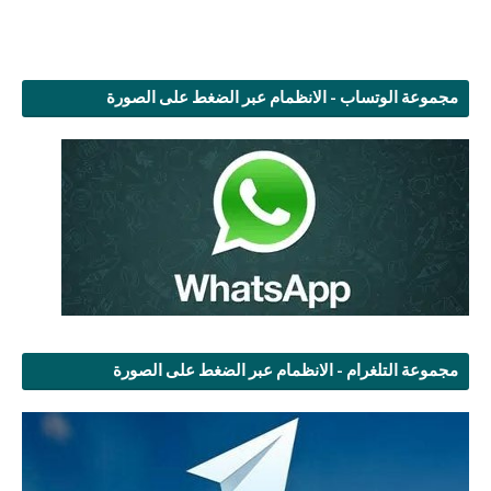
مجموعة الوتساب - الانظمام عبر الضغط على الصورة
مجموعة التلغرام - الانظمام عبر الضغط على الصورة