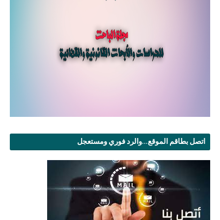
اتصل بطاقم الموقع...والرد فوري ومستعجل