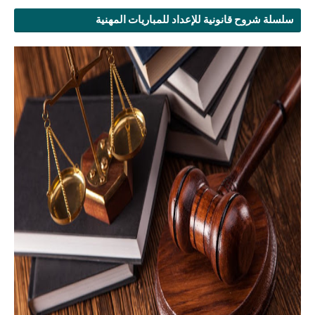
سلسلة شروح قانونية للإعداد للمباريات المهنية