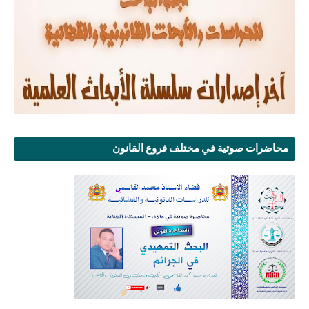
محاضرات صوتية في مختلف فروع القانون