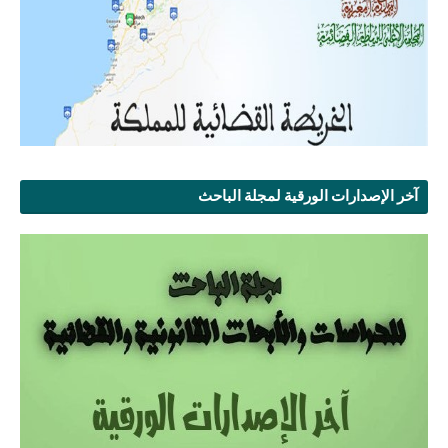
آخر الإصدارات الورقية لمجلة الباحث