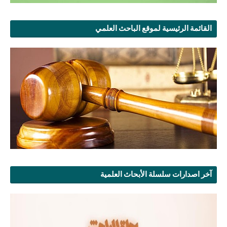
القائمة الرئيسية لموقع الباحث العلمي
آخر اصدارات سلسلة الأبحاث العلمية