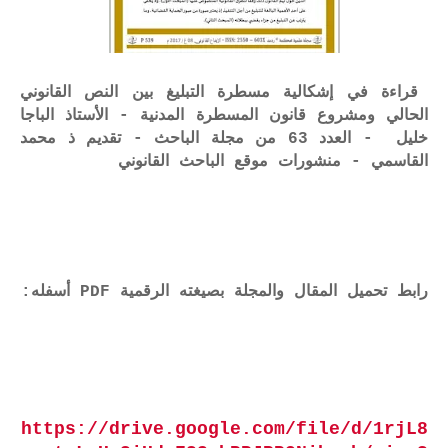
قراءة في إشكالية مسطرة التبليغ بين النص القانوني
الحالي ومشروع قانون المسطرة المدنية - الأستاذ الباجا
خليل - العدد 63 من مجلة الباحث - تقديم ذ محمد
القاسمي - منشورات موقع الباحث القانوني
رابط تحميل المقال والمجلة بصيغته الرقمية PDF أسفله:
https://drive.google.com/file/d/1rjL8