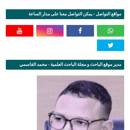
مواقع التواصل - يمكن التواصل معنا على مدار الساعة
مدير موقع الباحث و مجلة الباحث العلمية - محمد القاسمي