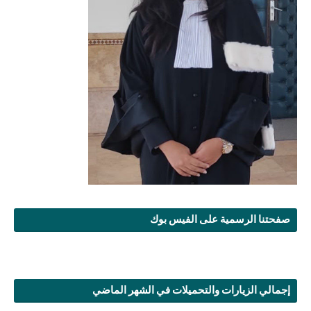
صفحتنا الرسمية على الفيس بوك
إجمالي الزيارات والتحميلات في الشهر الماضي