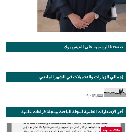
صفحتنا الرسمية على الفيس بوك
إجمالي الزيارات والتحميلات في الشهر الماضي
6,465,988
آخر الإصدارات العلمية لمجلة الباحث ومجلة قراءات علمية
مقالات قانونية