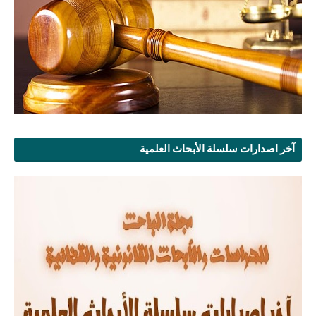
آخر اصدارات سلسلة الأبحاث العلمية