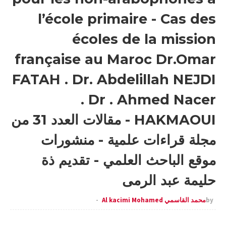
l’école primaire - Cas des
écoles de la mission
française au Maroc Dr.Omar
FATAH . Dr. Abdelillah NEJDI
. Dr . Ahmed Nacer
HAKMAOUI - مقالات العدد 31 من
مجلة قراءات علمية - منشورات
موقع الباحث العلمي - تقديم ذة
حليمة عبد الرمى
by
محمد القاسمي Al kacimi Mohamed