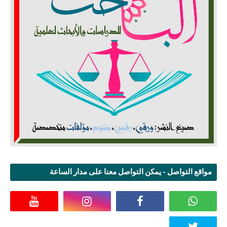
مواقع التواصل - يمكن التواصل معنا على مدار الساعة