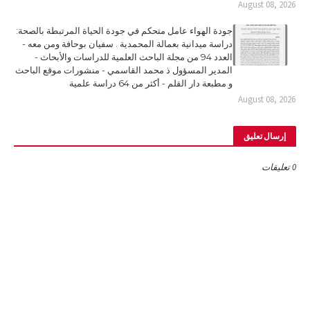
August 08, 2026
جودة الهواء عامل متحكم في جودة الحياة المرتبطة بالصحة:
دراسة ميدانية بعمالة المحمدية . سفيان بوحافة ومن معه -
العدد 94 من مجلة الباحث العلمية للدراسات والأبحاث -
المدير المسؤول ذ محمد القاسمي - منشورات موقع الباحث
و مطبعة دار القلم - أكثر من 64 دراسة علمية
August 08, 2026
إرسال تعليق
0 تعليقات