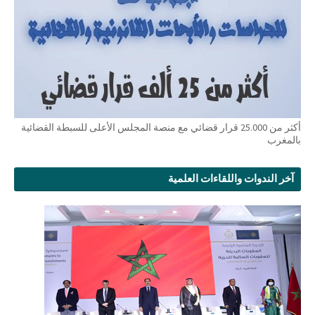
أكثر من 25.000 قرار قضائي مع منصة المجلس الأعلى للسبطة القضائية
بالمغرب
آخر الندوات واللقاءات العلمية