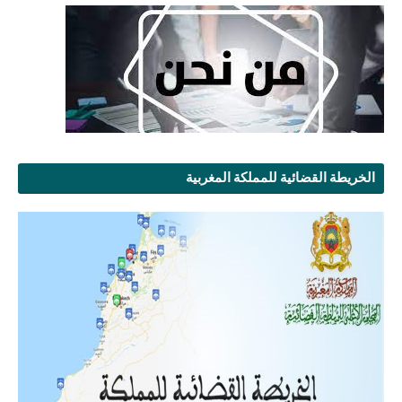
الخريطة القضائية للمملكة المغربية