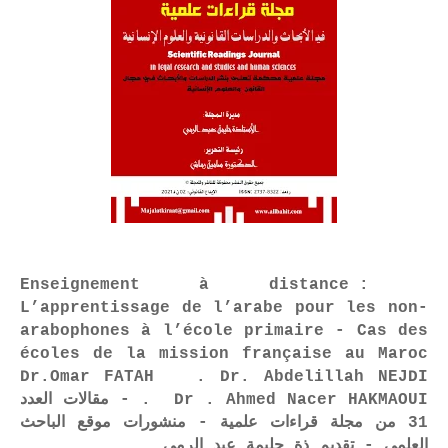
Enseignement à distance :
L’apprentissage de l’arabe pour les non-
arabophones à l’école primaire - Cas des
écoles de la mission française au Maroc
Dr.Omar FATAH . Dr. Abdelillah NEJDI
. Dr . Ahmed Nacer HAKMAOUI - مقالات العدد
31 من مجلة قراءات علمية - منشورات موقع الباحث
العلمي - تقديم ذة حليمة عبد الرمى