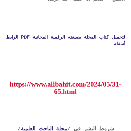
لتحميل كتاب المجلة بصيغته الرقمية المجانية PDF الرابط
أسفله:
https://www.allbahit.com/2024/05/31-
65.html
شروط النشر في /
مجلة الباحث العلمية
/