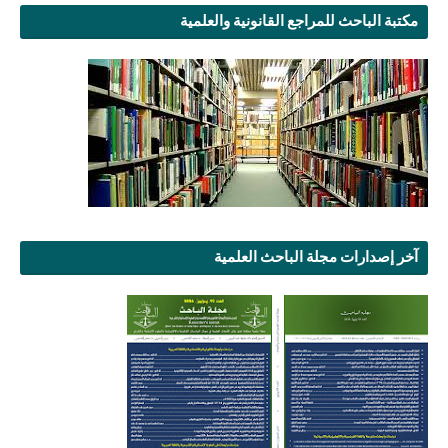
مكتبة الباحث للمراجع القانونية والعلمية
آخر إصدارات مجلة الباحث العلمية