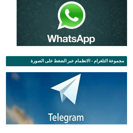
مجموعة التلغرام - الانظمام عبر الضغط على الصورة