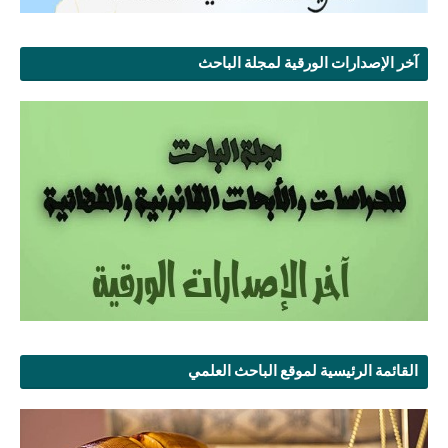
آخر الإصدارات الورقية لمجلة الباحث
القائمة الرئيسية لموقع الباحث العلمي