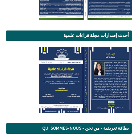
أحدث إصدارات مجلة قراءات علمية
بطاقة تعريفية - من نحن - QUI SOMMES-NOUS