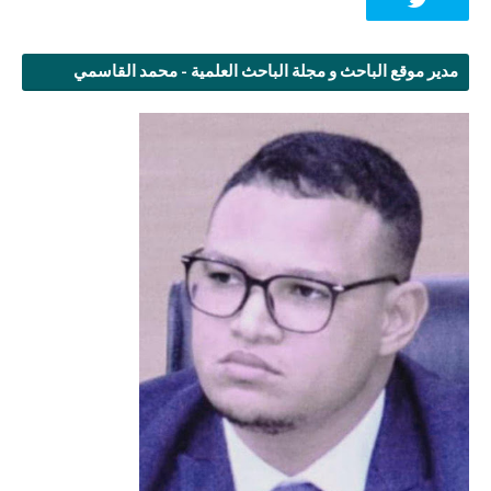
مدير موقع الباحث و مجلة الباحث العلمية - محمد القاسمي