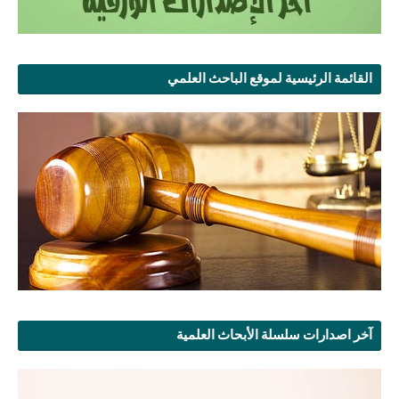
القائمة الرئيسية لموقع الباحث العلمي
آخر اصدارات سلسلة الأبحاث العلمية