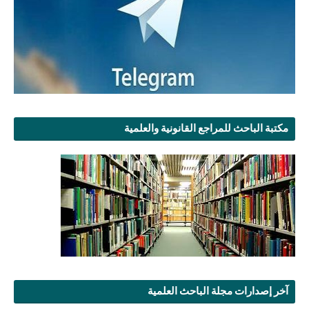
مكتبة الباحث للمراجع القانونية والعلمية
آخر إصدارات مجلة الباحث العلمية