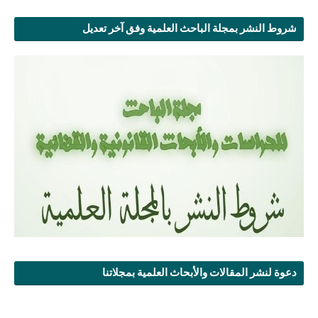
شروط النشر بمجلة الباحث العلمية وفق آخر تعديل
دعوة لنشر المقالات والأبحاث العلمية بمجلاتنا