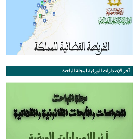
آخر الإصدارات الورقية لمجلة الباحث