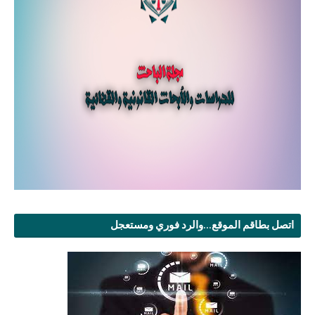
اتصل بطاقم الموقع...والرد فوري ومستعجل