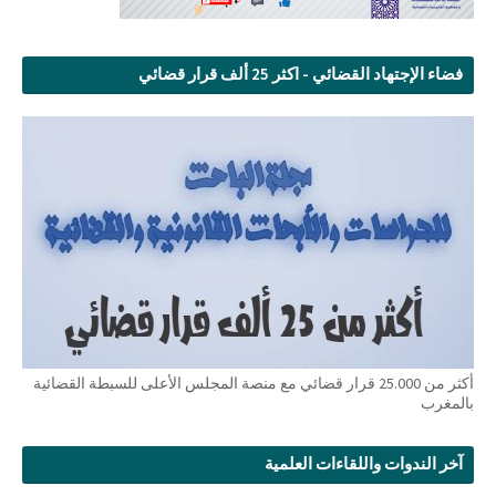
فضاء الإجتهاد القضائي - اكثر 25 ألف قرار قضائي
أكثر من 25.000 قرار قضائي مع منصة المجلس الأعلى للسبطة القضائية
بالمغرب
آخر الندوات واللقاءات العلمية