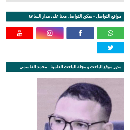
مواقع التواصل - يمكن التواصل معنا على مدار الساعة
مدير موقع الباحث و مجلة الباحث العلمية - محمد القاسمي