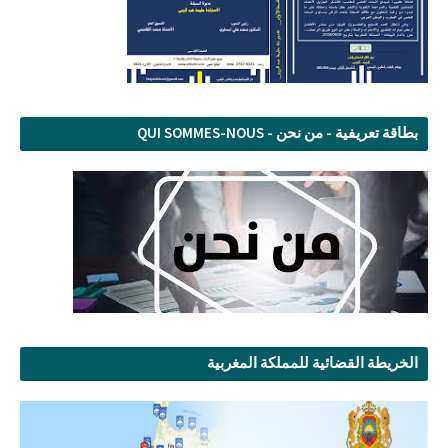
بطاقة تعريفية - من نحن - QUI SOMMES-NOUS
الخريطة القضائية للمملكة المغربية