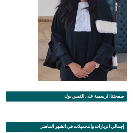
صفحتنا الرسمية على الفيس بوك
إجمالي الزيارات والتحميلات في الشهر الماضي