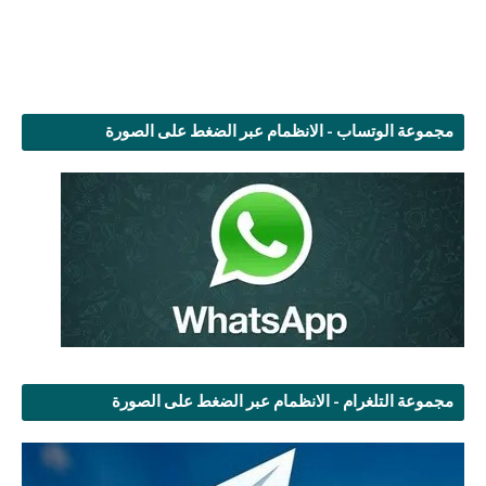
مجموعة الوتساب - الانظمام عبر الضغط على الصورة
مجموعة التلغرام - الانظمام عبر الضغط على الصورة