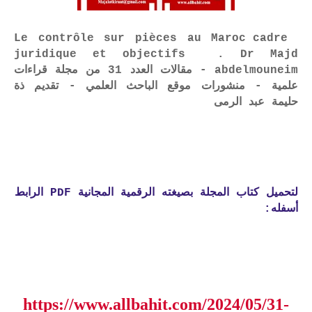
Le contrôle sur pièces au Maroc cadre
juridique et objectifs . Dr Majd
abdelmouneim - مقالات العدد 31 من مجلة قراءات
علمية - منشورات موقع الباحث العلمي - تقديم ذة
حليمة عبد الرمى
لتحميل كتاب المجلة بصيغته الرقمية المجانية PDF الرابط
أسفله:
https://www.allbahit.com/2024/05/31-