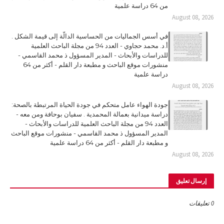
من 64 دراسة علمية
August 08, 2026
في أسس الجماليات من الحساسية الدالّة إلى قيمة الشكل .
أ.د. محمد حجاوي - العدد 94 من مجلة الباحث العلمية
للدراسات والأبحاث - المدير المسؤول ذ محمد القاسمي -
منشورات موقع الباحث و مطبعة دار القلم - أكثر من 64
دراسة علمية
August 08, 2026
جودة الهواء عامل متحكم في جودة الحياة المرتبطة بالصحة:
دراسة ميدانية بعمالة المحمدية . سفيان بوحافة ومن معه -
العدد 94 من مجلة الباحث العلمية للدراسات والأبحاث -
المدير المسؤول ذ محمد القاسمي - منشورات موقع الباحث
و مطبعة دار القلم - أكثر من 64 دراسة علمية
August 08, 2026
إرسال تعليق
0 تعليقات