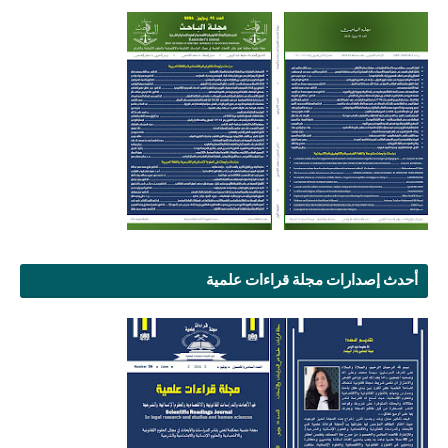
أحدث إصدارات مجلة قراءات علمية