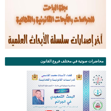
محاضرات صوتية في مختلف فروع القانون