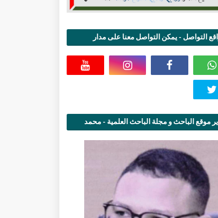
قع التواصل - يمكن التواصل معنا على مدار
اعة
ر موقع الباحث و مجلة الباحث العلمية - محمد
قاسمي