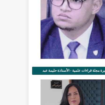
رة مجلة قراءات علمية - الأستاذة حليمة عبد
مى