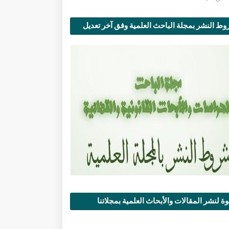
ط النشر بمجلة الباحث العلمية وفق آخر تعديل
ة لنشر المقالات والأبحاث العلمية بمجلاتنا