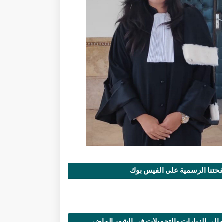
تنا الرسمية على الفيس بوك
الي الزيارات والتحميلات في الشهر الماضي