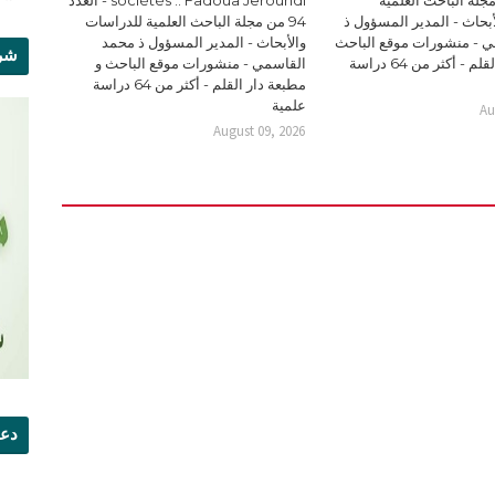
بحاث - المدير المسؤول ذ
94 من مجلة الباحث العلمية للدراسات
 - منشورات موقع الباحث
والأبحاث - المدير المسؤول ذ محمد
شرو
و مطبعة دار القلم - أكثر من 64 دراسة
القاسمي - منشورات موقع الباحث و
مطبعة دار القلم - أكثر من 64 دراسة
علمية
Au
August 09, 2026
دعو