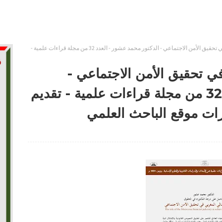
دور القضاء المالي المغربي في تحقيق الأمن الاجتماعي - الدكتور محمد عشور - العدد 32 من مجلة قراءات علمية -
في تحقيق الأمن الاجتماعي -
الدكتور محمد عشور - العدد 32 من مجلة قراءات علمية - تقديم
ات موقع الباحث العلمي