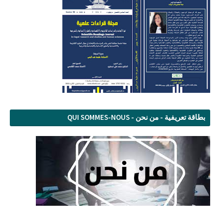
بطاقة تعريفية - من نحن - QUI SOMMES-NOUS