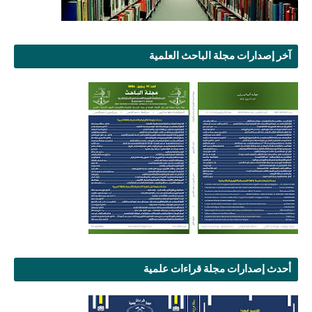
آخر إصدارات مجلة الباحث العلمية
أحدث إصدارات مجلة قراءات علمية