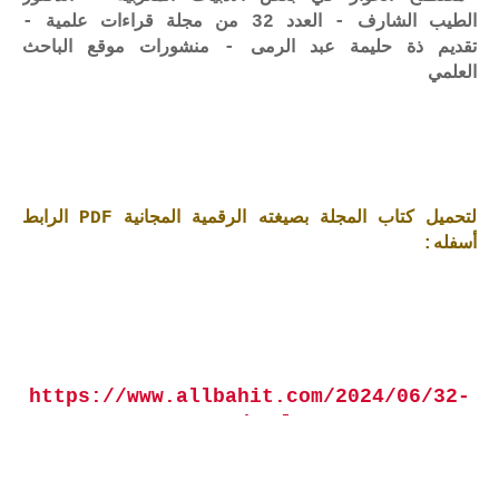
الطيب الشارف - العدد 32 من مجلة قراءات علمية -
تقديم ذة حليمة عبد الرمى - منشورات موقع الباحث
العلمي
لتحميل كتاب المجلة بصيغته الرقمية المجانية PDF الرابط
أسفله:
https://www.allbahit.com/2024/06/32-
70.html