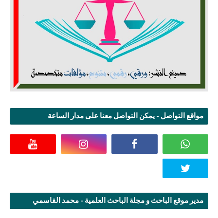
مواقع التواصل - يمكن التواصل معنا على مدار الساعة
مدير موقع الباحث و مجلة الباحث العلمية - محمد القاسمي