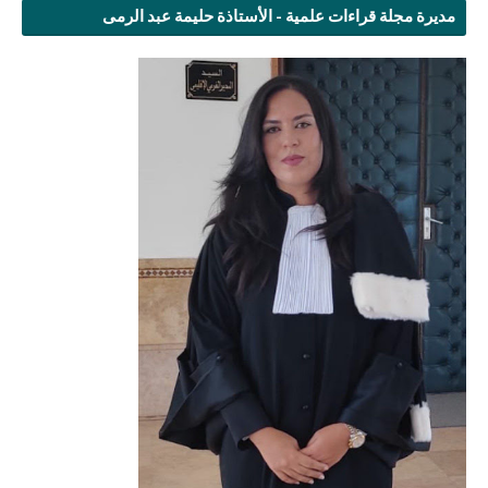
مديرة مجلة قراءات علمية - الأستاذة حليمة عبد الرمى