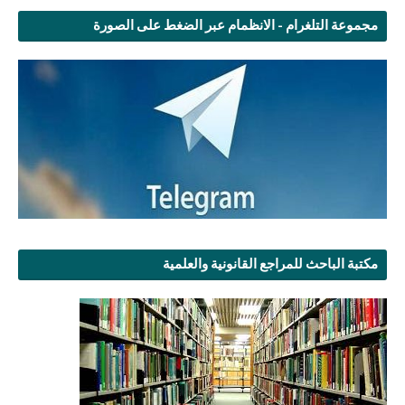
مجموعة التلغرام - الانظمام عبر الضغط على الصورة
مكتبة الباحث للمراجع القانونية والعلمية