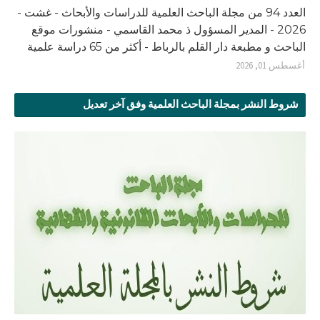
العدد 94 من مجلة الباحث العلمية للدراسات والأبحاث - غشت -
2026 - المدير المسؤول ذ محمد القاسمي - منشورات موقع
الباحث و مطبعة دار القلم بالرباط - أكثر من 65 دراسة علمية
أغسطس 01, 2026
شروط النشر بمجلة الباحث العلمية وفق آخر تعديل