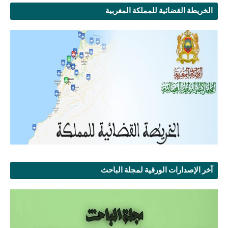
الخريطة القضائية للمملكة المغربية
آخر الإصدارات الورقية لمجلة الباحث