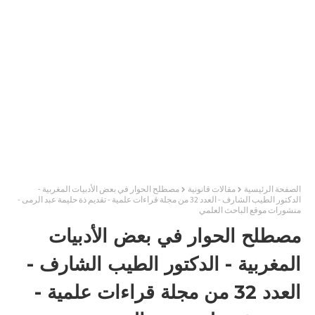
الصفحة الرئيسية
مقالات قانونية
مصطلح الحوار في بعض الأدبيات المغربية -
الدكتور الطيب الشارف - العدد 32 من مجلة قراءات علمية - تقديم ذة حليمة عبد الرمى -
منشورات موقع الباحث العلمي
مصطلح الحوار في بعض الأدبيات
المغربية - الدكتور الطيب الشارف -
العدد 32 من مجلة قراءات علمية -