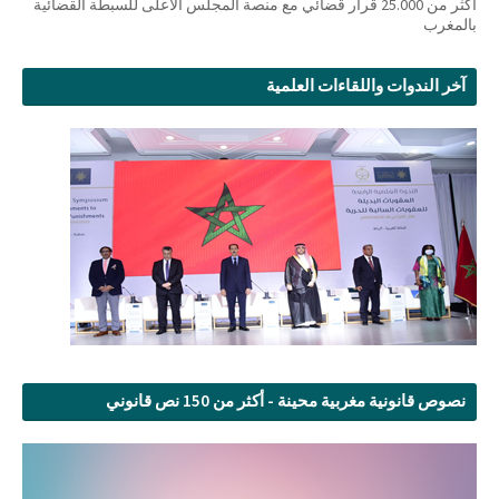
أكثر من 25.000 قرار قضائي مع منصة المجلس الأعلى للسبطة القضائية
بالمغرب
آخر الندوات واللقاءات العلمية
نصوص قانونية مغربية محينة - أكثر من 150 نص قانوني