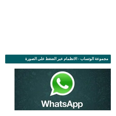
مجموعة الوتساب - الانظمام عبر الضغط على الصورة