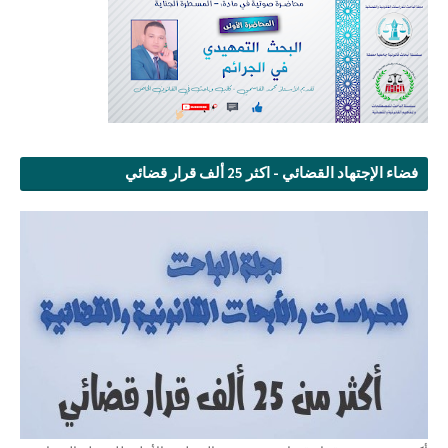
فضاء الإجتهاد القضائي - اكثر 25 ألف قرار قضائي