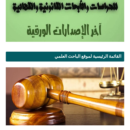
القائمة الرئيسية لموقع الباحث العلمي