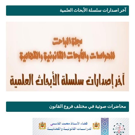
آخر اصدارات سلسلة الأبحاث العلمية
محاضرات صوتية في مختلف فروع القانون