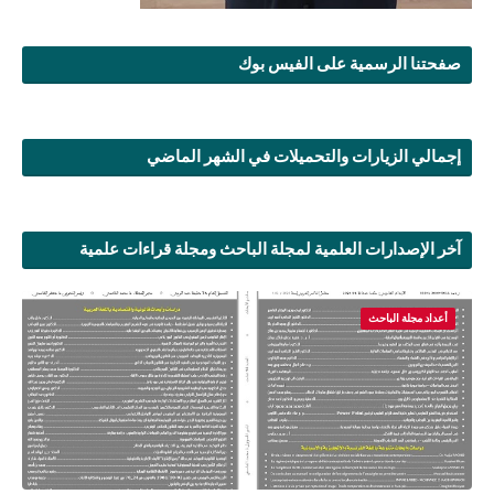
صفحتنا الرسمية على الفيس بوك
إجمالي الزيارات والتحميلات في الشهر الماضي
آخر الإصدارات العلمية لمجلة الباحث ومجلة قراءات علمية
أعداد مجلة الباحث