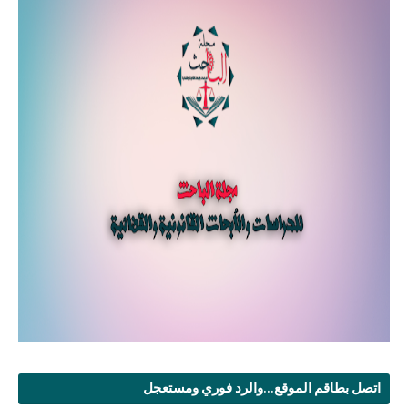
اتصل بطاقم الموقع...والرد فوري ومستعجل