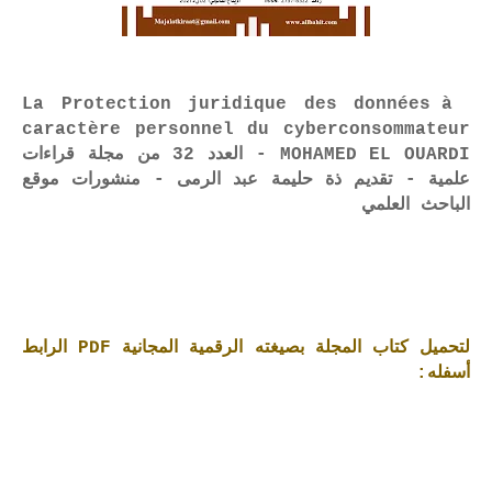
La Protection juridique des données à
caractère personnel du cyberconsommateur
MOHAMED EL OUARDI - العدد 32 من مجلة قراءات
علمية - تقديم ذة حليمة عبد الرمى - منشورات موقع
الباحث العلمي
لتحميل كتاب المجلة بصيغته الرقمية المجانية PDF الرابط
أسفله: