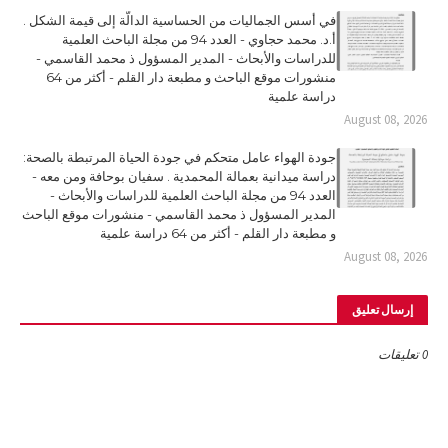
في أسس الجماليات من الحساسية الدالّة إلى قيمة الشكل .
أ.د. محمد حجاوي - العدد 94 من مجلة الباحث العلمية
للدراسات والأبحاث - المدير المسؤول ذ محمد القاسمي -
منشورات موقع الباحث و مطبعة دار القلم - أكثر من 64
دراسة علمية
August 08, 2026
جودة الهواء عامل متحكم في جودة الحياة المرتبطة بالصحة:
دراسة ميدانية بعمالة المحمدية . سفيان بوحافة ومن معه -
العدد 94 من مجلة الباحث العلمية للدراسات والأبحاث -
المدير المسؤول ذ محمد القاسمي - منشورات موقع الباحث
و مطبعة دار القلم - أكثر من 64 دراسة علمية
August 08, 2026
إرسال تعليق
0 تعليقات