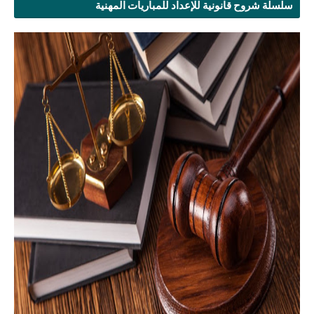
سلسلة شروح قانونية للإعداد للمباريات المهنية