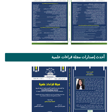
أحدث إصدارات مجلة قراءات علمية