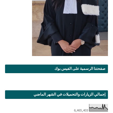
صفحتنا الرسمية على الفيس بوك
إجمالي الزيارات والتحميلات في الشهر الماضي
6,465,403