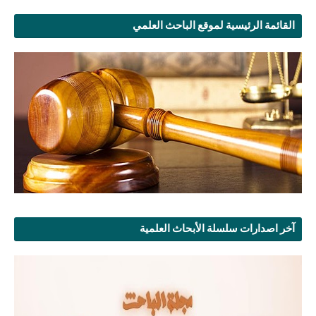
القائمة الرئيسية لموقع الباحث العلمي
آخر اصدارات سلسلة الأبحاث العلمية