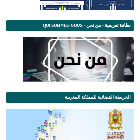
بطاقة تعريفية - من نحن - QUI SOMMES-NOUS
الخريطة القضائية للمملكة المغربية