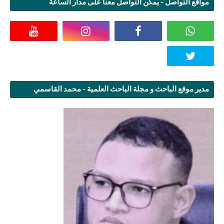
مواقع التواصل - يمكن التواصل معنا على مدار الساعة
مدير موقع الباحث و مجلة الباحث العلمية - محمد القاسمي