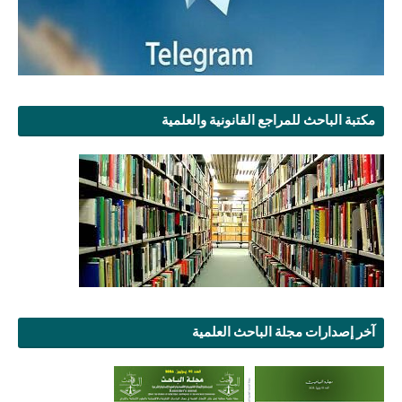
مكتبة الباحث للمراجع القانونية والعلمية
آخر إصدارات مجلة الباحث العلمية