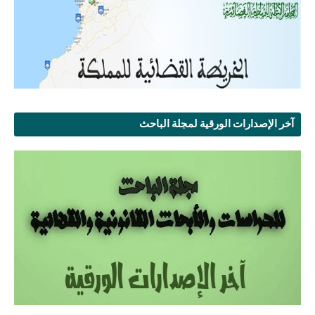
آخر الإصدارات الورقية لمجلة الباحث