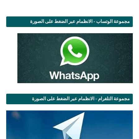
مجموعة الوتساب - الانظمام عبر الضغط على الصورة
مجموعة التلغرام - الانظمام عبر الضغط على الصورة