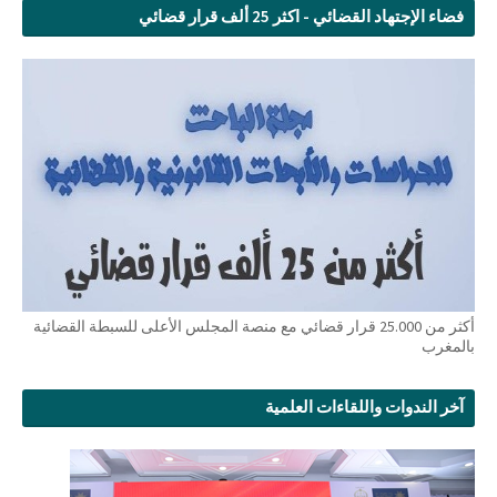
فضاء الإجتهاد القضائي - اكثر 25 ألف قرار قضائي
أكثر من 25.000 قرار قضائي مع منصة المجلس الأعلى للسبطة القضائية
بالمغرب
آخر الندوات واللقاءات العلمية