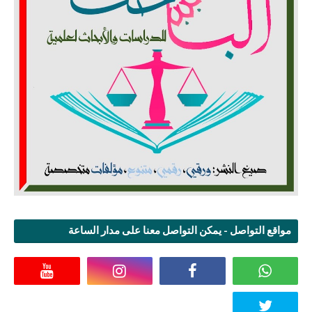
مواقع التواصل - يمكن التواصل معنا على مدار الساعة