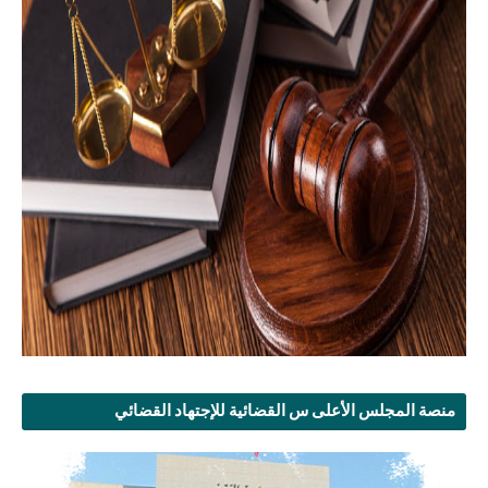
منصة المجلس الأعلى س القضائية للإجتهاد القضائي