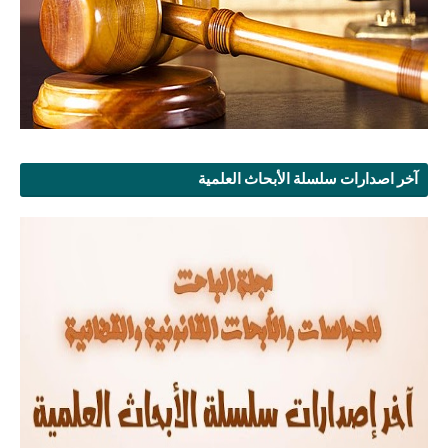
آخر اصدارات سلسلة الأبحاث العلمية