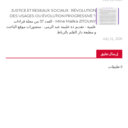
JUSTICE ET RESEAUX SOCIAUX : RÉVOLUTION
DES USAGES OU ÉVOLUTION PROGRESSIVE ?.
Mme Malika ZITOUNY - العدد 57 من مجلة قراءات
علمية - تقديم ذة حليمة عبد الرمى - منشورات موقع الباحث
و مطبعة دار القلم بالرباط
July 21, 2026
إرسال تعليق
0 تعليقات