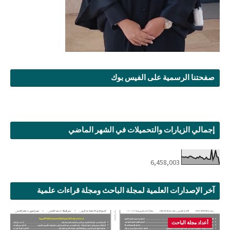
صفحتنا الرسمية على الفيس بوك
إجمالي الزيارات والتحميلات في الشهر الماضي
6,458,003
آخر الإصدارات العلمية لمجلة الباحث ومجلة قراءات علمية
أعداد مجلة الباحث