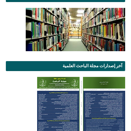
آخر إصدارات مجلة الباحث العلمية