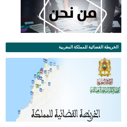
الخريطة القضائية للمملكة المغربية