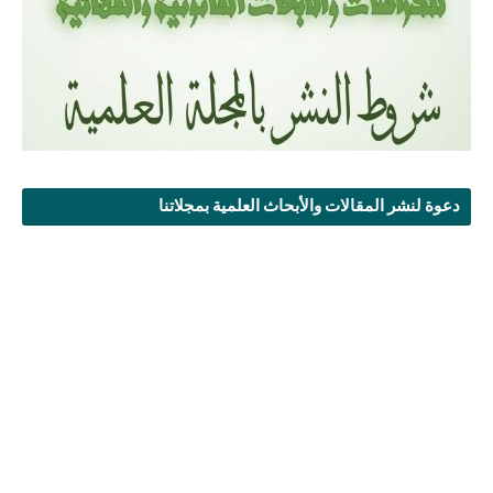
دعوة لنشر المقالات والأبحاث العلمية بمجلاتنا