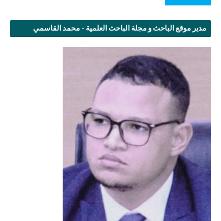
مدير موقع الباحث و مجلة الباحث العلمية - محمد القاسمي