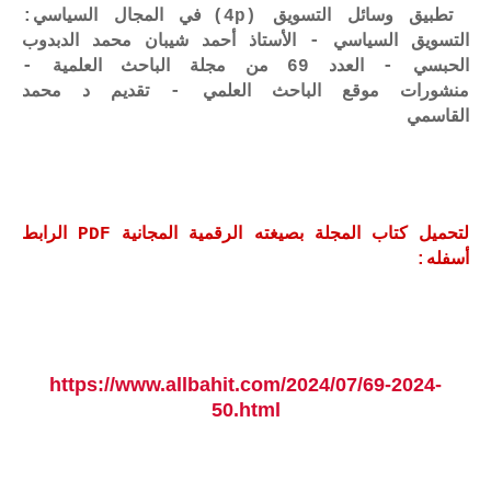
تطبيق وسائل التسويق (4p) في المجال السياسي:
التسويق السياسي - الأستاذ أحمد شيبان محمد الدبدوب
الحبسي - العدد 69 من مجلة الباحث العلمية -
منشورات موقع الباحث العلمي - تقديم د محمد
القاسمي
لتحميل كتاب المجلة بصيغته الرقمية المجانية PDF الرابط
أسفله:
https://www.allbahit.com/2024/07/69-2024-
50.html