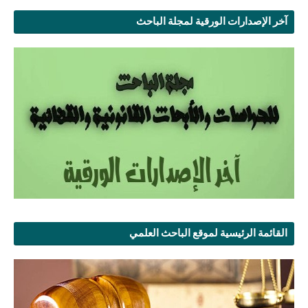
آخر الإصدارات الورقية لمجلة الباحث
القائمة الرئيسية لموقع الباحث العلمي