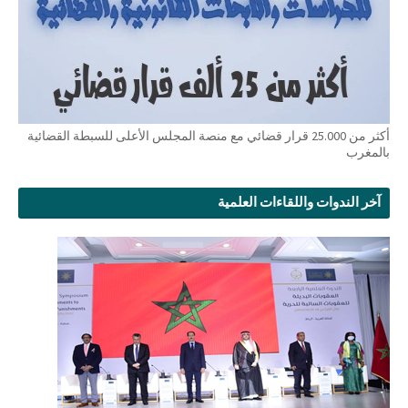
أكثر من 25.000 قرار قضائي مع منصة المجلس الأعلى للسبطة القضائية
بالمغرب
آخر الندوات واللقاءات العلمية