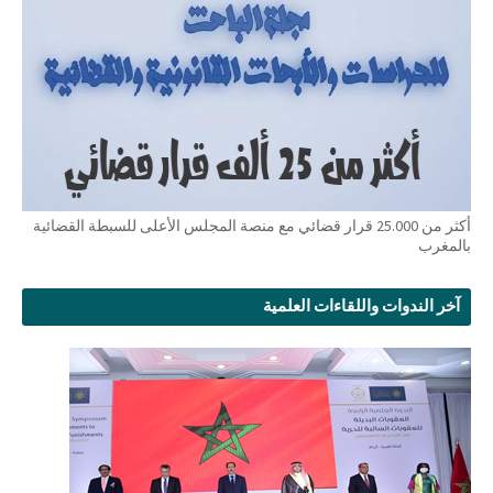
أكثر من 25.000 قرار قضائي مع منصة المجلس الأعلى للسبطة القضائية
بالمغرب
آخر الندوات واللقاءات العلمية