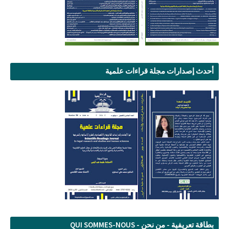
أحدث إصدارات مجلة قراءات علمية
بطاقة تعريفية - من نحن - QUI SOMMES-NOUS