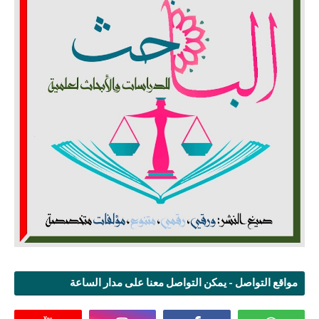
مواقع التواصل - يمكن التواصل معنا على مدار الساعة