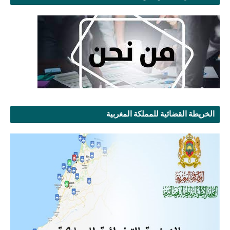
الخريطة القضائية للمملكة المغربية