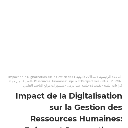
الصفحة الرئيسية
مقالات قانونية
Impact de la Digitalisation sur la Gestion des
Ressources Humaines: Enjeux et Perspectives - NABIL RIDOINI - العدد 34 من مجلة
قراءات علمية - تقديم ذة حليمة عبد الرمى - منشورات موقع الباحث العلمي
Impact de la Digitalisation
sur la Gestion des
Ressources Humaines: