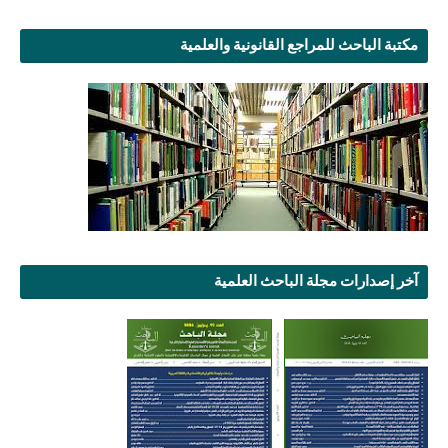
مكتبة الباحث للمراجع القانونية والعلمية
آخر إصدارات مجلة الباحث العلمية