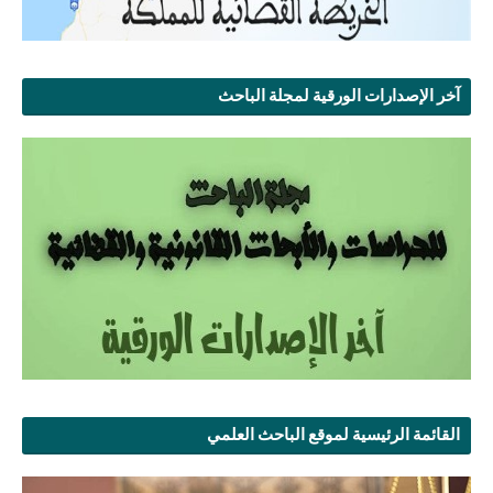
آخر الإصدارات الورقية لمجلة الباحث
القائمة الرئيسية لموقع الباحث العلمي