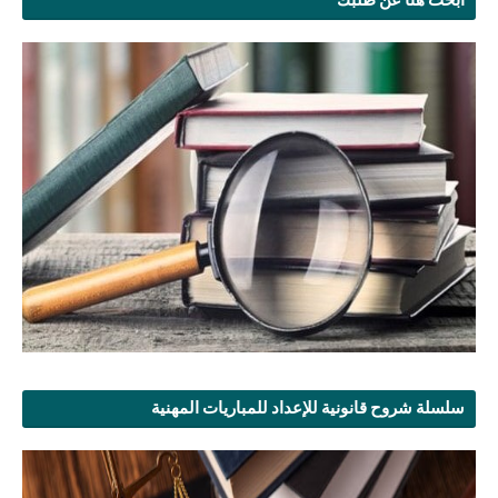
سلسلة شروح قانونية للإعداد للمباريات المهنية