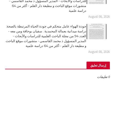
للدراسات والأبحاث - المدير المسؤول ذ محمد القاسمي -
منشورات موقع الباحث و مطبعة دار القلم - أكثر من 64
دراسة علمية
August 08, 2026
جودة الهواء عامل متحكم في جودة الحياة المرتبطة بالصحة:
دراسة ميدانية بعمالة المحمدية . سفيان بوحافة ومن معه -
العدد 94 من مجلة الباحث العلمية للدراسات والأبحاث -
المدير المسؤول ذ محمد القاسمي - منشورات موقع الباحث
و مطبعة دار القلم - أكثر من 64 دراسة علمية
August 08, 2026
إرسال تعليق
0 تعليقات