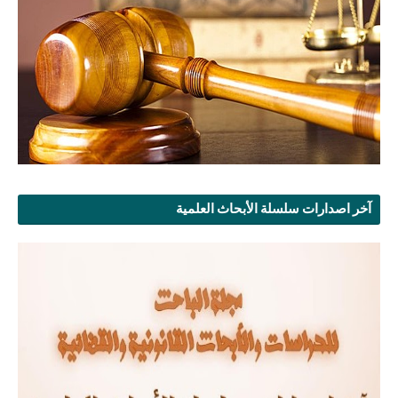
آخر اصدارات سلسلة الأبحاث العلمية