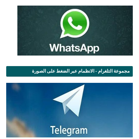
مجموعة التلغرام - الانظمام عبر الضغط على الصورة