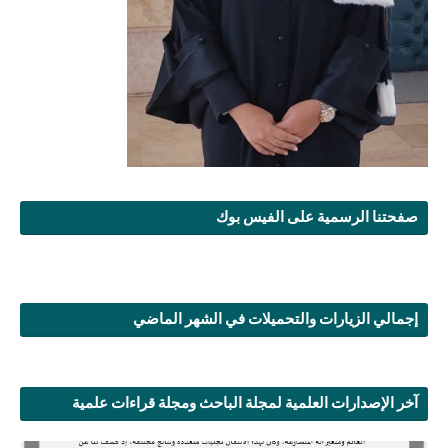
صفحتنا الرسمية على الفيس بوك
إجمالي الزيارات والتحميلات في الشهر الماضي
آخر الإصدارات العلمية لمجلة الباحث ومجلة قراءات علمية