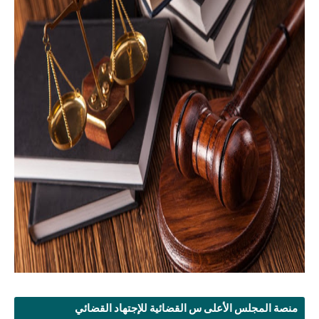
منصة المجلس الأعلى س القضائية للإجتهاد القضائي