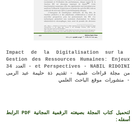
Impact de la Digitalisation sur la
Gestion des Ressources Humaines: Enjeux
et Perspectives - NABIL RIDOINI - العدد 34
من مجلة قراءات علمية - تقديم ذة حليمة عبد الرمى
- منشورات موقع الباحث العلمي
لتحميل كتاب المجلة بصيغته الرقمية المجانية PDF الرابط
أسفله: