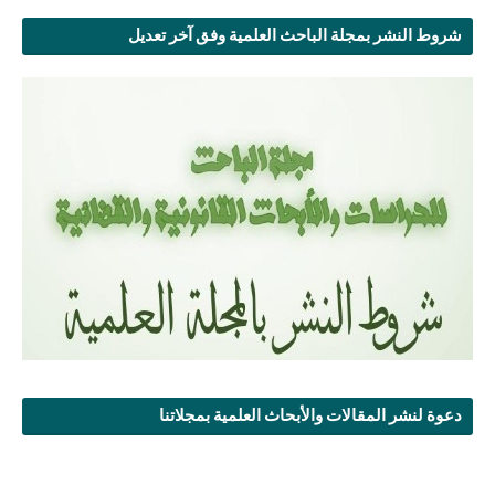
شروط النشر بمجلة الباحث العلمية وفق آخر تعديل
دعوة لنشر المقالات والأبحاث العلمية بمجلاتنا