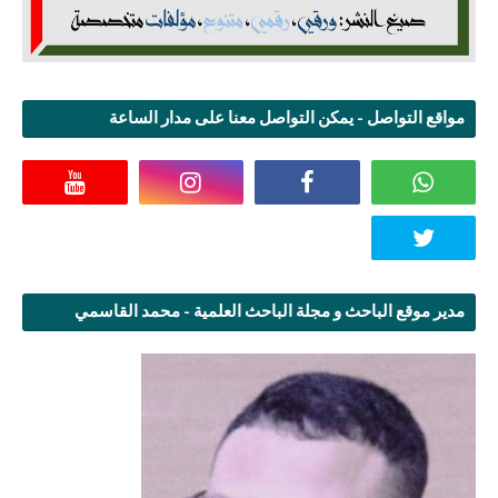
مواقع التواصل - يمكن التواصل معنا على مدار الساعة
مدير موقع الباحث و مجلة الباحث العلمية - محمد القاسمي