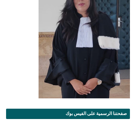
صفحتنا الرسمية على الفيس بوك