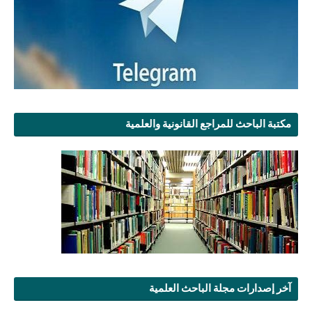
مكتبة الباحث للمراجع القانونية والعلمية
آخر إصدارات مجلة الباحث العلمية