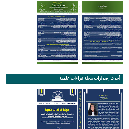
أحدث إصدارات مجلة قراءات علمية