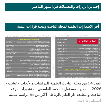
إجمالي الزيارات والتحميلات في الشهر الماضي
آخر الإصدارات العلمية لمجلة الباحث ومجلة قراءات علمية
أعداد مجلة الباحث
العدد 94 من مجلة الباحث العلمية للدراسات والأبحاث - غشت -
2026 - المدير المسؤول ذ محمد القاسمي - منشورات موقع
الباحث و مطبعة دار القلم بالرباط - أكثر من 65 دراسة علمية
أغسطس 01, 2026