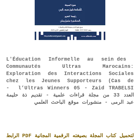
L'Éducation Informelle au sein des
Communautés Ultras Marocains:
Exploration des Interactions Sociales
chez les Jeunes Supporteurs (Cas de
l’Ultras Winners 05 - Zaid TRABELSI -
العدد 33 من مجلة قراءات علمية - تقديم ذة حليمة
عبد الرمى - منشورات موقع الباحث العلمي
لتحميل كتاب المجلة بصيغته الرقمية المجانية PDF الرابط