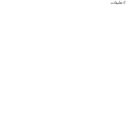
0 تعليقات