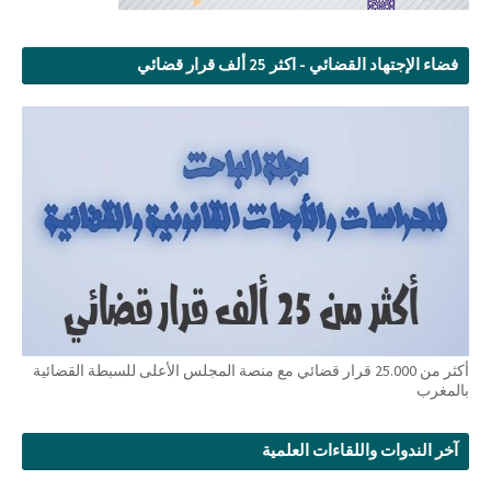
فضاء الإجتهاد القضائي - اكثر 25 ألف قرار قضائي
أكثر من 25.000 قرار قضائي مع منصة المجلس الأعلى للسبطة القضائية
بالمغرب
آخر الندوات واللقاءات العلمية