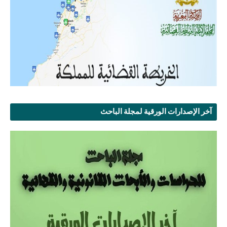
آخر الإصدارات الورقية لمجلة الباحث