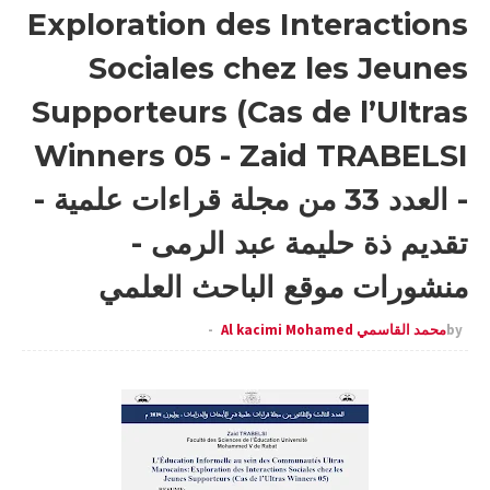
Exploration des Interactions
Sociales chez les Jeunes
Supporteurs (Cas de l’Ultras
Winners 05 - Zaid TRABELSI
- العدد 33 من مجلة قراءات علمية -
تقديم ذة حليمة عبد الرمى -
منشورات موقع الباحث العلمي
by
محمد القاسمي Al kacimi Mohamed