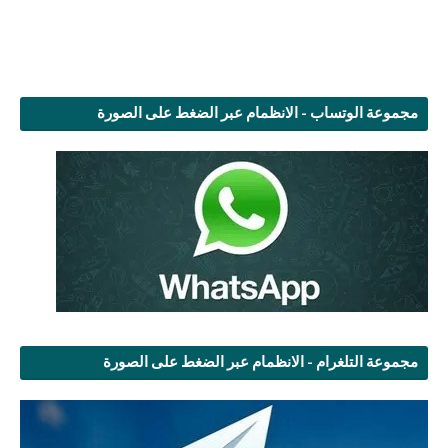
مجموعة الوتساب - الانظمام عبر الضغط على الصورة
مجموعة التلغرام - الانظمام عبر الضغط على الصورة