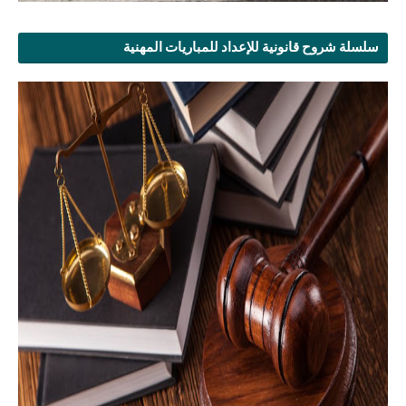
سلسلة شروح قانونية للإعداد للمباريات المهنية