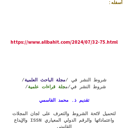
أسفله:
https://www.allbahit.com/2024/07/32-75.html
شروط النشر في /
مجلة الباحث العلمية
/
شروط النشر في
/م
جلة قراءات علمية
/
تقديم ذ. محمد القاسمي
لتحميل لائحة الشروط والتعرف على لجان المجلات
واعتماداتها والرقم الدولي المعياري ISSN والإيداع
القانوني