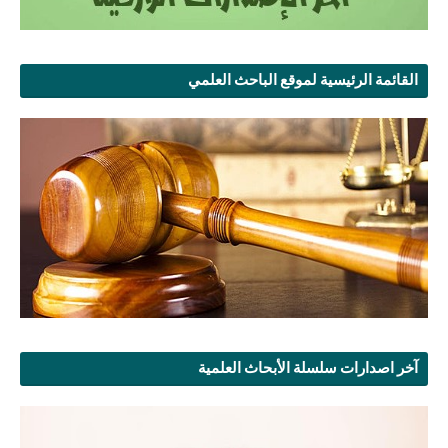
القائمة الرئيسية لموقع الباحث العلمي
آخر اصدارات سلسلة الأبحاث العلمية