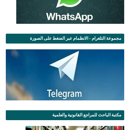
مجموعة التلغرام - الانظمام عبر الضغط على الصورة
مكتبة الباحث للمراجع القانونية والعلمية