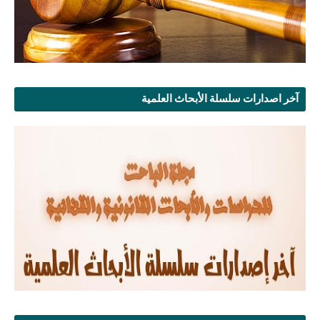
آخر اصدارات سلسلة الأبحاث العلمية