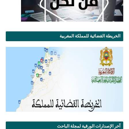
الخريطة القضائية للمملكة المغربية
آخر الإصدارات الورقية لمجلة الباحث