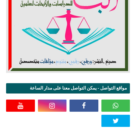
مواقع التواصل - يمكن التواصل معنا على مدار الساعة