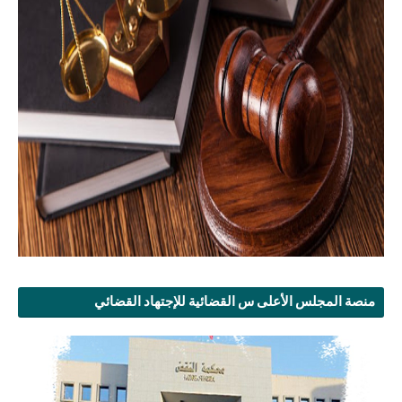
منصة المجلس الأعلى س القضائية للإجتهاد القضائي