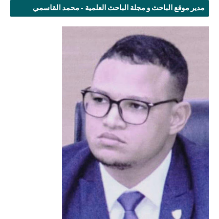
مدير موقع الباحث و مجلة الباحث العلمية - محمد القاسمي