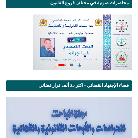
محاضرات صوتية في مختلف فروع القانون
فضاء الإجتهاد القضائي - اكثر 25 ألف قرار قضائي