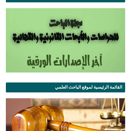
القائمة الرئيسية لموقع الباحث العلمي