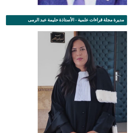
مديرة مجلة قراءات علمية - الأستاذة حليمة عبد الرمى