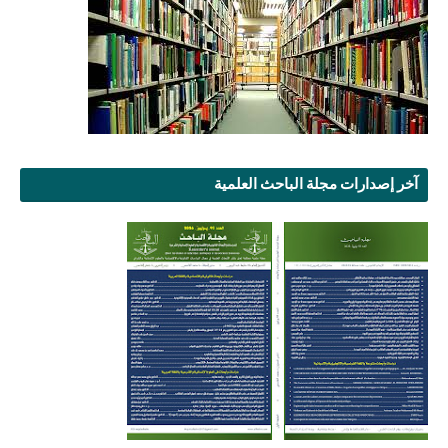
آخر إصدارات مجلة الباحث العلمية