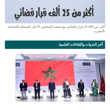
أكثر من 25.000 قرار قضائي مع منصة المجلس الأعلى للسبطة القضائية
بالمغرب
آخر الندوات واللقاءات العلمية