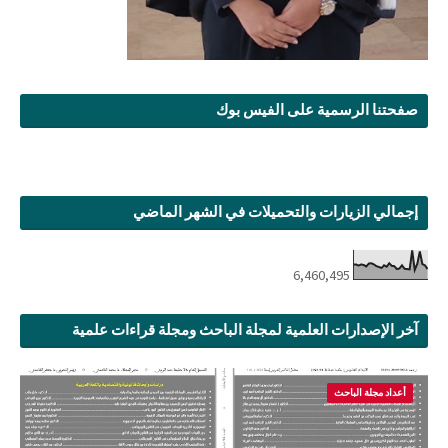
صفحتنا الرسمية على الفيس بوك
إجمالي الزيارات والتحميلات في الشهر الماضي
6,460,495
آخر الإصدارات العلمية لمجلة الباحث ومجلة قراءات علمية
أعداد مجلة الباحث