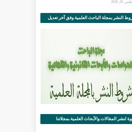
0, 2026
ط النشر بمجلة الباحث العلمية وفق آخر تعديل
ة لنشر المقالات والأبحاث العلمية بمجلاتنا