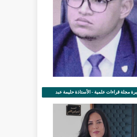
رة مجلة قراءات علمية - الأستاذة حليمة عبد
مى