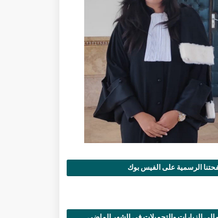
تنا الرسمية على الفيس بوك
الي الزيارات والتحميلات في الشهر الماضي