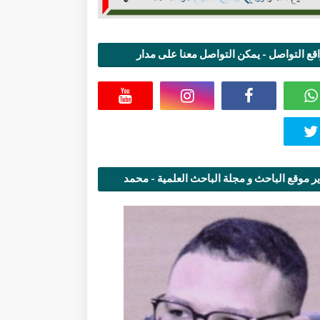
قع التواصل - يمكن التواصل معنا على مدار
اعة
ر موقع الباحث و مجلة الباحث العلمية - محمد
قاسمي