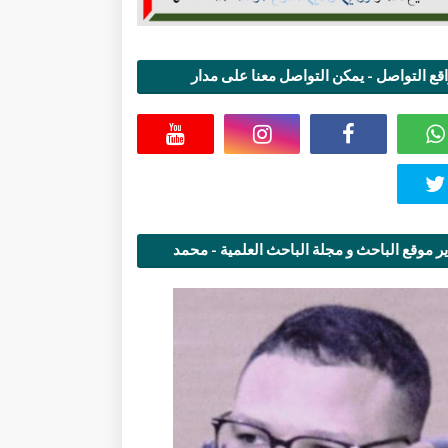
قع التواصل - يمكن التواصل معنا على مدار
اعة
ر موقع الباحث و مجلة الباحث العلمية - محمد
قاسمي