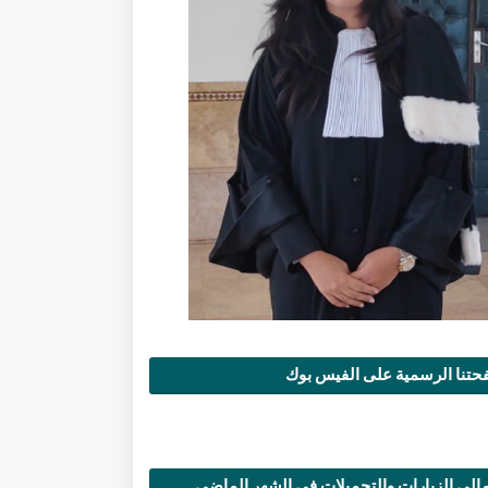
تنا الرسمية على الفيس بوك
الي الزيارات والتحميلات في الشهر الماضي