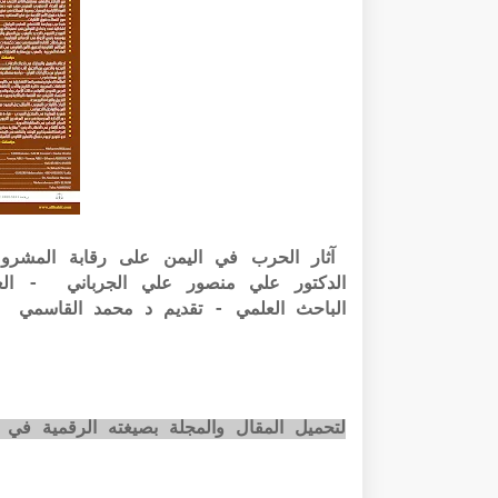
آثار الحرب في اليمن على رقابة المشروعي
الباحث العلمي - تقديم د محمد القاسمي
لتحميل المقال والمجلة بصيغته الرقمية في 