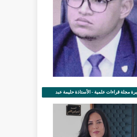
رة مجلة قراءات علمية - الأستاذة حليمة عبد
مى