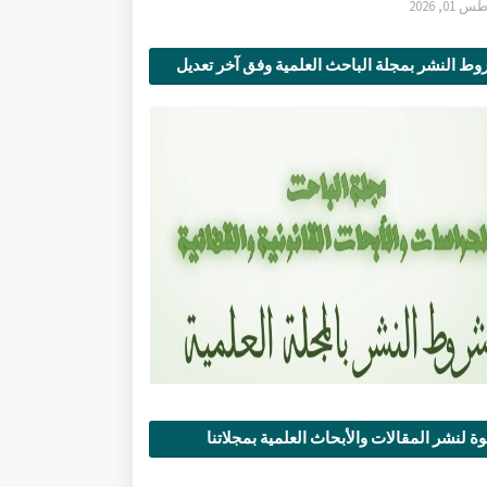
0, 2026
ط النشر بمجلة الباحث العلمية وفق آخر تعديل
ة لنشر المقالات والأبحاث العلمية بمجلاتنا