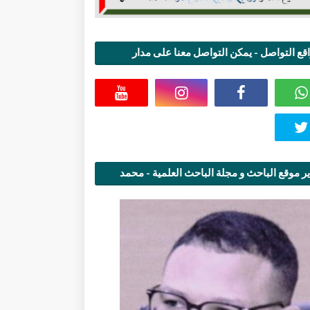
قع التواصل - يمكن التواصل معنا على مدار
اعة
ر موقع الباحث و مجلة الباحث العلمية - محمد
قاسمي