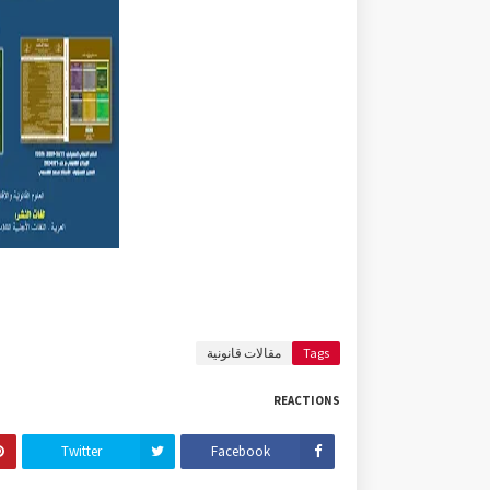
Tags
مقالات قانونية
REACTIONS
Twitter
Facebook