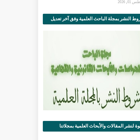
0, 2026
ط النشر بمجلة الباحث العلمية وفق آخر تعديل
ة لنشر المقالات والأبحاث العلمية بمجلاتنا