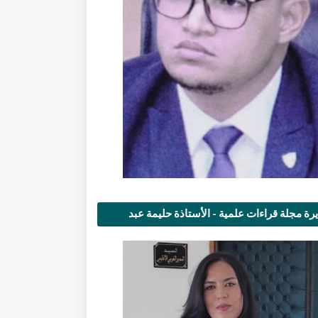
رة مجلة قراءات علمية - الأستاذة حليمة عبد
مى