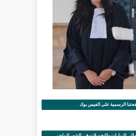
تنا الرسمية على الفيس بوك
الي الزيارات والتحميلات في الشهر الماضي