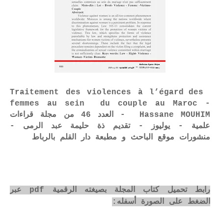
Traitement des violences à l’égard des
femmes au sein du couple au Maroc -
Hassane MOUHIM - العدد 46 من مجلة قراءات
علمية - يوليوز - تقديم ذة حليمة عبد الرمى -
منشورات موقع الباحث و مطبعة دار القلم بالرباط
رابط تحميل كتاب المجلة بصيغته الرقمية pdf عبر
الضغط على الصورة أسفله: