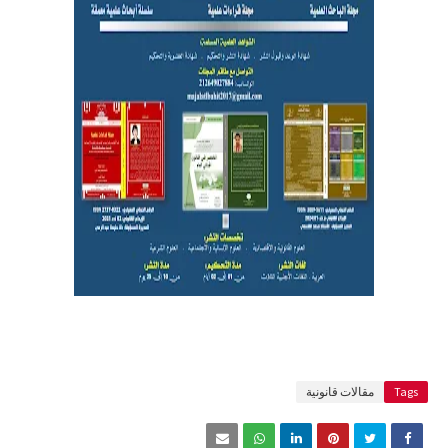
Tags
مقالات قانونية