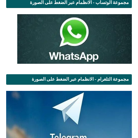
مجموعة الوتساب - الانظمام عبر الضغط على الصورة
مجموعة التلغرام - الانظمام عبر الضغط على الصورة