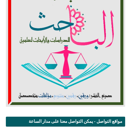
مواقع التواصل - يمكن التواصل معنا على مدار الساعة