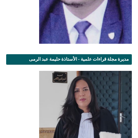
مديرة مجلة قراءات علمية - الأستاذة حليمة عبد الرمى