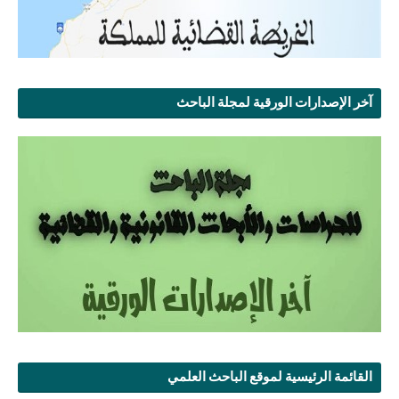
آخر الإصدارات الورقية لمجلة الباحث
القائمة الرئيسية لموقع الباحث العلمي