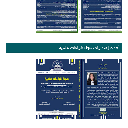
أحدث إصدارات مجلة قراءات علمية