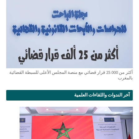
أكثر من 25.000 قرار قضائي مع منصة المجلس الأعلى للسبطة القضائية
بالمغرب
آخر الندوات واللقاءات العلمية