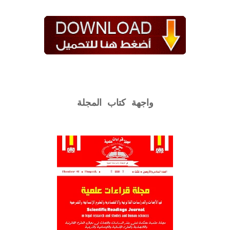
واجهة كتاب المجلة