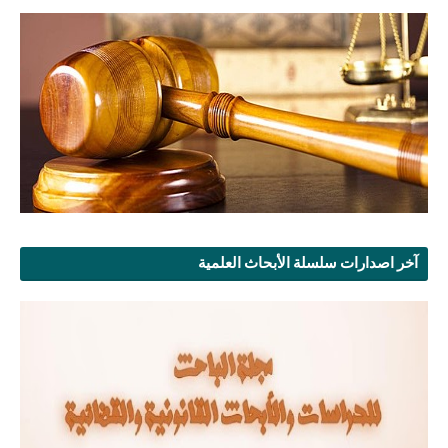
آخر اصدارات سلسلة الأبحاث العلمية