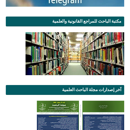
مكتبة الباحث للمراجع القانونية والعلمية
آخر إصدارات مجلة الباحث العلمية