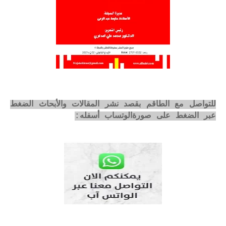
للتواصل مع الطاقم بقصد نشر المقالات والأبحاث الضغط
عبر الضغط على صورةالوتساب أسفله: